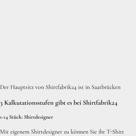
Der Hauptsitz von Shirtfabrik24 ist in Saarbrücken
3 Kalkutationsstufen gibt es bei Shirtfabrik24
1-14 Stück: Shirtdesigner
Mit eigenem Shirtdesigner zu können Sie ihr T-Shirt