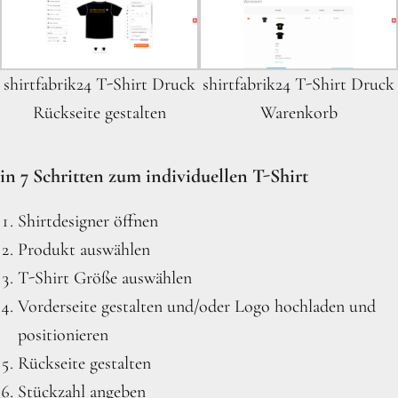
shirtfabrik24 T-Shirt Druck
shirtfabrik24 T-Shirt Druck
Rückseite gestalten
Warenkorb
in 7 Schritten zum individuellen T-Shirt
Shirtdesigner öffnen
Produkt auswählen
T-Shirt Größe auswählen
Vorderseite gestalten und/oder Logo hochladen und
positionieren
Rückseite gestalten
Stückzahl angeben