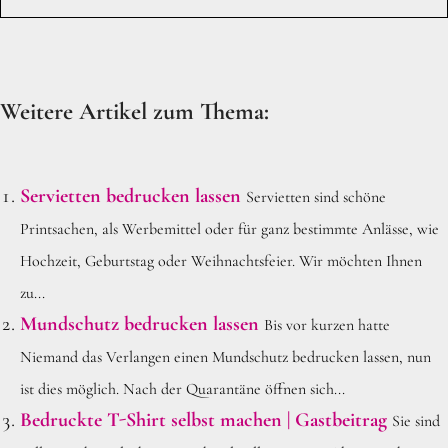
Weitere Artikel zum Thema:
Servietten bedrucken lassen
Servietten sind schöne
Printsachen, als Werbemittel oder für ganz bestimmte Anlässe, wie
Hochzeit, Geburtstag oder Weihnachtsfeier. Wir möchten Ihnen
zu...
Mundschutz bedrucken lassen
Bis vor kurzen hatte
Niemand das Verlangen einen Mundschutz bedrucken lassen, nun
ist dies möglich. Nach der Quarantäne öffnen sich...
Bedruckte T-Shirt selbst machen | Gastbeitrag
Sie sind