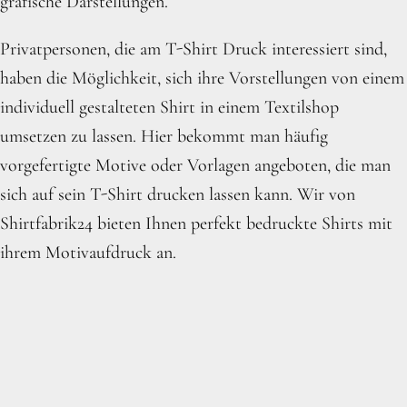
grafische Darstellungen.
Privatpersonen, die am T-Shirt Druck interessiert sind,
haben die Möglichkeit, sich ihre Vorstellungen von einem
individuell gestalteten Shirt in einem Textilshop
umsetzen zu lassen. Hier bekommt man häufig
vorgefertigte Motive oder Vorlagen angeboten, die man
sich auf sein T-Shirt drucken lassen kann. Wir von
Shirtfabrik24 bieten Ihnen perfekt bedruckte Shirts mit
ihrem Motivaufdruck an.