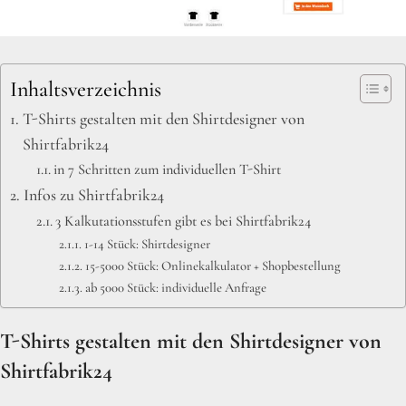
Inhaltsverzeichnis
T-Shirts gestalten mit den Shirtdesigner von
Shirtfabrik24
in 7 Schritten zum individuellen T-Shirt
Infos zu Shirtfabrik24
3 Kalkutationsstufen gibt es bei Shirtfabrik24
1-14 Stück: Shirtdesigner
15-5000 Stück: Onlinekalkulator + Shopbestellung
ab 5000 Stück: individuelle Anfrage
T-Shirts gestalten mit den Shirtdesigner von
Shirtfabrik24