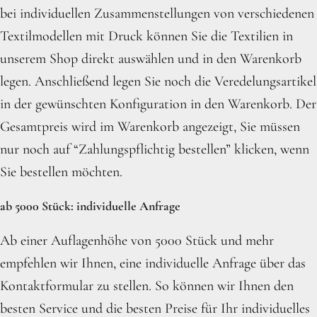
bei individuellen Zusammenstellungen von verschiedenen
Textilmodellen mit Druck können Sie die Textilien in
unserem Shop direkt auswählen und in den Warenkorb
legen. Anschließend legen Sie noch die Veredelungsartikel
in der gewünschten Konfiguration in den Warenkorb. Der
Gesamtpreis wird im Warenkorb angezeigt, Sie müssen
nur noch auf “Zahlungspflichtig bestellen” klicken, wenn
Sie bestellen möchten.
ab 5000 Stück: individuelle Anfrage
Ab einer Auflagenhöhe von 5000 Stück und mehr
empfehlen wir Ihnen, eine individuelle Anfrage über das
Kontaktformular zu stellen. So können wir Ihnen den
besten Service und die besten Preise für Ihr individuelles