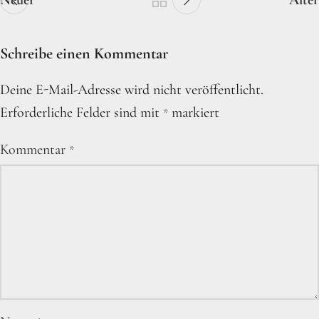
Neuer
Älter
Schreibe einen Kommentar
Deine E-Mail-Adresse wird nicht veröffentlicht.
Erforderliche Felder sind mit
markiert
*
Kommentar
*