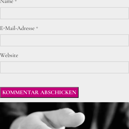
Name
*
E-Mail-Adresse
*
Website