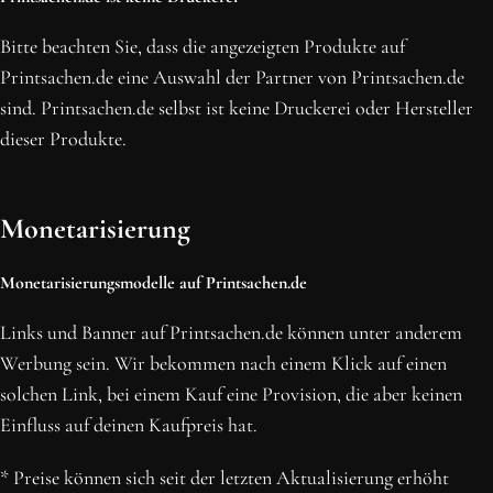
Bitte beachten Sie, dass die angezeigten Produkte auf
Printsachen.de eine Auswahl der Partner von Printsachen.de
sind. Printsachen.de selbst ist keine Druckerei oder Hersteller
dieser Produkte.
Monetarisierung
Monetarisierungsmodelle auf Printsachen.de
Links und Banner auf Printsachen.de können unter anderem
Werbung sein. Wir bekommen nach einem Klick auf einen
solchen Link, bei einem Kauf eine Provision, die aber keinen
Einfluss auf deinen Kaufpreis hat.
* Preise können sich seit der letzten Aktualisierung erhöht