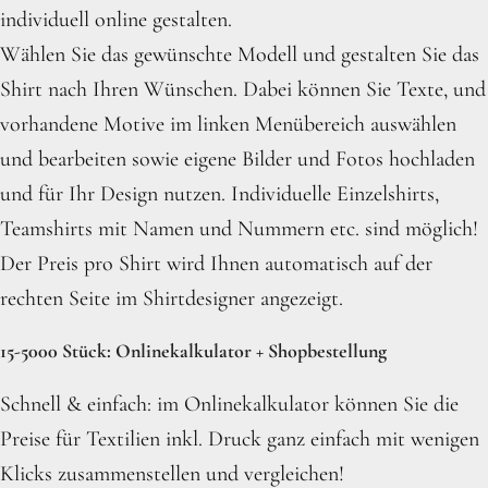
individuell online gestalten.
Wählen Sie das gewünschte Modell und gestalten Sie das
Shirt nach Ihren Wünschen. Dabei können Sie Texte, und
vorhandene Motive im linken Menübereich auswählen
und bearbeiten sowie eigene Bilder und Fotos hochladen
und für Ihr Design nutzen. Individuelle Einzelshirts,
Teamshirts mit Namen und Nummern etc. sind möglich!
Der Preis pro Shirt wird Ihnen automatisch auf der
rechten Seite im Shirtdesigner angezeigt.
15-5000 Stück: Onlinekalkulator + Shopbestellung
Schnell & einfach: im Onlinekalkulator können Sie die
Preise für Textilien inkl. Druck ganz einfach mit wenigen
Klicks zusammenstellen und vergleichen!