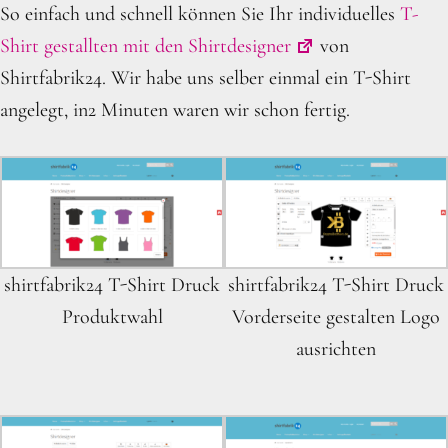
So einfach und schnell können Sie Ihr individuelles
T-
Shirt gestallten mit den Shirtdesigner
von
Shirtfabrik24. Wir habe uns selber einmal ein T-Shirt
angelegt, in2 Minuten waren wir schon fertig.
shirtfabrik24 T-Shirt Druck
shirtfabrik24 T-Shirt Druck
Produktwahl
Vorderseite gestalten Logo
ausrichten