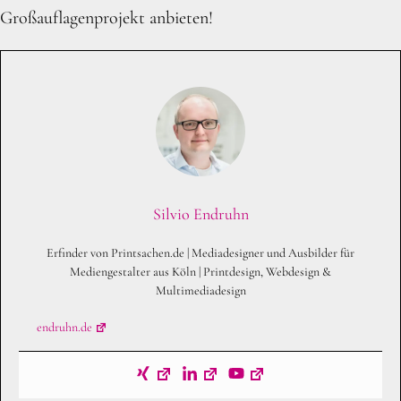
Großauflagenprojekt anbieten!
Silvio Endruhn
Erfinder von Printsachen.de | Mediadesigner und Ausbilder für
Mediengestalter aus Köln | Printdesign, Webdesign &
Multimediadesign
endruhn.de