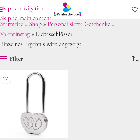
Skip to navigation
Skip to main content
Startseite
»
Shop
»
Personalisierte Geschenke
»
Valentinstag
»
Liebesschlösser
Einzelnes Ergebnis wird angezeigt
Filter