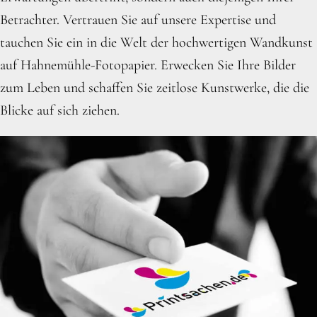
Betrachter. Vertrauen Sie auf unsere Expertise und
tauchen Sie ein in die Welt der hochwertigen Wandkunst
auf Hahnemühle-Fotopapier. Erwecken Sie Ihre Bilder
zum Leben und schaffen Sie zeitlose Kunstwerke, die die
Blicke auf sich ziehen.