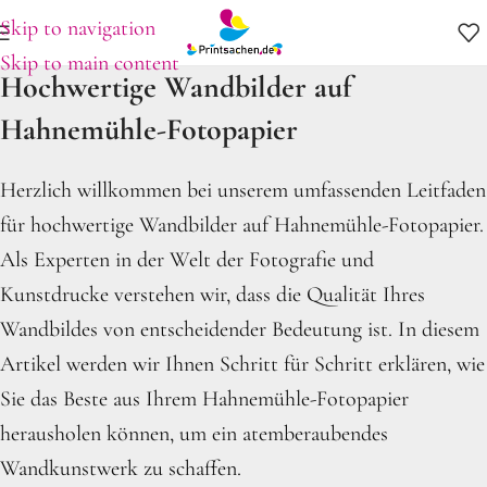
Skip to navigation
Skip to main content
Hochwertige Wandbilder auf
Hahnemühle-Fotopapier
Herzlich willkommen bei unserem umfassenden Leitfaden
für hochwertige Wandbilder auf Hahnemühle-Fotopapier.
Als Experten in der Welt der Fotografie und
Kunstdrucke verstehen wir, dass die Qualität Ihres
Wandbildes von entscheidender Bedeutung ist. In diesem
Artikel werden wir Ihnen Schritt für Schritt erklären, wie
Sie das Beste aus Ihrem Hahnemühle-Fotopapier
herausholen können, um ein atemberaubendes
Wandkunstwerk zu schaffen.