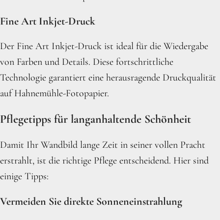
Fine Art Inkjet-Druck
Der Fine Art Inkjet-Druck ist ideal für die Wiedergabe
von Farben und Details. Diese fortschrittliche
Technologie garantiert eine herausragende Druckqualität
auf Hahnemühle-Fotopapier.
Pflegetipps für langanhaltende Schönheit
Damit Ihr Wandbild lange Zeit in seiner vollen Pracht
erstrahlt, ist die richtige Pflege entscheidend. Hier sind
einige Tipps:
Vermeiden Sie direkte Sonneneinstrahlung