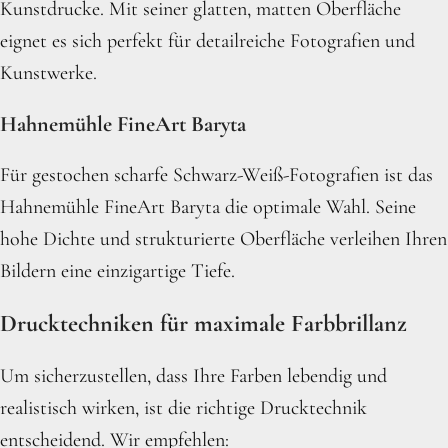
Kunstdrucke. Mit seiner glatten, matten Oberfläche
eignet es sich perfekt für detailreiche Fotografien und
Kunstwerke.
Hahnemühle FineArt Baryta
Für gestochen scharfe Schwarz-Weiß-Fotografien ist das
Hahnemühle FineArt Baryta die optimale Wahl. Seine
hohe Dichte und strukturierte Oberfläche verleihen Ihren
Bildern eine einzigartige Tiefe.
Drucktechniken für maximale Farbbrillanz
Um sicherzustellen, dass Ihre Farben lebendig und
realistisch wirken, ist die richtige Drucktechnik
entscheidend. Wir empfehlen: