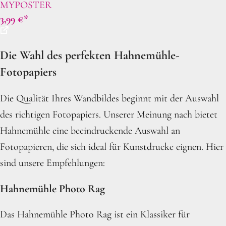
MYPOSTER
3,99
€
Die Wahl des perfekten Hahnemühle-
Fotopapiers
Die Qualität Ihres Wandbildes beginnt mit der Auswahl
des richtigen Fotopapiers. Unserer Meinung nach bietet
Hahnemühle eine beeindruckende Auswahl an
Fotopapieren, die sich ideal für Kunstdrucke eignen. Hier
sind unsere Empfehlungen:
Hahnemühle Photo Rag
Das Hahnemühle Photo Rag ist ein Klassiker für