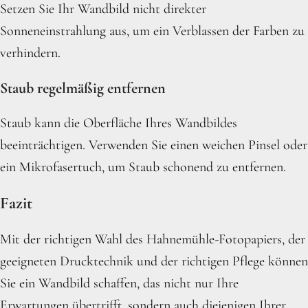
Setzen Sie Ihr Wandbild nicht direkter
Sonneneinstrahlung aus, um ein Verblassen der Farben zu
verhindern.
Staub regelmäßig entfernen
Staub kann die Oberfläche Ihres Wandbildes
beeinträchtigen. Verwenden Sie einen weichen Pinsel oder
ein Mikrofasertuch, um Staub schonend zu entfernen.
Fazit
Mit der richtigen Wahl des Hahnemühle-Fotopapiers, der
geeigneten Drucktechnik und der richtigen Pflege können
Sie ein Wandbild schaffen, das nicht nur Ihre
Erwartungen übertrifft, sondern auch diejenigen Ihrer