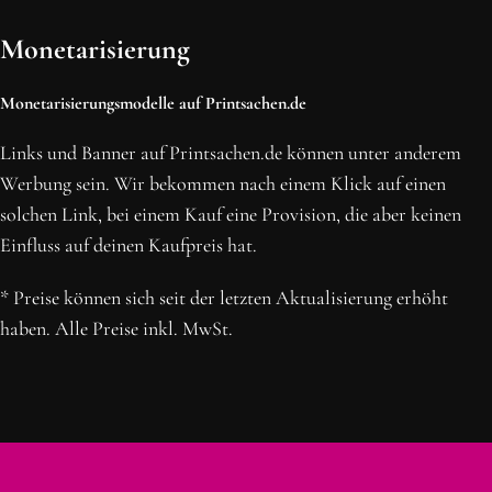
Monetarisierung
Monetarisierungsmodelle auf Printsachen.de
Links und Banner auf Printsachen.de können unter anderem
Werbung sein. Wir bekommen nach einem Klick auf einen
solchen Link, bei einem Kauf eine Provision, die aber keinen
Einfluss auf deinen Kaufpreis hat.
* Preise können sich seit der letzten Aktualisierung erhöht
haben. Alle Preise inkl. MwSt.