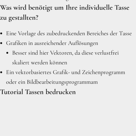
Was wird benötigt um Ihre individuelle Tasse
zu gestallten?
Eine Vorlage des zubedruckenden Bereiches der Tasse
Grafiken in ausreichender Auflösungen
Besser sind hier Vektoren, da diese verlustfrei
skaliert werden können
Ein
vektorbasiertes Grafik- und Zeichenprogramm
oder ein
Bildbearbeitungsprogrammam
Tutorial Tassen bedrucken