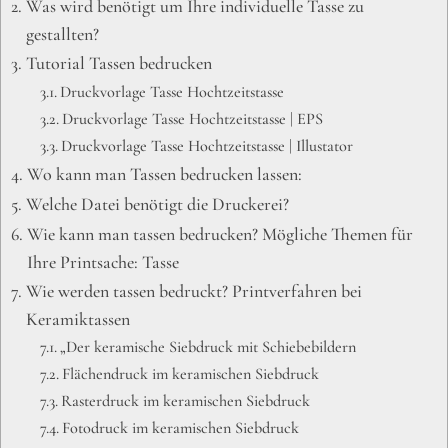
Was wird benötigt um Ihre individuelle Tasse zu
gestallten?
Tutorial Tassen bedrucken
Druckvorlage Tasse Hochtzeitstasse
Druckvorlage Tasse Hochtzeitstasse | EPS
Druckvorlage Tasse Hochtzeitstasse | Illustator
Wo kann man Tassen bedrucken lassen:
Welche Datei benötigt die Druckerei?
Wie kann man tassen bedrucken? Mögliche Themen für
Ihre Printsache: Tasse
Wie werden tassen bedruckt? Printverfahren bei
Keramiktassen
„Der keramische Siebdruck mit Schiebebildern
Flächendruck im keramischen Siebdruck
Rasterdruck im keramischen Siebdruck
Fotodruck im keramischen Siebdruck