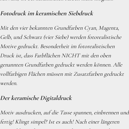
Fotodruck im keramischen Siebdruck
Mit den vier bekannten Grundfarben Cyan, Magenta,
Gelb, und Schwarz (vier Siebe) werden fotorealistische
Motive gedruckt. Besonderheit im fotorealistischen
Druck ist, dass Farbflächen NICHT mit den oben
genannten Grundfarben gedruckt werden können. Alle
vollfarbigen Flächen müssen mit Zusatzfarben gedruckt
werden.
Der keramische Digitaldruck
Motiv ausdrucken, auf die Tasse spannen, einbrennen und
fertig! Klingt simpel? Ist es auch! Nach einer längeren