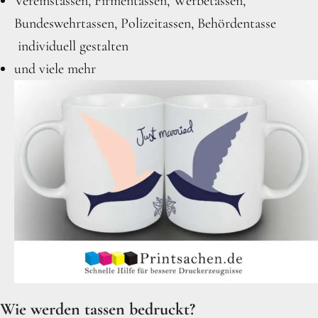
Vereinstassen, Firmentassen, Werbetassen,
Bundeswehrtassen, Polizeitassen, Behördentasse
individuell gestalten
und viele mehr
Wie werden tassen bedruckt?