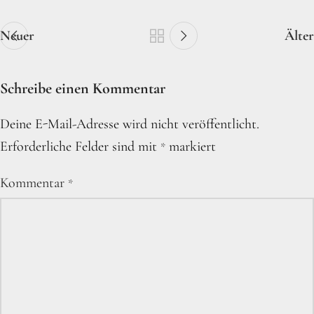
Neuer
Älter
Schreibe einen Kommentar
Deine E-Mail-Adresse wird nicht veröffentlicht.
Erforderliche Felder sind mit
markiert
*
Kommentar
*