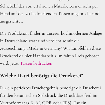
Schiebebilder von erfahrenen Mitarbeitern einzeln per
Hand auf den zu bedruckenden Tassen angebracht und
ausgerichtet.
Die Produktion findet in unserer hochmodernen Anlage
in Deutschland statt und verdient somit die
Auszeichnung „Made in Germany“.Wir Empfehlen diese
Druckerei da hier Handarbeit zum fairen Preis geboten
wird. Jetzt
Tassen bedrucken
Welche Datei benötigt die Druckerei?
Für ein perfektes Druckergebnis benötigt die Druckerei
für den keramischen Siebdruck die Druckdatei(en) im
Vektorformat (z.B. AI, CDR oder EPS). Für ein