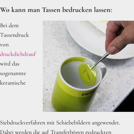
Wo kann man Tassen bedrucken lassen:
Bei dem
Tassendruck
von
druckdichdrauf
wird das
sogenannte
keramische
Siebdruckverfahren mit Schiebebildern angewendet.
Dabei werden die auf Transferbögen gedruckten