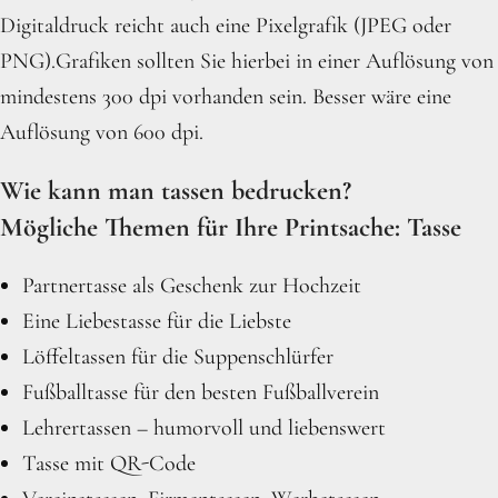
Digitaldruck reicht auch eine Pixelgrafik (JPEG oder
PNG).Grafiken sollten Sie hierbei in einer Auflösung von
mindestens 300 dpi vorhanden sein. Besser wäre eine
Auflösung von 600 dpi.
Wie kann man tassen bedrucken?
Mögliche Themen für Ihre Printsache: Tasse
Partnertasse als Geschenk zur Hochzeit
Eine Liebestasse für die Liebste
Löffeltassen für die Suppenschlürfer
Fußballtasse für den besten Fußballverein
Lehrertassen – humorvoll und liebenswert
Tasse mit QR-Code