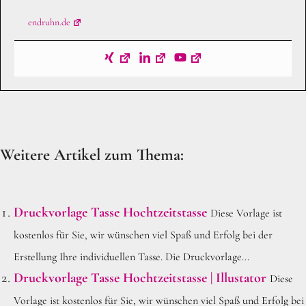
endruhn.de
Weitere Artikel zum Thema:
Druckvorlage Tasse Hochtzeitstasse
Diese Vorlage ist
kostenlos für Sie, wir wünschen viel Spaß und Erfolg bei der
Erstellung Ihre individuellen Tasse. Die Druckvorlage...
Druckvorlage Tasse Hochtzeitstasse | Illustator
Diese
Vorlage ist kostenlos für Sie, wir wünschen viel Spaß und Erfolg bei