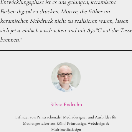
Entwicklungsphase ist es uns gelungen, keramische
Farben digital zu drucken. Motive, die früher im
keramischen Siebdruck nicht zu realisieren waren, lassen
sich jetzt einfach ausdrucken und mit 850°C auf die Tasse
brennen.“
Silvio Endruhn
Erfinder von Printsachen.de | Mediadesigner und Ausbilder für
Mediengestalter aus Köln | Printdesign, Webdesign &
Multimediadesign