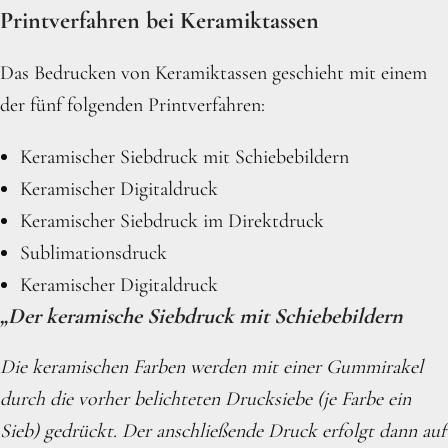
Printverfahren bei Keramiktassen
Das Bedrucken von Keramiktassen geschieht mit einem
der fünf folgenden Printverfahren:
Keramischer Siebdruck mit Schiebebildern
Keramischer Digitaldruck
Keramischer Siebdruck im Direktdruck
Sublimationsdruck
Keramischer Digitaldruck
„Der keramische Siebdruck mit Schiebebildern
Die keramischen Farben werden mit einer Gummirakel
durch die vorher belichteten Drucksiebe (je Farbe ein
Sieb) gedrückt. Der anschließende Druck erfolgt dann auf