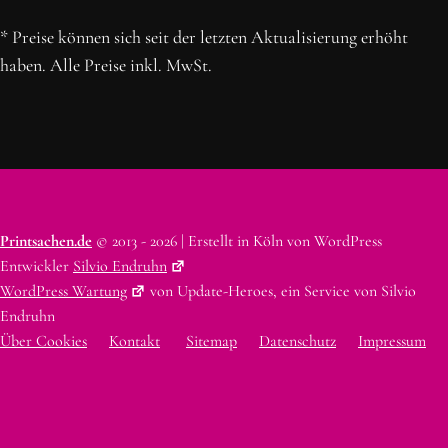
* Preise können sich seit der letzten Aktualisierung erhöht
haben. Alle Preise inkl. MwSt.
Printsachen.de
© 2013 - 2026 | Erstellt in Köln von WordPress
Entwickler
Silvio Endruhn
WordPress Wartung
von Update-Heroes, ein Service von Silvio
Endruhn
Über Cookies
Kontakt
Sitemap
Datenschutz
Impressum