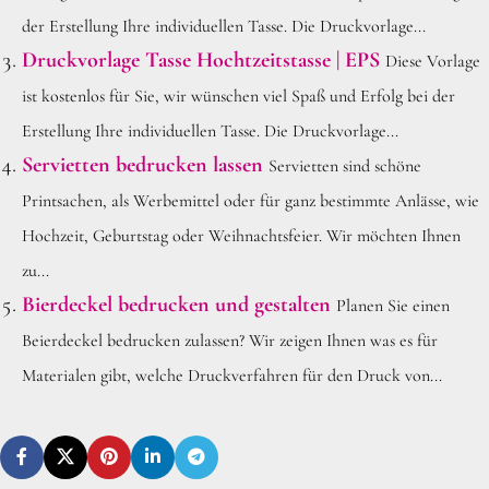
der Erstellung Ihre individuellen Tasse. Die Druckvorlage...
Druckvorlage Tasse Hochtzeitstasse | EPS
Diese Vorlage
ist kostenlos für Sie, wir wünschen viel Spaß und Erfolg bei der
Erstellung Ihre individuellen Tasse. Die Druckvorlage...
Servietten bedrucken lassen
Servietten sind schöne
Printsachen, als Werbemittel oder für ganz bestimmte Anlässe, wie
Hochzeit, Geburtstag oder Weihnachtsfeier. Wir möchten Ihnen
zu...
Bierdeckel bedrucken und gestalten
Planen Sie einen
Beierdeckel bedrucken zulassen? Wir zeigen Ihnen was es für
Materialen gibt, welche Druckverfahren für den Druck von...