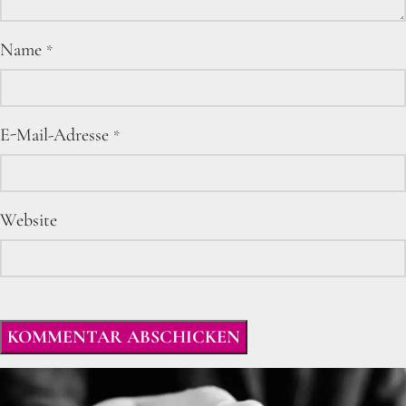
Name
*
E-Mail-Adresse
*
Website