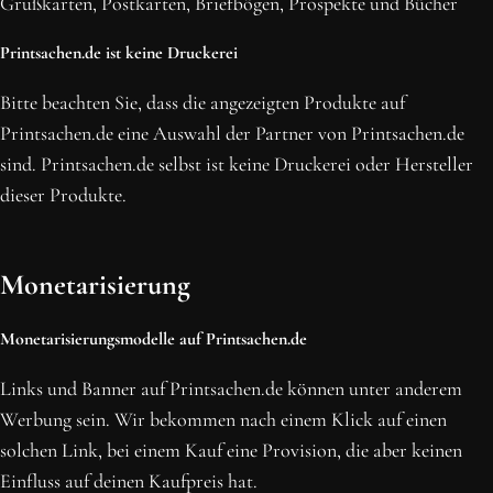
Grußkarten, Postkarten, Briefbögen, Prospekte und Bücher
Printsachen.de ist keine Druckerei
Bitte beachten Sie, dass die angezeigten Produkte auf
Printsachen.de eine Auswahl der Partner von Printsachen.de
sind. Printsachen.de selbst ist keine Druckerei oder Hersteller
dieser Produkte.
Monetarisierung
Monetarisierungsmodelle auf Printsachen.de
Links und Banner auf Printsachen.de können unter anderem
Werbung sein. Wir bekommen nach einem Klick auf einen
solchen Link, bei einem Kauf eine Provision, die aber keinen
Einfluss auf deinen Kaufpreis hat.