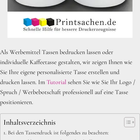
Als Werbemittel Tassen bedrucken lassen oder
individuelle Kaffeetasse gestalten, wir zeigen Ihnen wie
Sie Ihre eigene personalisierte Tasse erstellen und
drucken lassen. Im
Tutorial
sehen Sie wie Sie Ihr Logo /
Spruch / Werbebotschaft professionell auf eine Tasse
positionieren.
Inhaltsverzeichnis
Bei den Tassendruck ist folgendes zu beachten: