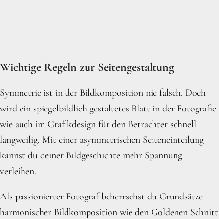
Wichtige Regeln zur Seitengestaltung
Symmetrie ist in der Bildkomposition nie falsch. Doch
wird ein spiegelbildlich gestaltetes Blatt in der Fotografie
wie auch im Grafikdesign für den Betrachter schnell
langweilig. Mit einer asymmetrischen Seiteneinteilung
kannst du deiner Bildgeschichte mehr Spannung
verleihen.
Als passionierter Fotograf beherrschst du Grundsätze
harmonischer Bildkomposition wie den Goldenen Schnitt