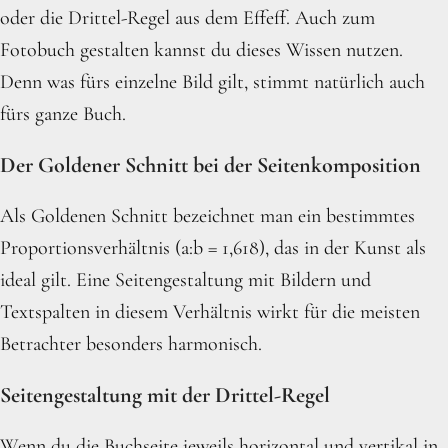
oder die Drittel-Regel aus dem Effeff. Auch zum
Fotobuch gestalten kannst du dieses Wissen nutzen.
Denn was fürs einzelne Bild gilt, stimmt natürlich auch
fürs ganze Buch.
Der Goldener Schnitt bei der Seitenkomposition
Als Goldenen Schnitt bezeichnet man ein bestimmtes
Proportionsverhältnis (a:b = 1,618), das in der Kunst als
ideal gilt. Eine Seitengestaltung mit Bildern und
Textspalten in diesem Verhältnis wirkt für die meisten
Betrachter besonders harmonisch.
Seitengestaltung mit der Drittel-Regel
Wenn du die Buchseite jeweils horizontal und vertikal in