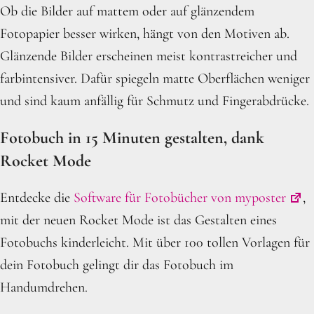
Ob die Bilder auf mattem oder auf glänzendem
Fotopapier besser wirken, hängt von den Motiven ab.
Glänzende Bilder erscheinen meist kontrastreicher und
farbintensiver. Dafür spiegeln matte Oberflächen weniger
und sind kaum anfällig für Schmutz und Fingerabdrücke.
Fotobuch in 15 Minuten gestalten, dank
Rocket Mode
Entdecke die
Software für Fotobücher von myposter
,
mit der neuen Rocket Mode ist das Gestalten eines
Fotobuchs kinderleicht. Mit über 100 tollen Vorlagen für
dein Fotobuch gelingt dir das Fotobuch im
Handumdrehen.