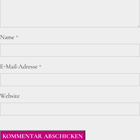
Name
*
E-Mail-Adresse
*
Website