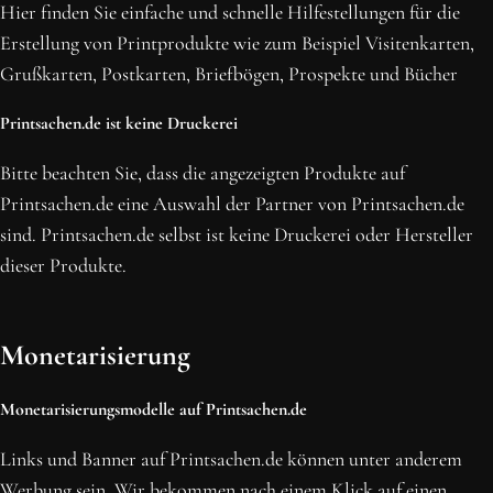
Hier finden Sie einfache und schnelle Hilfestellungen für die
Erstellung von Printprodukte wie zum Beispiel Visitenkarten,
NEWSLETTER ABONNIEREN
Grußkarten, Postkarten, Briefbögen, Prospekte und Bücher
Printsachen.de ist keine Druckerei
Bitte beachten Sie, dass die angezeigten Produkte auf
Printsachen.de eine Auswahl der Partner von Printsachen.de
sind. Printsachen.de selbst ist keine Druckerei oder Hersteller
dieser Produkte.
Monetarisierung
Monetarisierungsmodelle auf Printsachen.de
Links und Banner auf Printsachen.de können unter anderem
Werbung sein. Wir bekommen nach einem Klick auf einen