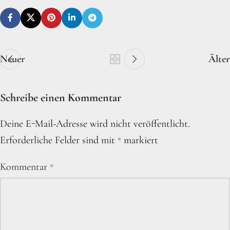
Neuer
Älter
Schreibe einen Kommentar
Deine E-Mail-Adresse wird nicht veröffentlicht.
Erforderliche Felder sind mit
markiert
*
Kommentar
*