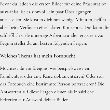
Bevor du jedoch die ersten Bilder für deine Präsentation
auswählst, ist es sinnvoll, ein paar Überlegungen
anzustellen. Sie kosten dich nur wenige Minuten, helfen
aber beim Verfassen eines klaren Konzeptes. Das kann dir
schließlich viele unnötige Arbeitsstunden ersparen. Zu
Beginn stellst du am besten folgenden Fragen:
Welches Thema hat mein Fotobuch?
Möchtest du ein Ereignis, wie beispielsweise ein
Familienfest oder eine Reise dokumentieren? Oder soll
das Fotobuch eine bestimmte Person porträtieren? Die
Antworten auf diese Fragen dienen als inhaltliche
Kriterien zur Auswahl deiner Bilder.