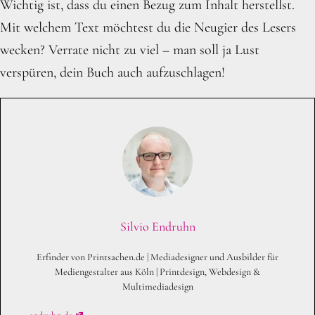
Wichtig ist, dass du einen Bezug zum Inhalt herstellst.
Mit welchem Text möchtest du die Neugier des Lesers
wecken? Verrate nicht zu viel – man soll ja Lust
verspüren, dein Buch auch aufzuschlagen!
Silvio Endruhn
Erfinder von Printsachen.de | Mediadesigner und Ausbilder für
Mediengestalter aus Köln | Printdesign, Webdesign &
Multimediadesign