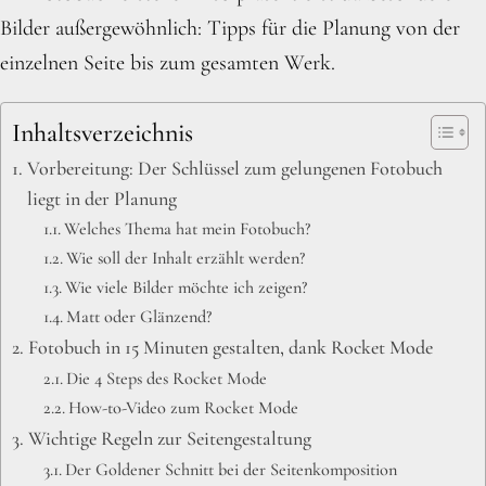
Bilder außergewöhnlich: Tipps für die Planung von der
einzelnen Seite bis zum gesamten Werk.
Inhaltsverzeichnis
Vorbereitung: Der Schlüssel zum gelungenen Fotobuch
liegt in der Planung
Welches Thema hat mein Fotobuch?
Wie soll der Inhalt erzählt werden?
Wie viele Bilder möchte ich zeigen?
Matt oder Glänzend?
Fotobuch in 15 Minuten gestalten, dank Rocket Mode
Die 4 Steps des Rocket Mode
How-to-Video zum Rocket Mode
Wichtige Regeln zur Seitengestaltung
Der Goldener Schnitt bei der Seitenkomposition