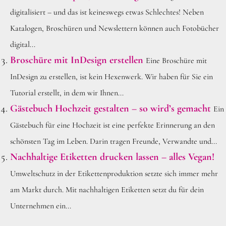
digitalisiert – und das ist keineswegs etwas Schlechtes! Neben
Katalogen, Broschüren und Newslettern können auch Fotobücher
digital...
Broschüre mit InDesign erstellen
Eine Broschüre mit
InDesign zu erstellen, ist kein Hexenwerk. Wir haben für Sie ein
Tutorial erstellt, in dem wir Ihnen...
Gästebuch Hochzeit gestalten – so wird’s gemacht
Ein
Gästebuch für eine Hochzeit ist eine perfekte Erinnerung an den
schönsten Tag im Leben. Darin tragen Freunde, Verwandte und...
Nachhaltige Etiketten drucken lassen – alles Vegan!
Umweltschutz in der Etikettenproduktion setzte sich immer mehr
am Markt durch. Mit nachhaltigen Etiketten setzt du für dein
Unternehmen ein...