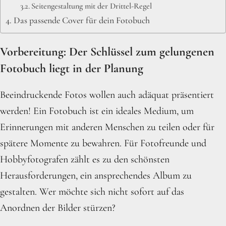
Seitengestaltung mit der Drittel-Regel
Das passende Cover für dein Fotobuch
Vorbereitung: Der Schlüssel zum gelungenen
Fotobuch liegt in der Planung
Beeindruckende Fotos wollen auch adäquat präsentiert
werden! Ein Fotobuch ist ein ideales Medium, um
Erinnerungen mit anderen Menschen zu teilen oder für
spätere Momente zu bewahren. Für Fotofreunde und
Hobbyfotografen zählt es zu den schönsten
Herausforderungen, ein ansprechendes Album zu
gestalten. Wer möchte sich nicht sofort auf das
Anordnen der Bilder stürzen?