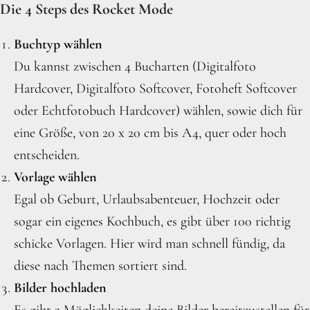
Die 4 Steps des Rocket Mode
Buchtyp wählen
Du kannst zwischen 4 Bucharten (Digitalfoto
Hardcover, Digitalfoto Softcover, Fotoheft Softcover
oder Echtfotobuch Hardcover) wählen, sowie dich für
eine Größe, von 20 x 20 cm bis A4, quer oder hoch
entscheiden.
Vorlage wählen
Egal ob Geburt, Urlaubsabenteuer, Hochzeit oder
sogar ein eigenes Kochbuch, es gibt über 100 richtig
schicke Vorlagen. Hier wird man schnell fündig, da
diese nach Themen sortiert sind.
Bilder hochladen
Es gibt 2 Möglichkeiten deine Bilder bereitzustellen für