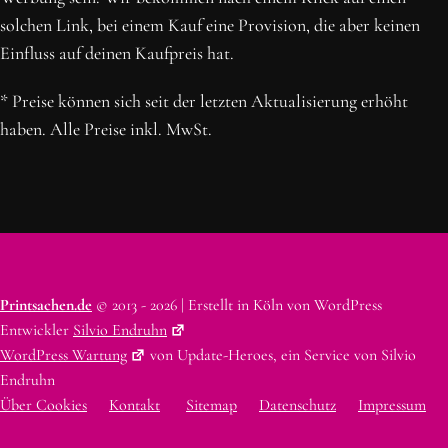
solchen Link, bei einem Kauf eine Provision, die aber keinen
Einfluss auf deinen Kaufpreis hat.
* Preise können sich seit der letzten Aktualisierung erhöht
haben. Alle Preise inkl. MwSt.
Printsachen.de
© 2013 - 2026 | Erstellt in Köln von WordPress
Entwickler
Silvio Endruhn
WordPress Wartung
von Update-Heroes, ein Service von Silvio
Endruhn
Über Cookies
Kontakt
Sitemap
Datenschutz
Impressum