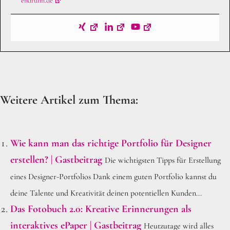
endruhn.de
Weitere Artikel zum Thema:
Wie kann man das richtige Portfolio für Designer
erstellen? | Gastbeitrag
Die wichtigsten Tipps für Erstellung
eines Designer-Portfolios Dank einem guten Portfolio kannst du
deine Talente und Kreativität deinen potentiellen Kunden...
Das Fotobuch 2.0: Kreative Erinnerungen als
interaktives ePaper | Gastbeitrag
Heutzutage wird alles