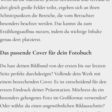
drei gleich große Felder teilst, ergeben sich an ihren
Schnittpunkten die Bereiche, die vom Betrachter
besonders beachtet werden. Das kannst du zum
Erzählungsaufbau nutzen, indem du wichtige Inhalte
genau dort platzierst.
Das passende Cover für dein Fotobuch
Du hast deinen Bildband von der ersten bis zur letzten
Seite perfekt durchdesignt? Vollende dein Werk mit
einem bestechenden Cover. Es ist entscheidend für den
ersten Eindruck deiner Präsentation. Möchtest du ein
besonders gelungenes Foto im Großformat verwenden?
Oder wählst du einen ungewöhnlichen Bildausschnitt?