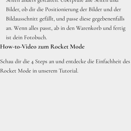
Bilder, ob dir die Positionierung der Bilder und der
Bildausschnitt gefällt, und passe diese gegebenenfalls
an. Wenn alles passt, ab in den Warenkorb und fertig
ist dein Fotobuch.
How-to-Video zum Rocket Mode
Schau dir die 4 Steps an und entdecke die Einfachheit des
Rocket Mode in unserem Tutorial.