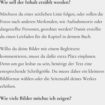
Wie soll der Inhalt erzählt werden?
Möchtest du einer zeitlichen Linie folgen, oder sollen die
Fotos nach anderen Merkmalen, wie Aufnahmeorte oder
dargestellte Personen, geordnet werden? Damit erstellst
du einen Leitfaden für die Kapitel in deinem Buch.
Willst du deine Bilder mit einem Begleittext
kommentieren, musst du dafür extra Platz einplanen.
Denn um gut lesbar zu sein, benötigt der Text eine
entsprechende Schriftgröße. Du musst daher ein kleineres
Bildformat wählen oder die Seitenzahl deines Werkes
erhöhen.
Wie viele Bilder möchte ich zeigen?