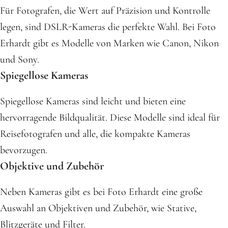
Für Fotografen, die Wert auf Präzision und Kontrolle
legen, sind DSLR-Kameras die perfekte Wahl. Bei Foto
Erhardt gibt es Modelle von Marken wie Canon, Nikon
und Sony.
Spiegellose Kameras
Spiegellose Kameras sind leicht und bieten eine
hervorragende Bildqualität. Diese Modelle sind ideal für
Reisefotografen und alle, die kompakte Kameras
bevorzugen.
Objektive und Zubehör
Neben Kameras gibt es bei Foto Erhardt eine große
Auswahl an Objektiven und Zubehör, wie Stative,
Blitzgeräte und Filter.