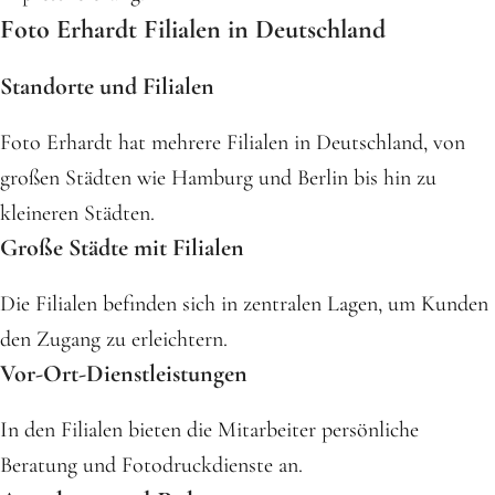
Foto Erhardt Filialen in Deutschland
Standorte und Filialen
Foto Erhardt hat mehrere Filialen in Deutschland, von
großen Städten wie Hamburg und Berlin bis hin zu
kleineren Städten.
Große Städte mit Filialen
Die Filialen befinden sich in zentralen Lagen, um Kunden
den Zugang zu erleichtern.
Vor-Ort-Dienstleistungen
In den Filialen bieten die Mitarbeiter persönliche
Beratung und Fotodruckdienste an.