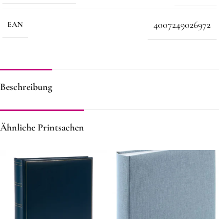
4007249026972
EAN
Beschreibung
Ähnliche Printsachen