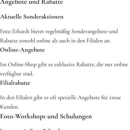
Angebote und Rabatte
Aktuelle Sonderaktionen
Foto Erhardt bietet regelmäßig Sonderangebote und
Rabatte sowohl online als auch in den Filialen an.
Online-Angebote
Im Online-Shop gibt es exklusive Rabatte, die nur online
verfügbar sind.
Filialrabatte
In den Filialen gibt es oft spezielle Angebote für treue
Kunden.
Foto-Workshops und Schulungen