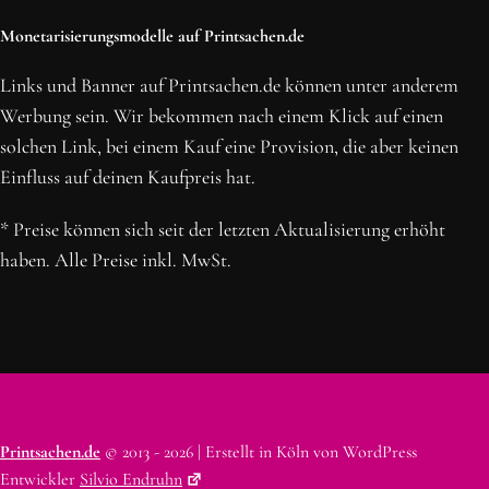
Monetarisierungsmodelle auf Printsachen.de
Links und Banner auf Printsachen.de können unter anderem
Werbung sein. Wir bekommen nach einem Klick auf einen
solchen Link, bei einem Kauf eine Provision, die aber keinen
Einfluss auf deinen Kaufpreis hat.
* Preise können sich seit der letzten Aktualisierung erhöht
haben. Alle Preise inkl. MwSt.
Printsachen.de
© 2013 - 2026 | Erstellt in Köln von WordPress
Entwickler
Silvio Endruhn