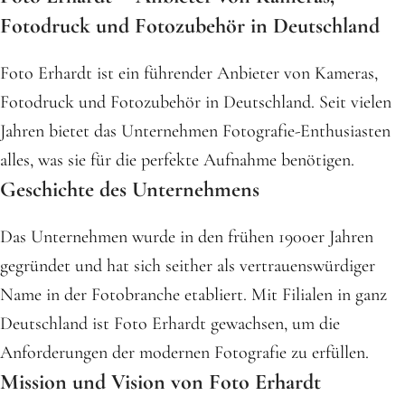
Fotodruck und Fotozubehör in Deutschland
Foto Erhardt ist ein führender Anbieter von Kameras,
Fotodruck und Fotozubehör in Deutschland. Seit vielen
Jahren bietet das Unternehmen Fotografie-Enthusiasten
alles, was sie für die perfekte Aufnahme benötigen.
Geschichte des Unternehmens
Das Unternehmen wurde in den frühen 1900er Jahren
gegründet und hat sich seither als vertrauenswürdiger
Name in der Fotobranche etabliert. Mit Filialen in ganz
Deutschland ist Foto Erhardt gewachsen, um die
Anforderungen der modernen Fotografie zu erfüllen.
Mission und Vision von Foto Erhardt