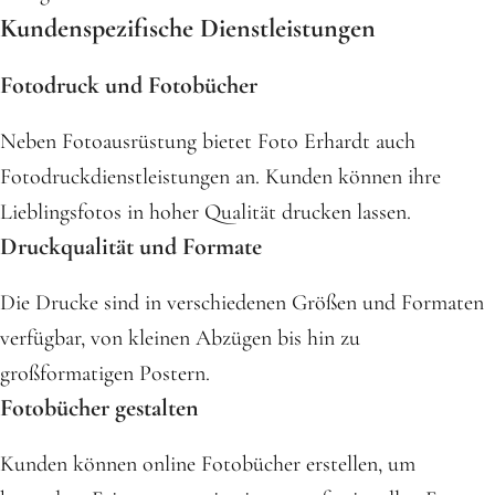
Kundenspezifische Dienstleistungen
Fotodruck und Fotobücher
Neben Fotoausrüstung bietet Foto Erhardt auch
Fotodruckdienstleistungen an. Kunden können ihre
Lieblingsfotos in hoher Qualität drucken lassen.
Druckqualität und Formate
Die Drucke sind in verschiedenen Größen und Formaten
verfügbar, von kleinen Abzügen bis hin zu
großformatigen Postern.
Fotobücher gestalten
Kunden können online Fotobücher erstellen, um