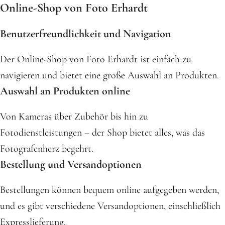
Online-Shop von Foto Erhardt
Benutzerfreundlichkeit und Navigation
Der Online-Shop von Foto Erhardt ist einfach zu
navigieren und bietet eine große Auswahl an Produkten.
Auswahl an Produkten online
Von Kameras über Zubehör bis hin zu
Fotodienstleistungen – der Shop bietet alles, was das
Fotografenherz begehrt.
Bestellung und Versandoptionen
Bestellungen können bequem online aufgegeben werden,
und es gibt verschiedene Versandoptionen, einschließlich
Expresslieferung.