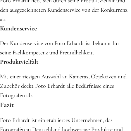
Foto Erhardt hebt sich durch seine Produktvielfalt und
den ausgezeichneten Kundenservice von der Konkurrenz
ab.
Kundenservice
Der Kundenservice von Foto Erhardt ist bekannt für
seine Fachkompetenz und Freundlichkeit.
Produktvielfalt
Mit einer riesigen Auswahl an Kameras, Objektiven und
Zubehör deckt Foto Erhardt alle Bedürfnisse eines
Fotografen ab.
Fazit
Foto Erhardt ist ein etabliertes Unternehmen, das
Fotografen in Deutschland hochwertige Produkte und