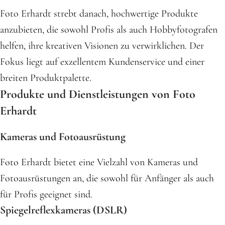
Foto Erhardt strebt danach, hochwertige Produkte
anzubieten, die sowohl Profis als auch Hobbyfotografen
helfen, ihre kreativen Visionen zu verwirklichen. Der
Fokus liegt auf exzellentem Kundenservice und einer
breiten Produktpalette.
Produkte und Dienstleistungen von Foto
Erhardt
Kameras und Fotoausrüstung
Foto Erhardt bietet eine Vielzahl von Kameras und
Fotoausrüstungen an, die sowohl für Anfänger als auch
für Profis geeignet sind.
Spiegelreflexkameras (DSLR)