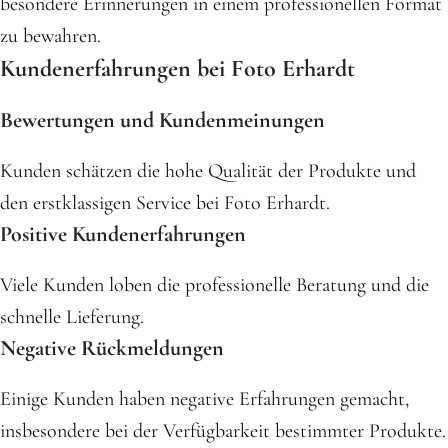
besondere Erinnerungen in einem professionellen Format
zu bewahren.
Kundenerfahrungen bei Foto Erhardt
Bewertungen und Kundenmeinungen
Kunden schätzen die hohe Qualität der Produkte und
den erstklassigen Service bei Foto Erhardt.
Positive Kundenerfahrungen
Viele Kunden loben die professionelle Beratung und die
schnelle Lieferung.
Negative Rückmeldungen
Einige Kunden haben negative Erfahrungen gemacht,
insbesondere bei der Verfügbarkeit bestimmter Produkte.