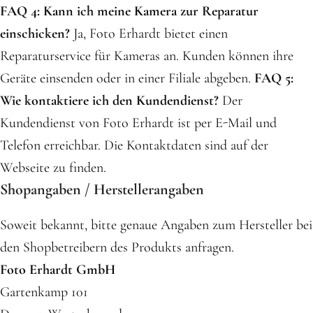
FAQ 4: Kann ich meine Kamera zur Reparatur
einschicken?
Ja, Foto Erhardt bietet einen
Reparaturservice für Kameras an. Kunden können ihre
Geräte einsenden oder in einer Filiale abgeben.
FAQ 5:
Wie kontaktiere ich den Kundendienst?
Der
Kundendienst von Foto Erhardt ist per E-Mail und
Telefon erreichbar. Die Kontaktdaten sind auf der
Webseite zu finden.
Shopangaben / Herstellerangaben
Soweit bekannt, bitte genaue Angaben zum Hersteller bei
den Shopbetreibern des Produkts anfragen.
Foto Erhardt GmbH
Gartenkamp 101