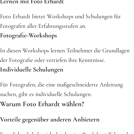
Lernen mit Foto Erhardt
Foto Erhardt bietet Workshops und Schulungen für
Fotografen aller Erfahrungsstufen an.
Fotografie-Workshops
In diesen Workshops lernen Teilnehmer die Grundlagen
der Fotografie oder vertiefen ihre Kenntnisse.
Individuelle Schulungen
Für Fotografen, die eine maßgeschneiderte Anleitung
suchen, gibt es individuelle Schulungen.
Warum Foto Erhardt wählen?
Vorteile gegenüber anderen Anbietern