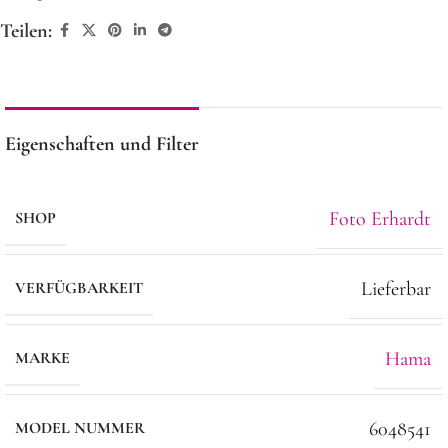
Teilen:
Eigenschaften und Filter
Foto Erhardt
SHOP
Lieferbar
VERFÜGBARKEIT
Hama
MARKE
6048541
MODEL NUMMER