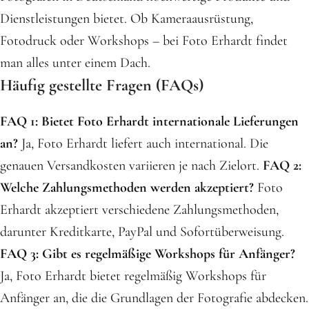
Dienstleistungen bietet. Ob Kameraausrüstung,
Fotodruck oder Workshops – bei Foto Erhardt findet
man alles unter einem Dach.
Häufig gestellte Fragen (FAQs)
FAQ 1: Bietet Foto Erhardt internationale Lieferungen
an?
Ja, Foto Erhardt liefert auch international. Die
genauen Versandkosten variieren je nach Zielort.
FAQ 2:
Welche Zahlungsmethoden werden akzeptiert?
Foto
Erhardt akzeptiert verschiedene Zahlungsmethoden,
darunter Kreditkarte, PayPal und Sofortüberweisung.
FAQ 3: Gibt es regelmäßige Workshops für Anfänger?
Ja, Foto Erhardt bietet regelmäßig Workshops für
Anfänger an, die die Grundlagen der Fotografie abdecken.