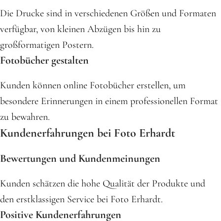
Die Drucke sind in verschiedenen Größen und Formaten
verfügbar, von kleinen Abzügen bis hin zu
großformatigen Postern.
Fotobücher gestalten
Kunden können online Fotobücher erstellen, um
besondere Erinnerungen in einem professionellen Format
zu bewahren.
Kundenerfahrungen bei Foto Erhardt
Bewertungen und Kundenmeinungen
Kunden schätzen die hohe Qualität der Produkte und
den erstklassigen Service bei Foto Erhardt.
Positive Kundenerfahrungen