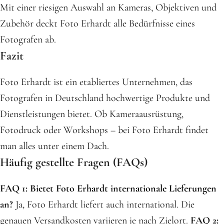
Mit einer riesigen Auswahl an Kameras, Objektiven und
Zubehör deckt Foto Erhardt alle Bedürfnisse eines
Fotografen ab.
Fazit
Foto Erhardt ist ein etabliertes Unternehmen, das
Fotografen in Deutschland hochwertige Produkte und
Dienstleistungen bietet. Ob Kameraausrüstung,
Fotodruck oder Workshops – bei Foto Erhardt findet
man alles unter einem Dach.
Häufig gestellte Fragen (FAQs)
FAQ 1: Bietet Foto Erhardt internationale Lieferungen
an?
Ja, Foto Erhardt liefert auch international. Die
genauen Versandkosten variieren je nach Zielort.
FAQ 2: