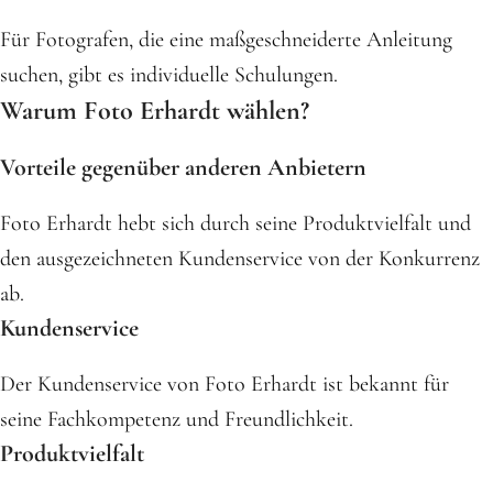
Für Fotografen, die eine maßgeschneiderte Anleitung
suchen, gibt es individuelle Schulungen.
Warum Foto Erhardt wählen?
Vorteile gegenüber anderen Anbietern
Foto Erhardt hebt sich durch seine Produktvielfalt und
den ausgezeichneten Kundenservice von der Konkurrenz
ab.
Kundenservice
Der Kundenservice von Foto Erhardt ist bekannt für
seine Fachkompetenz und Freundlichkeit.
Produktvielfalt