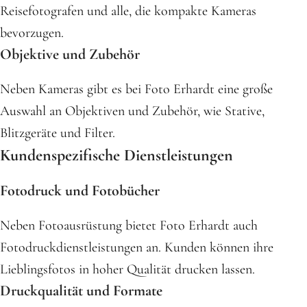
Reisefotografen und alle, die kompakte Kameras
bevorzugen.
Objektive und Zubehör
Neben Kameras gibt es bei Foto Erhardt eine große
Auswahl an Objektiven und Zubehör, wie Stative,
Blitzgeräte und Filter.
Kundenspezifische Dienstleistungen
Fotodruck und Fotobücher
Neben Fotoausrüstung bietet Foto Erhardt auch
Fotodruckdienstleistungen an. Kunden können ihre
Lieblingsfotos in hoher Qualität drucken lassen.
Druckqualität und Formate