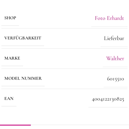
Foto Erhardt
SHOP
Lieferbar
VERFÜGBARKEIT
Walther
MARKE
6015510
MODEL NUMMER
4004122130825
EAN