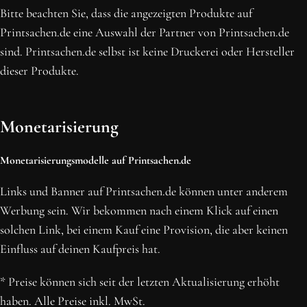
Bitte beachten Sie, dass die angezeigten Produkte auf
Printsachen.de eine Auswahl der Partner von Printsachen.de
sind. Printsachen.de selbst ist keine Druckerei oder Hersteller
dieser Produkte.
Monetarisierung
Monetarisierungsmodelle auf Printsachen.de
Links und Banner auf Printsachen.de können unter anderem
Werbung sein. Wir bekommen nach einem Klick auf einen
solchen Link, bei einem Kauf eine Provision, die aber keinen
Einfluss auf deinen Kaufpreis hat.
* Preise können sich seit der letzten Aktualisierung erhöht
haben. Alle Preise inkl. MwSt.