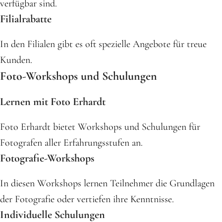
verfügbar sind.
Filialrabatte
In den Filialen gibt es oft spezielle Angebote für treue
Kunden.
Foto-Workshops und Schulungen
Lernen mit Foto Erhardt
Foto Erhardt bietet Workshops und Schulungen für
Fotografen aller Erfahrungsstufen an.
Fotografie-Workshops
In diesen Workshops lernen Teilnehmer die Grundlagen
der Fotografie oder vertiefen ihre Kenntnisse.
Individuelle Schulungen