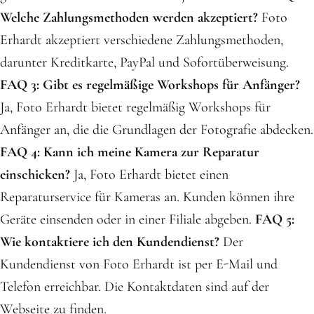
Welche Zahlungsmethoden werden akzeptiert?
Foto
Erhardt akzeptiert verschiedene Zahlungsmethoden,
darunter Kreditkarte, PayPal und Sofortüberweisung.
FAQ 3: Gibt es regelmäßige Workshops für Anfänger?
Ja, Foto Erhardt bietet regelmäßig Workshops für
Anfänger an, die die Grundlagen der Fotografie abdecken.
FAQ 4: Kann ich meine Kamera zur Reparatur
einschicken?
Ja, Foto Erhardt bietet einen
Reparaturservice für Kameras an. Kunden können ihre
Geräte einsenden oder in einer Filiale abgeben.
FAQ 5:
Wie kontaktiere ich den Kundendienst?
Der
Kundendienst von Foto Erhardt ist per E-Mail und
Telefon erreichbar. Die Kontaktdaten sind auf der
Webseite zu finden.