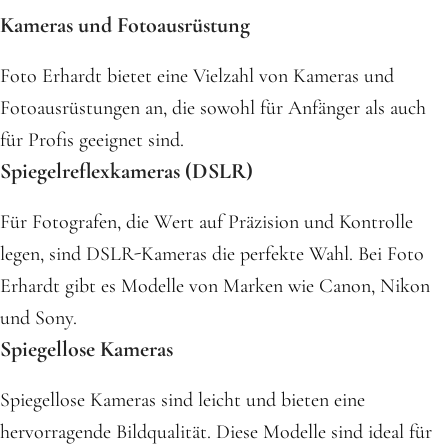
Kameras und Fotoausrüstung
Foto Erhardt bietet eine Vielzahl von Kameras und
Fotoausrüstungen an, die sowohl für Anfänger als auch
für Profis geeignet sind.
Spiegelreflexkameras (DSLR)
Für Fotografen, die Wert auf Präzision und Kontrolle
legen, sind DSLR-Kameras die perfekte Wahl. Bei Foto
Erhardt gibt es Modelle von Marken wie Canon, Nikon
und Sony.
Spiegellose Kameras
Spiegellose Kameras sind leicht und bieten eine
hervorragende Bildqualität. Diese Modelle sind ideal für