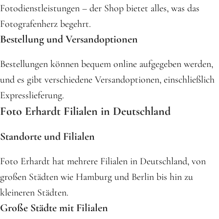
Fotodienstleistungen – der Shop bietet alles, was das
Fotografenherz begehrt.
Bestellung und Versandoptionen
Bestellungen können bequem online aufgegeben werden,
und es gibt verschiedene Versandoptionen, einschließlich
Expresslieferung.
Foto Erhardt Filialen in Deutschland
Standorte und Filialen
Foto Erhardt hat mehrere Filialen in Deutschland, von
großen Städten wie Hamburg und Berlin bis hin zu
kleineren Städten.
Große Städte mit Filialen