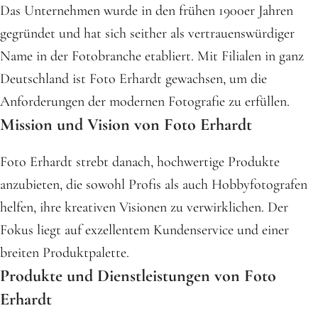
Das Unternehmen wurde in den frühen 1900er Jahren
gegründet und hat sich seither als vertrauenswürdiger
Name in der Fotobranche etabliert. Mit Filialen in ganz
Deutschland ist Foto Erhardt gewachsen, um die
Anforderungen der modernen Fotografie zu erfüllen.
Mission und Vision von Foto Erhardt
Foto Erhardt strebt danach, hochwertige Produkte
anzubieten, die sowohl Profis als auch Hobbyfotografen
helfen, ihre kreativen Visionen zu verwirklichen. Der
Fokus liegt auf exzellentem Kundenservice und einer
breiten Produktpalette.
Produkte und Dienstleistungen von Foto
Erhardt