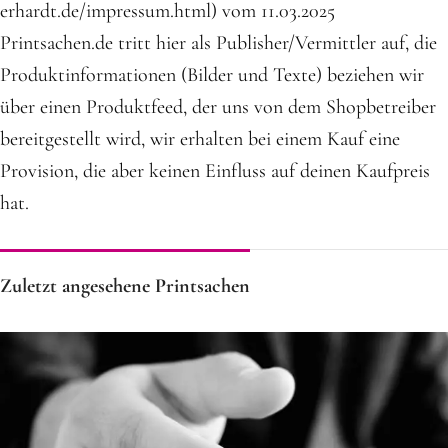
erhardt.de/impressum.html) vom 11.03.2025
Printsachen.de tritt hier als Publisher/Vermittler auf, die
Produktinformationen (Bilder und Texte) beziehen wir
über einen Produktfeed, der uns von dem Shopbetreiber
bereitgestellt wird, wir erhalten bei einem Kauf eine
Provision, die aber keinen Einfluss auf deinen Kaufpreis
hat.
Zuletzt angesehene Printsachen