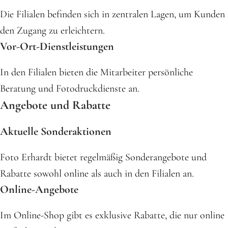
Die Filialen befinden sich in zentralen Lagen, um Kunden
den Zugang zu erleichtern.
Vor-Ort-Dienstleistungen
In den Filialen bieten die Mitarbeiter persönliche
Beratung und Fotodruckdienste an.
Angebote und Rabatte
Aktuelle Sonderaktionen
Foto Erhardt bietet regelmäßig Sonderangebote und
Rabatte sowohl online als auch in den Filialen an.
Online-Angebote
Im Online-Shop gibt es exklusive Rabatte, die nur online