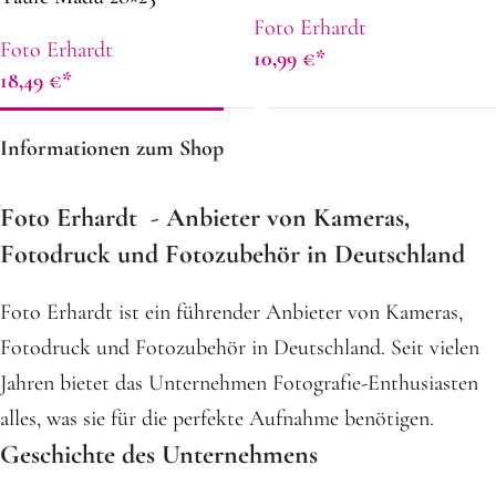
Foto Erhardt
Foto Erhardt
10,99
€
18,49
€
Informationen zum Shop
Foto Erhardt - Anbieter von Kameras,
Fotodruck und Fotozubehör in Deutschland
Foto Erhardt ist ein führender Anbieter von Kameras,
Fotodruck und Fotozubehör in Deutschland. Seit vielen
Jahren bietet das Unternehmen Fotografie-Enthusiasten
alles, was sie für die perfekte Aufnahme benötigen.
Geschichte des Unternehmens