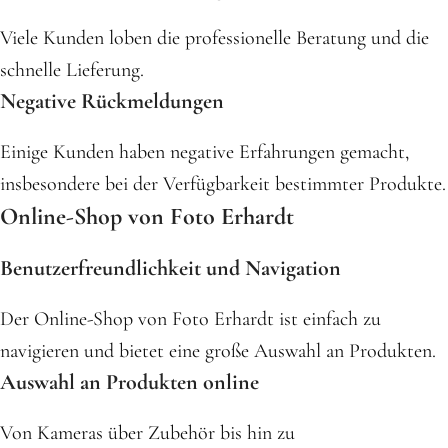
Viele Kunden loben die professionelle Beratung und die
schnelle Lieferung.
Negative Rückmeldungen
Einige Kunden haben negative Erfahrungen gemacht,
insbesondere bei der Verfügbarkeit bestimmter Produkte.
Online-Shop von Foto Erhardt
Benutzerfreundlichkeit und Navigation
Der Online-Shop von Foto Erhardt ist einfach zu
navigieren und bietet eine große Auswahl an Produkten.
Auswahl an Produkten online
Von Kameras über Zubehör bis hin zu