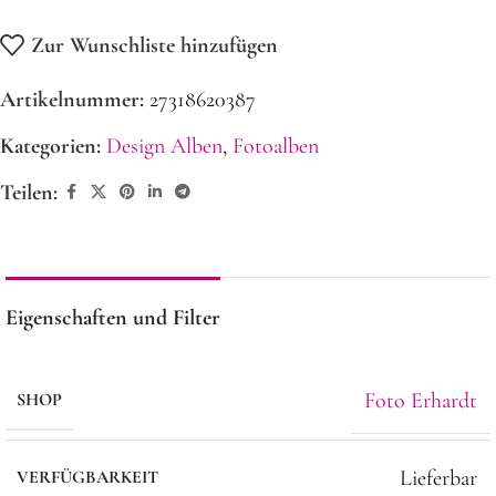
Zur Wunschliste hinzufügen
Artikelnummer:
27318620387
Kategorien:
Design Alben
,
Fotoalben
Teilen:
Eigenschaften und Filter
Foto Erhardt
SHOP
Lieferbar
VERFÜGBARKEIT