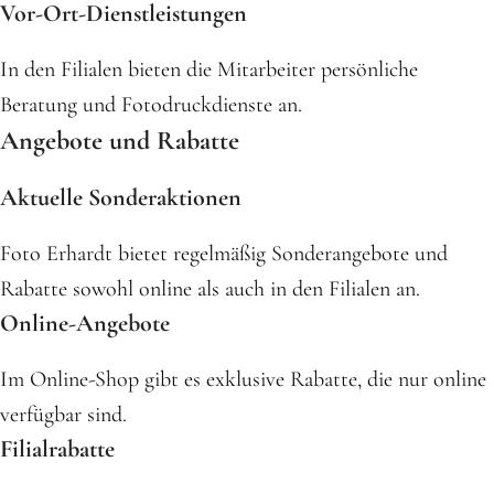
Vor-Ort-Dienstleistungen
In den Filialen bieten die Mitarbeiter persönliche
Beratung und Fotodruckdienste an.
Angebote und Rabatte
Aktuelle Sonderaktionen
Foto Erhardt bietet regelmäßig Sonderangebote und
Rabatte sowohl online als auch in den Filialen an.
Online-Angebote
Im Online-Shop gibt es exklusive Rabatte, die nur online
verfügbar sind.
Filialrabatte