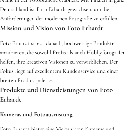
Name in der Fotobranche etabliert. Mit Filialen in ganz
Deutschland ist Foto Erhardt gewachsen, um die
Anforderungen der modernen Fotografie zu erfüllen.
Mission und Vision von Foto Erhardt
Foto Erhardt strebt danach, hochwertige Produkte
anzubieten, die sowohl Profis als auch Hobbyfotografen
helfen, ihre kreativen Visionen zu verwirklichen. Der
Fokus liegt auf exzellentem Kundenservice und einer
breiten Produktpalette.
Produkte und Dienstleistungen von Foto
Erhardt
Kameras und Fotoausrüstung
Foto Erhardt bietet eine Vielzahl von Kameras und