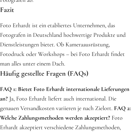
Fotografen ab.
Fazit
Foto Erhardt ist ein etabliertes Unternehmen, das
Fotografen in Deutschland hochwertige Produkte und
Dienstleistungen bietet. Ob Kameraausrüstung,
Fotodruck oder Workshops – bei Foto Erhardt findet
man alles unter einem Dach.
Häufig gestellte Fragen (FAQs)
FAQ 1: Bietet Foto Erhardt internationale Lieferungen
an?
Ja, Foto Erhardt liefert auch international. Die
genauen Versandkosten variieren je nach Zielort.
FAQ 2:
Welche Zahlungsmethoden werden akzeptiert?
Foto
Erhardt akzeptiert verschiedene Zahlungsmethoden,