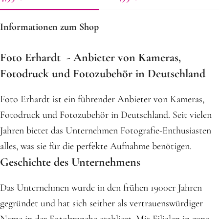
Informationen zum Shop
Foto Erhardt - Anbieter von Kameras,
Fotodruck und Fotozubehör in Deutschland
Foto Erhardt ist ein führender Anbieter von Kameras,
Fotodruck und Fotozubehör in Deutschland. Seit vielen
Jahren bietet das Unternehmen Fotografie-Enthusiasten
alles, was sie für die perfekte Aufnahme benötigen.
Geschichte des Unternehmens
Das Unternehmen wurde in den frühen 1900er Jahren
gegründet und hat sich seither als vertrauenswürdiger