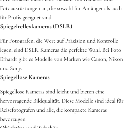
Fotoausrüstungen an, die sowohl für Anfänger als auch
für Profis geeignet sind.
Spiegelreflexkameras (DSLR)
Für Fotografen, die Wert auf Präzision und Kontrolle
legen, sind DSLR-Kameras die perfekte Wahl. Bei Foto
Erhardt gibt es Modelle von Marken wie Canon, Nikon
und Sony.
Spiegellose Kameras
Spiegellose Kameras sind leicht und bieten eine
hervorragende Bildqualität. Diese Modelle sind ideal für
Reisefotografen und alle, die kompakte Kameras
bevorzugen.