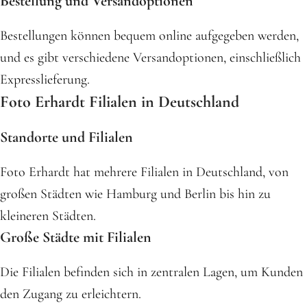
Bestellung und Versandoptionen
Bestellungen können bequem online aufgegeben werden,
und es gibt verschiedene Versandoptionen, einschließlich
Expresslieferung.
Foto Erhardt Filialen in Deutschland
Standorte und Filialen
Foto Erhardt hat mehrere Filialen in Deutschland, von
großen Städten wie Hamburg und Berlin bis hin zu
kleineren Städten.
Große Städte mit Filialen
Die Filialen befinden sich in zentralen Lagen, um Kunden
den Zugang zu erleichtern.