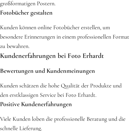
großformatigen Postern.
Fotobücher gestalten
Kunden können online Fotobücher erstellen, um
besondere Erinnerungen in einem professionellen Format
zu bewahren.
Kundenerfahrungen bei Foto Erhardt
Bewertungen und Kundenmeinungen
Kunden schätzen die hohe Qualität der Produkte und
den erstklassigen Service bei Foto Erhardt.
Positive Kundenerfahrungen
Viele Kunden loben die professionelle Beratung und die
schnelle Lieferung.