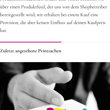
über einen Produktfeed, der uns von dem Shopbetreiber
bereitgestellt wird, wir erhalten bei einem Kauf eine
Provision, die aber keinen Einfluss auf deinen Kaufpreis
hat.
Zuletzt angesehene Printsachen