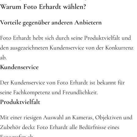
Warum Foto Erhardt wählen?
Vorteile gegenüber anderen Anbietern
Foto Erhardt hebt sich durch seine Produktvielfalt und
den ausgezeichneten Kundenservice von der Konkurrenz
ab.
Kundenservice
Der Kundenservice von Foto Erhardt ist bekannt für
seine Fachkompetenz und Freundlichkeit.
Produktvielfalt
Mit einer riesigen Auswahl an Kameras, Objektiven und
Zubehör deckt Foto Erhardt alle Bedürfnisse eines