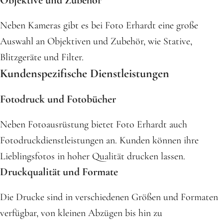
Objektive und Zubehör
Neben Kameras gibt es bei Foto Erhardt eine große
Auswahl an Objektiven und Zubehör, wie Stative,
Blitzgeräte und Filter.
Kundenspezifische Dienstleistungen
Fotodruck und Fotobücher
Neben Fotoausrüstung bietet Foto Erhardt auch
Fotodruckdienstleistungen an. Kunden können ihre
Lieblingsfotos in hoher Qualität drucken lassen.
Druckqualität und Formate
Die Drucke sind in verschiedenen Größen und Formaten
verfügbar, von kleinen Abzügen bis hin zu