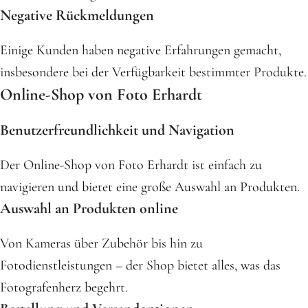
Negative Rückmeldungen
Einige Kunden haben negative Erfahrungen gemacht,
insbesondere bei der Verfügbarkeit bestimmter Produkte.
Online-Shop von Foto Erhardt
Benutzerfreundlichkeit und Navigation
Der Online-Shop von Foto Erhardt ist einfach zu
navigieren und bietet eine große Auswahl an Produkten.
Auswahl an Produkten online
Von Kameras über Zubehör bis hin zu
Fotodienstleistungen – der Shop bietet alles, was das
Fotografenherz begehrt.