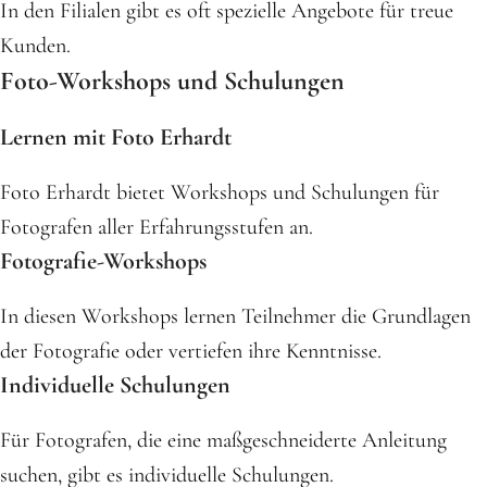
In den Filialen gibt es oft spezielle Angebote für treue
Kunden.
Foto-Workshops und Schulungen
Lernen mit Foto Erhardt
Foto Erhardt bietet Workshops und Schulungen für
Fotografen aller Erfahrungsstufen an.
Fotografie-Workshops
In diesen Workshops lernen Teilnehmer die Grundlagen
der Fotografie oder vertiefen ihre Kenntnisse.
Individuelle Schulungen
Für Fotografen, die eine maßgeschneiderte Anleitung
suchen, gibt es individuelle Schulungen.