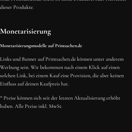
dieser Produkte.
Monetarisierung
Monetarisierungsmodelle auf Printsachen.de
Links und Banner auf Printsachen.de können unter anderem
Werbung sein. Wir bekommen nach einem Klick auf einen
solchen Link, bei einem Kauf eine Provision, die aber keinen
Einfluss auf deinen Kaufpreis hat.
* Preise können sich seit der letzten Aktualisierung erhöht
haben. Alle Preise inkl. MwSt.