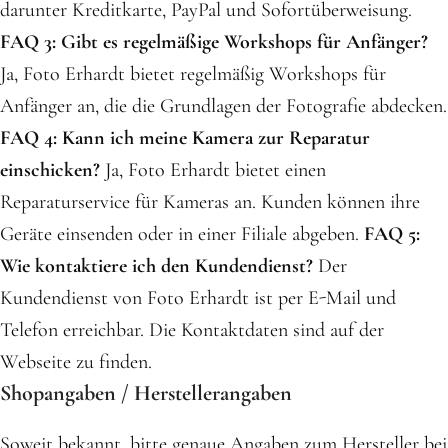
darunter Kreditkarte, PayPal und Sofortüberweisung.
FAQ 3: Gibt es regelmäßige Workshops für Anfänger?
Ja, Foto Erhardt bietet regelmäßig Workshops für
Anfänger an, die die Grundlagen der Fotografie abdecken.
FAQ 4: Kann ich meine Kamera zur Reparatur
einschicken?
Ja, Foto Erhardt bietet einen
Reparaturservice für Kameras an. Kunden können ihre
Geräte einsenden oder in einer Filiale abgeben.
FAQ 5:
Wie kontaktiere ich den Kundendienst?
Der
Kundendienst von Foto Erhardt ist per E-Mail und
Telefon erreichbar. Die Kontaktdaten sind auf der
Webseite zu finden.
Shopangaben / Herstellerangaben
Soweit bekannt, bitte genaue Angaben zum Hersteller bei