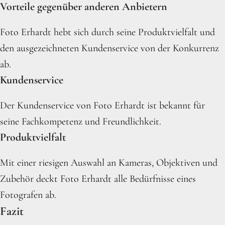
Vorteile gegenüber anderen Anbietern
Foto Erhardt hebt sich durch seine Produktvielfalt und
den ausgezeichneten Kundenservice von der Konkurrenz
ab.
Kundenservice
Der Kundenservice von Foto Erhardt ist bekannt für
seine Fachkompetenz und Freundlichkeit.
Produktvielfalt
Mit einer riesigen Auswahl an Kameras, Objektiven und
Zubehör deckt Foto Erhardt alle Bedürfnisse eines
Fotografen ab.
Fazit