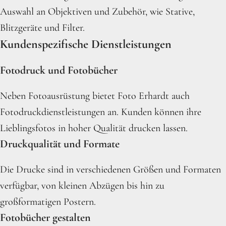
Auswahl an Objektiven und Zubehör, wie Stative,
Blitzgeräte und Filter.
Kundenspezifische Dienstleistungen
Fotodruck und Fotobücher
Neben Fotoausrüstung bietet Foto Erhardt auch
Fotodruckdienstleistungen an. Kunden können ihre
Lieblingsfotos in hoher Qualität drucken lassen.
Druckqualität und Formate
Die Drucke sind in verschiedenen Größen und Formaten
verfügbar, von kleinen Abzügen bis hin zu
großformatigen Postern.
Fotobücher gestalten