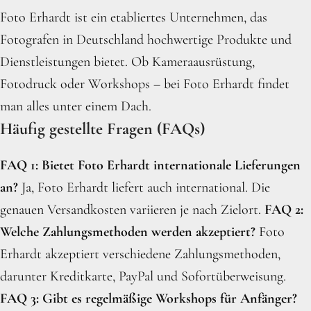
Foto Erhardt ist ein etabliertes Unternehmen, das
Fotografen in Deutschland hochwertige Produkte und
Dienstleistungen bietet. Ob Kameraausrüstung,
Fotodruck oder Workshops – bei Foto Erhardt findet
man alles unter einem Dach.
Häufig gestellte Fragen (FAQs)
FAQ 1: Bietet Foto Erhardt internationale Lieferungen
an?
Ja, Foto Erhardt liefert auch international. Die
genauen Versandkosten variieren je nach Zielort.
FAQ 2:
Welche Zahlungsmethoden werden akzeptiert?
Foto
Erhardt akzeptiert verschiedene Zahlungsmethoden,
darunter Kreditkarte, PayPal und Sofortüberweisung.
FAQ 3: Gibt es regelmäßige Workshops für Anfänger?