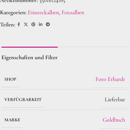
Artikelnummer:
35016124165
Kategorien:
Einsteckalben
,
Fotoalben
Teilen:
Eigenschaften und Filter
Foto Erhardt
SHOP
Lieferbar
VERFÜGBARKEIT
Goldbuch
MARKE