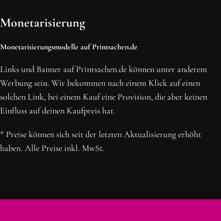
Monetarisierung
Monetarisierungsmodelle auf Printsachen.de
Links und Banner auf Printsachen.de können unter anderem
Werbung sein. Wir bekommen nach einem Klick auf einen
solchen Link, bei einem Kauf eine Provision, die aber keinen
Einfluss auf deinen Kaufpreis hat.
* Preise können sich seit der letzten Aktualisierung erhöht
haben. Alle Preise inkl. MwSt.