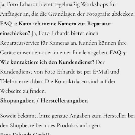
Ja, Foto Erhardt bietet regelmäßig Workshops für
Anfänger an, die die Grundlagen der Fotografie abdecken.
FAQ 4: Kann ich meine Kamera zur Reparatur
einschicken?
Ja, Foto Erhardt bietet einen
Reparaturservice für Kameras an. Kunden können ihre
Geräte einsenden oder in einer Filiale abgeben.
FAQ 5:
Wie kontaktiere ich den Kundendienst?
Der
Kundendienst von Foto Erhardt ist per E-Mail und
Telefon erreichbar. Die Kontaktdaten sind auf der
Webseite zu finden.
Shopangaben / Herstellerangaben
Soweit bekannt, bitte genaue Angaben zum Hersteller bei
den Shopbetreibern des Produkts anfragen.
Foto Erhardt GmbH