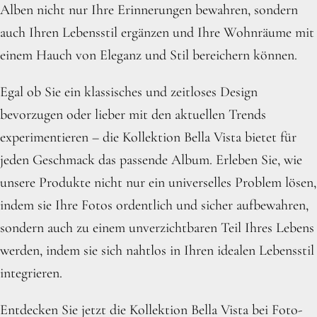
Alben nicht nur Ihre Erinnerungen bewahren, sondern
auch Ihren Lebensstil ergänzen und Ihre Wohnräume mit
einem Hauch von Eleganz und Stil bereichern können.
Egal ob Sie ein klassisches und zeitloses Design
bevorzugen oder lieber mit den aktuellen Trends
experimentieren – die Kollektion Bella Vista bietet für
jeden Geschmack das passende Album. Erleben Sie, wie
unsere Produkte nicht nur ein universelles Problem lösen,
indem sie Ihre Fotos ordentlich und sicher aufbewahren,
sondern auch zu einem unverzichtbaren Teil Ihres Lebens
werden, indem sie sich nahtlos in Ihren idealen Lebensstil
integrieren.
Entdecken Sie jetzt die Kollektion Bella Vista bei Foto-