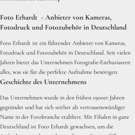
Foto Erhardt - Anbieter von Kameras,
Fotodruck und Fotozubehör in Deutschland
Foto Erhardt ist ein führender Anbieter von Kameras,
Fotodruck und Fotozubehör in Deutschland. Seit vielen
Jahren bietet das Unternehmen Fotografie-Enthusiasten
alles, was sie für die perfekte Aufnahme benötigen.
Geschichte des Unternehmens
Das Unternehmen wurde in den frühen 1900er Jahren
gegründet und hat sich seither als vertrauenswürdiger
Name in der Fotobranche etabliert. Mit Filialen in ganz
Deutschland ist Foto Erhardt gewachsen, um die