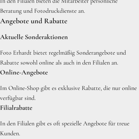
In den Filialen bieten die Mitarbeiter persönliche
Beratung und Fotodruckdienste an.
Angebote und Rabatte
Aktuelle Sonderaktionen
Foto Erhardt bietet regelmäßig Sonderangebote und
Rabatte sowohl online als auch in den Filialen an.
Online-Angebote
Im Online-Shop gibt es exklusive Rabatte, die nur online
verfügbar sind.
Filialrabatte
In den Filialen gibt es oft spezielle Angebote für treue
Kunden.