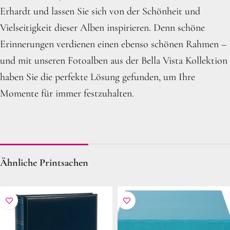
Erhardt und lassen Sie sich von der Schönheit und
Vielseitigkeit dieser Alben inspirieren. Denn schöne
Erinnerungen verdienen einen ebenso schönen Rahmen –
und mit unseren Fotoalben aus der Bella Vista Kollektion
haben Sie die perfekte Lösung gefunden, um Ihre
Momente für immer festzuhalten.
Ähnliche Printsachen