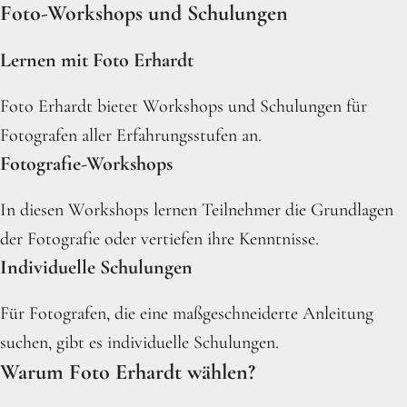
Foto-Workshops und Schulungen
Lernen mit Foto Erhardt
Foto Erhardt bietet Workshops und Schulungen für
Fotografen aller Erfahrungsstufen an.
Fotografie-Workshops
In diesen Workshops lernen Teilnehmer die Grundlagen
der Fotografie oder vertiefen ihre Kenntnisse.
Individuelle Schulungen
Für Fotografen, die eine maßgeschneiderte Anleitung
suchen, gibt es individuelle Schulungen.
Warum Foto Erhardt wählen?