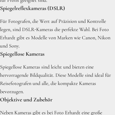
für Profis geeignet sind.
Spiegelreflexkameras (DSLR)
Für Fotografen, die Wert auf Präzision und Kontrolle
legen, sind DSLR-Kameras die perfekte Wahl. Bei Foto
Erhardt gibt es Modelle von Marken wie Canon, Nikon
und Sony.
Spiegellose Kameras
Spiegellose Kameras sind leicht und bieten eine
hervorragende Bildqualität. Diese Modelle sind ideal für
Reisefotografen und alle, die kompakte Kameras
bevorzugen.
Objektive und Zubehör
Neben Kameras gibt es bei Foto Erhardt eine große