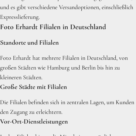
und es gibt verschiedene Versandoptionen, einschließlich
Expresslieferung.
Foto Erhardt Filialen in Deutschland
Standorte und Filialen
Foto Erhardt hat mehrere Filialen in Deutschland, von
großen Städten wie Hamburg und Berlin bis hin zu
kleineren Städten.
Große Städte mit Filialen
Die Filialen befinden sich in zentralen Lagen, um Kunden
den Zugang zu erleichtern.
Vor-Ort-Dienstleistungen