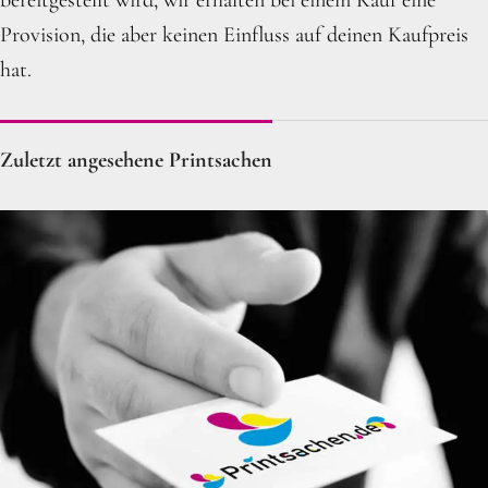
Provision, die aber keinen Einfluss auf deinen Kaufpreis
hat.
Zuletzt angesehene Printsachen