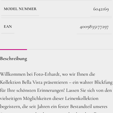
6042169
MODEL NUMMER
4009835177297
EAN
Beschreibung
Willkommen bei Foto-Erhardt, wo wir Ihnen die
Kollektion Bella Vista präsentieren – ein wahrer Blickfang
für Ihre schönsten Erinnerungen! Lassen Sie sich von den
vielseitigen Möglichkeiten dieser Leinenkollektion
begeistern, die seit Jahren ein fester Bestandteil unseres