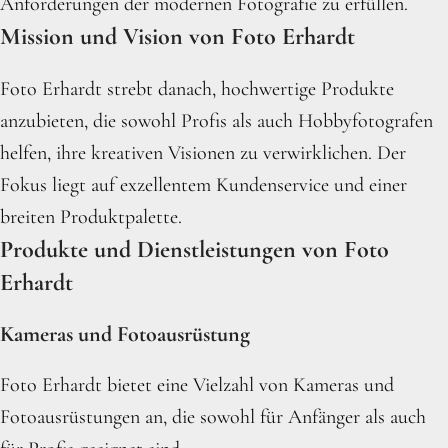
Anforderungen der modernen Fotografie zu erfüllen.
Mission und Vision von Foto Erhardt
Foto Erhardt strebt danach, hochwertige Produkte
anzubieten, die sowohl Profis als auch Hobbyfotografen
helfen, ihre kreativen Visionen zu verwirklichen. Der
Fokus liegt auf exzellentem Kundenservice und einer
breiten Produktpalette.
Produkte und Dienstleistungen von Foto
Erhardt
Kameras und Fotoausrüstung
Foto Erhardt bietet eine Vielzahl von Kameras und
Fotoausrüstungen an, die sowohl für Anfänger als auch