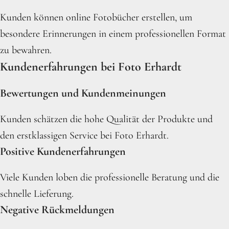
Kunden können online Fotobücher erstellen, um
besondere Erinnerungen in einem professionellen Format
zu bewahren.
Kundenerfahrungen bei Foto Erhardt
Bewertungen und Kundenmeinungen
Kunden schätzen die hohe Qualität der Produkte und
den erstklassigen Service bei Foto Erhardt.
Positive Kundenerfahrungen
Viele Kunden loben die professionelle Beratung und die
schnelle Lieferung.
Negative Rückmeldungen