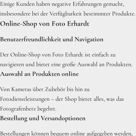
Einige Kunden haben negative Erfahrungen gemacht,
insbesondere bei der Verfügbarkeit bestimmter Produkte.
Online-Shop von Foto Erhardt
Benutzerfreundlichkeit und Navigation
Der Online-Shop von Foto Erhardt ist einfach zu
navigieren und bietet eine große Auswahl an Produkten.
Auswahl an Produkten online
Von Kameras über Zubehör bis hin zu
Fotodienstleistungen – der Shop bietet alles, was das
Fotografenherz begehrt.
Bestellung und Versandoptionen
Bestellungen können bequem online aufgegeben werden,