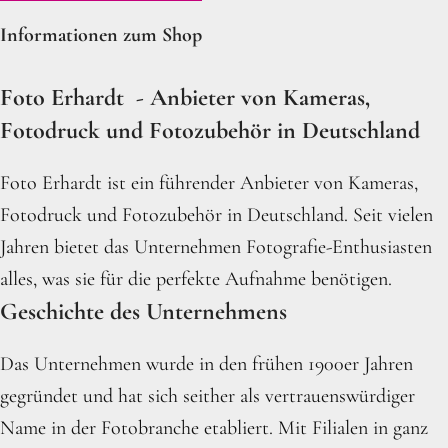
Informationen zum Shop
Foto Erhardt - Anbieter von Kameras,
Fotodruck und Fotozubehör in Deutschland
Foto Erhardt ist ein führender Anbieter von Kameras,
Fotodruck und Fotozubehör in Deutschland. Seit vielen
Jahren bietet das Unternehmen Fotografie-Enthusiasten
alles, was sie für die perfekte Aufnahme benötigen.
Geschichte des Unternehmens
Das Unternehmen wurde in den frühen 1900er Jahren
gegründet und hat sich seither als vertrauenswürdiger
Name in der Fotobranche etabliert. Mit Filialen in ganz