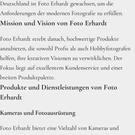
Deutschland ist Foto Erhardt gewachsen, um die
Anforderungen der modernen Fotografie zu erfüllen.
Mission und Vision von Foto Erhardt
Foto Erhardt strebt danach, hochwertige Produkte
anzubieten, die sowohl Profis als auch Hobbyfotografen
helfen, ihre kreativen Visionen zu verwirklichen. Der
Fokus liegt auf exzellentem Kundenservice und einer
breiten Produktpalette.
Produkte und Dienstleistungen von Foto
Erhardt
Kameras und Fotoausrüstung
Foto Erhardt bietet eine Vielzahl von Kameras und