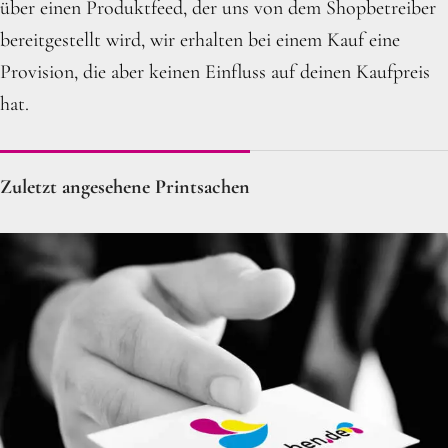
über einen Produktfeed, der uns von dem Shopbetreiber
bereitgestellt wird, wir erhalten bei einem Kauf eine
Provision, die aber keinen Einfluss auf deinen Kaufpreis
hat.
Zuletzt angesehene Printsachen