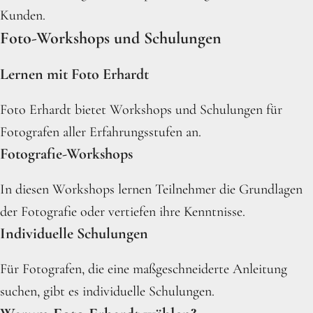
Kunden.
Foto-Workshops und Schulungen
Lernen mit Foto Erhardt
Foto Erhardt bietet Workshops und Schulungen für
Fotografen aller Erfahrungsstufen an.
Fotografie-Workshops
In diesen Workshops lernen Teilnehmer die Grundlagen
der Fotografie oder vertiefen ihre Kenntnisse.
Individuelle Schulungen
Für Fotografen, die eine maßgeschneiderte Anleitung
suchen, gibt es individuelle Schulungen.