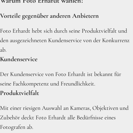
Warum Foto Erhardt wählen?
Vorteile gegenüber anderen Anbietern
Foto Erhardt hebt sich durch seine Produktvielfalt und
den ausgezeichneten Kundenservice von der Konkurrenz
ab.
Kundenservice
Der Kundenservice von Foto Erhardt ist bekannt für
seine Fachkompetenz und Freundlichkeit.
Produktvielfalt
Mit einer riesigen Auswahl an Kameras, Objektiven und
Zubehör deckt Foto Erhardt alle Bedürfnisse eines
Fotografen ab.