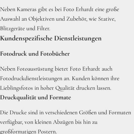
Neben Kameras gibt es bei Foto Erhardt eine große
Auswahl an Objektiven und Zubehör, wie Stative,
Blitzgeräte und Filter.
Kundenspezifische Dienstleistungen
Fotodruck und Fotobücher
Neben Fotoausrüstung bietet Foto Erhardt auch
Fotodruckdienstleistungen an. Kunden können ihre
Lieblingsfotos in hoher Qualität drucken lassen.
Druckqualität und Formate
Die Drucke sind in verschiedenen Größen und Formaten
verfügbar, von kleinen Abzügen bis hin zu
großformatigen Postern.