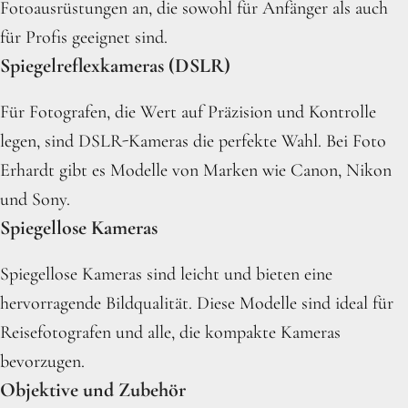
Fotoausrüstungen an, die sowohl für Anfänger als auch
für Profis geeignet sind.
Spiegelreflexkameras (DSLR)
Für Fotografen, die Wert auf Präzision und Kontrolle
legen, sind DSLR-Kameras die perfekte Wahl. Bei Foto
Erhardt gibt es Modelle von Marken wie Canon, Nikon
und Sony.
Spiegellose Kameras
Spiegellose Kameras sind leicht und bieten eine
hervorragende Bildqualität. Diese Modelle sind ideal für
Reisefotografen und alle, die kompakte Kameras
bevorzugen.
Objektive und Zubehör