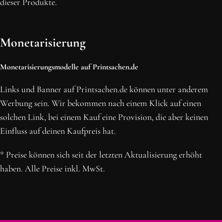
dieser Produkte.
Monetarisierung
Monetarisierungsmodelle auf Printsachen.de
Links und Banner auf Printsachen.de können unter anderem
Werbung sein. Wir bekommen nach einem Klick auf einen
solchen Link, bei einem Kauf eine Provision, die aber keinen
Einfluss auf deinen Kaufpreis hat.
* Preise können sich seit der letzten Aktualisierung erhöht
haben. Alle Preise inkl. MwSt.