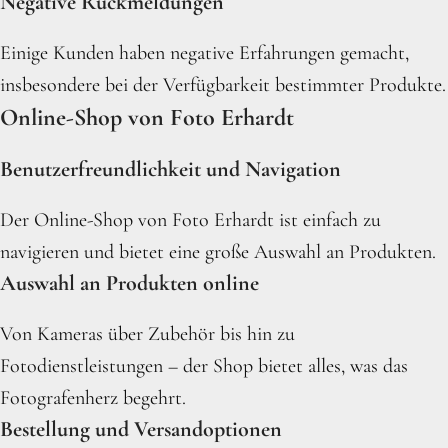
Negative Rückmeldungen
Einige Kunden haben negative Erfahrungen gemacht,
insbesondere bei der Verfügbarkeit bestimmter Produkte.
Online-Shop von Foto Erhardt
Benutzerfreundlichkeit und Navigation
Der Online-Shop von Foto Erhardt ist einfach zu
navigieren und bietet eine große Auswahl an Produkten.
Auswahl an Produkten online
Von Kameras über Zubehör bis hin zu
Fotodienstleistungen – der Shop bietet alles, was das
Fotografenherz begehrt.
Bestellung und Versandoptionen