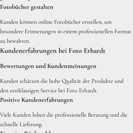
Fotobücher gestalten
Kunden können online Fotobücher erstellen, um
besondere Erinnerungen in einem professionellen Format
zu bewahren.
Kundenerfahrungen bei Foto Erhardt
Bewertungen und Kundenmeinungen
Kunden schätzen die hohe Qualität der Produkte und
den erstklassigen Service bei Foto Erhardt.
Positive Kundenerfahrungen
Viele Kunden loben die professionelle Beratung und die
schnelle Lieferung.