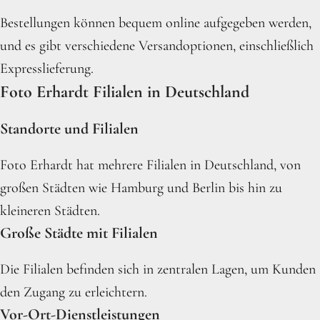
Bestellungen können bequem online aufgegeben werden,
und es gibt verschiedene Versandoptionen, einschließlich
Expresslieferung.
Foto Erhardt Filialen in Deutschland
Standorte und Filialen
Foto Erhardt hat mehrere Filialen in Deutschland, von
großen Städten wie Hamburg und Berlin bis hin zu
kleineren Städten.
Große Städte mit Filialen
Die Filialen befinden sich in zentralen Lagen, um Kunden
den Zugang zu erleichtern.
Vor-Ort-Dienstleistungen