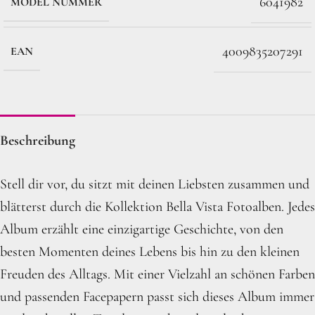
6041982
MODEL NUMMER
4009835207291
EAN
Beschreibung
Stell dir vor, du sitzt mit deinen Liebsten zusammen und
blätterst durch die Kollektion Bella Vista Fotoalben. Jedes
Album erzählt eine einzigartige Geschichte, von den
besten Momenten deines Lebens bis hin zu den kleinen
Freuden des Alltags. Mit einer Vielzahl an schönen Farben
und passenden Facepapern passt sich dieses Album immer