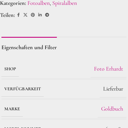
Kategorien:
Fotoalben
,
Spiralalben
Teilen:
Eigenschaften und Filter
Foto Erhardt
SHOP
Lieferbar
VERFÜGBARKEIT
Goldbuch
MARKE