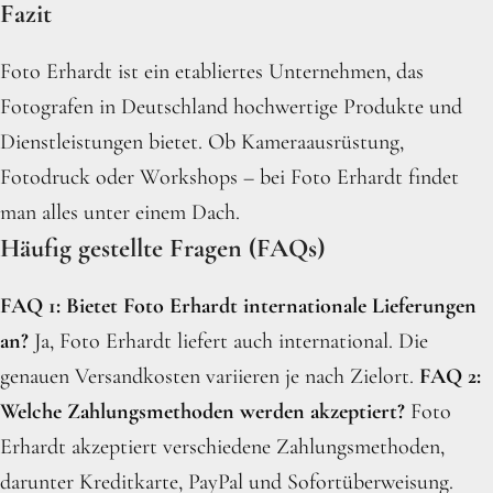
Fazit
Foto Erhardt ist ein etabliertes Unternehmen, das
Fotografen in Deutschland hochwertige Produkte und
Dienstleistungen bietet. Ob Kameraausrüstung,
Fotodruck oder Workshops – bei Foto Erhardt findet
man alles unter einem Dach.
Häufig gestellte Fragen (FAQs)
FAQ 1: Bietet Foto Erhardt internationale Lieferungen
an?
Ja, Foto Erhardt liefert auch international. Die
genauen Versandkosten variieren je nach Zielort.
FAQ 2:
Welche Zahlungsmethoden werden akzeptiert?
Foto
Erhardt akzeptiert verschiedene Zahlungsmethoden,
darunter Kreditkarte, PayPal und Sofortüberweisung.