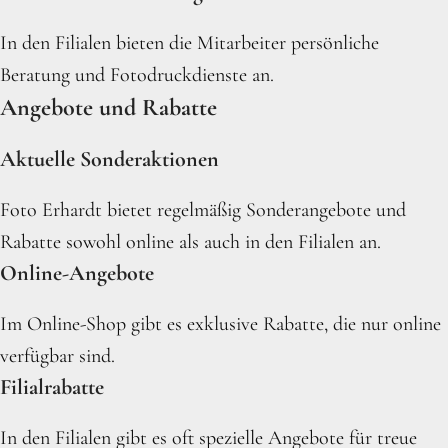
In den Filialen bieten die Mitarbeiter persönliche
Beratung und Fotodruckdienste an.
Angebote und Rabatte
Aktuelle Sonderaktionen
Foto Erhardt bietet regelmäßig Sonderangebote und
Rabatte sowohl online als auch in den Filialen an.
Online-Angebote
Im Online-Shop gibt es exklusive Rabatte, die nur online
verfügbar sind.
Filialrabatte
In den Filialen gibt es oft spezielle Angebote für treue