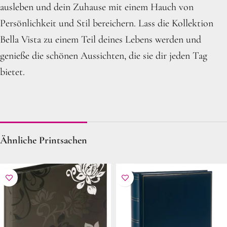
ausleben und dein Zuhause mit einem Hauch von
Persönlichkeit und Stil bereichern. Lass die Kollektion
Bella Vista zu einem Teil deines Lebens werden und
genieße die schönen Aussichten, die sie dir jeden Tag
bietet.
Ähnliche Printsachen