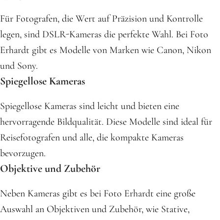
Für Fotografen, die Wert auf Präzision und Kontrolle
legen, sind DSLR-Kameras die perfekte Wahl. Bei Foto
Erhardt gibt es Modelle von Marken wie Canon, Nikon
und Sony.
Spiegellose Kameras
Spiegellose Kameras sind leicht und bieten eine
hervorragende Bildqualität. Diese Modelle sind ideal für
Reisefotografen und alle, die kompakte Kameras
bevorzugen.
Objektive und Zubehör
Neben Kameras gibt es bei Foto Erhardt eine große
Auswahl an Objektiven und Zubehör, wie Stative,