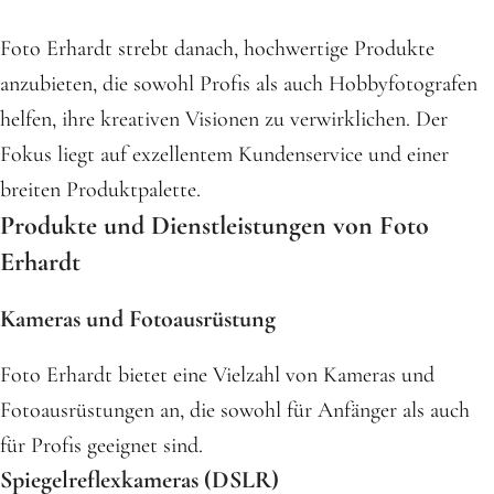
Foto Erhardt strebt danach, hochwertige Produkte
anzubieten, die sowohl Profis als auch Hobbyfotografen
helfen, ihre kreativen Visionen zu verwirklichen. Der
Fokus liegt auf exzellentem Kundenservice und einer
breiten Produktpalette.
Produkte und Dienstleistungen von Foto
Erhardt
Kameras und Fotoausrüstung
Foto Erhardt bietet eine Vielzahl von Kameras und
Fotoausrüstungen an, die sowohl für Anfänger als auch
für Profis geeignet sind.
Spiegelreflexkameras (DSLR)