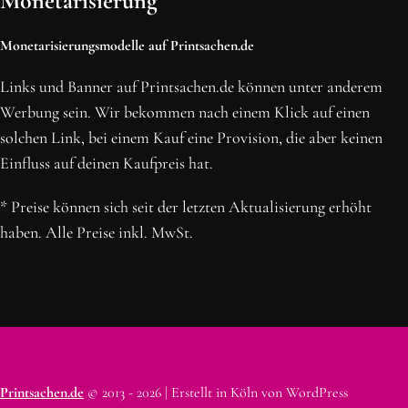
Monetarisierung
Monetarisierungsmodelle auf Printsachen.de
Links und Banner auf Printsachen.de können unter anderem
Werbung sein. Wir bekommen nach einem Klick auf einen
solchen Link, bei einem Kauf eine Provision, die aber keinen
Einfluss auf deinen Kaufpreis hat.
* Preise können sich seit der letzten Aktualisierung erhöht
haben. Alle Preise inkl. MwSt.
Printsachen.de
© 2013 - 2026 | Erstellt in Köln von WordPress