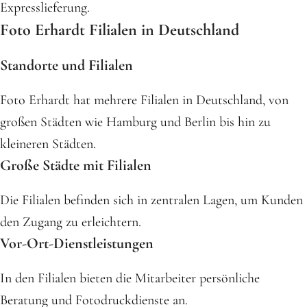
Expresslieferung.
Foto Erhardt Filialen in Deutschland
Standorte und Filialen
Foto Erhardt hat mehrere Filialen in Deutschland, von
großen Städten wie Hamburg und Berlin bis hin zu
kleineren Städten.
Große Städte mit Filialen
Die Filialen befinden sich in zentralen Lagen, um Kunden
den Zugang zu erleichtern.
Vor-Ort-Dienstleistungen
In den Filialen bieten die Mitarbeiter persönliche
Beratung und Fotodruckdienste an.