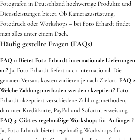
Fotografen in Deutschland hochwertige Produkte und
Dienstleistungen bietet. Ob Kameraausrüstung,
Fotodruck oder Workshops – bei Foto Erhardt findet
man alles unter einem Dach.
Häufig gestellte Fragen (FAQs)
FAQ 1: Bietet Foto Erhardt internationale Lieferungen
an?
Ja, Foto Erhardt liefert auch international. Die
genauen Versandkosten variieren je nach Zielort.
FAQ 2:
Welche Zahlungsmethoden werden akzeptiert?
Foto
Erhardt akzeptiert verschiedene Zahlungsmethoden,
darunter Kreditkarte, PayPal und Sofortüberweisung.
FAQ 3: Gibt es regelmäßige Workshops für Anfänger?
Ja, Foto Erhardt bietet regelmäßig Workshops für