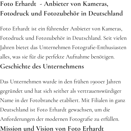
Foto Erhardt - Anbieter von Kameras,
Fotodruck und Fotozubehör in Deutschland
Foto Erhardt ist ein führender Anbieter von Kameras,
Fotodruck und Fotozubehör in Deutschland. Seit vielen
Jahren bietet das Unternehmen Fotografie-Enthusiasten
alles, was sie für die perfekte Aufnahme benötigen.
Geschichte des Unternehmens
Das Unternehmen wurde in den frühen 1900er Jahren
gegründet und hat sich seither als vertrauenswürdiger
Name in der Fotobranche etabliert. Mit Filialen in ganz
Deutschland ist Foto Erhardt gewachsen, um die
Anforderungen der modernen Fotografie zu erfüllen.
Mission und Vision von Foto Erhardt