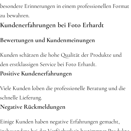
besondere Erinnerungen in einem professionellen Format
zu bewahren.
Kundenerfahrungen bei Foto Erhardt
Bewertungen und Kundenmeinungen
Kunden schätzen die hohe Qualität der Produkte und
den erstklassigen Service bei Foto Erhardt.
Positive Kundenerfahrungen
Viele Kunden loben die professionelle Beratung und die
schnelle Lieferung.
Negative Rückmeldungen
Einige Kunden haben negative Erfahrungen gemacht,