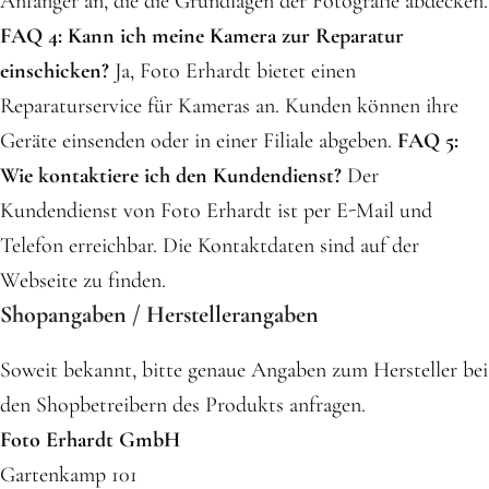
Anfänger an, die die Grundlagen der Fotografie abdecken.
FAQ 4: Kann ich meine Kamera zur Reparatur
einschicken?
Ja, Foto Erhardt bietet einen
Reparaturservice für Kameras an. Kunden können ihre
Geräte einsenden oder in einer Filiale abgeben.
FAQ 5:
Wie kontaktiere ich den Kundendienst?
Der
Kundendienst von Foto Erhardt ist per E-Mail und
Telefon erreichbar. Die Kontaktdaten sind auf der
Webseite zu finden.
Shopangaben / Herstellerangaben
Soweit bekannt, bitte genaue Angaben zum Hersteller bei
den Shopbetreibern des Produkts anfragen.
Foto Erhardt GmbH
Gartenkamp 101