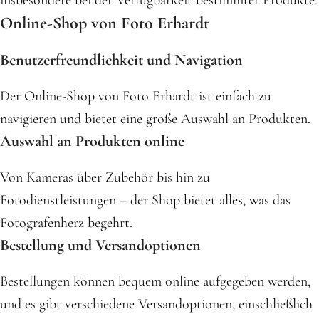
insbesondere bei der Verfügbarkeit bestimmter Produkte.
Online-Shop von Foto Erhardt
Benutzerfreundlichkeit und Navigation
Der Online-Shop von Foto Erhardt ist einfach zu
navigieren und bietet eine große Auswahl an Produkten.
Auswahl an Produkten online
Von Kameras über Zubehör bis hin zu
Fotodienstleistungen – der Shop bietet alles, was das
Fotografenherz begehrt.
Bestellung und Versandoptionen
Bestellungen können bequem online aufgegeben werden,
und es gibt verschiedene Versandoptionen, einschließlich