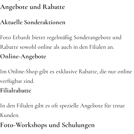
Angebote und Rabatte
Aktuelle Sonderaktionen
Foto Erhardt bietet regelmäßig Sonderangebote und
Rabatte sowohl online als auch in den Filialen an.
Online-Angebote
Im Online-Shop gibt es exklusive Rabatte, die nur online
verfügbar sind.
Filialrabatte
In den Filialen gibt es oft spezielle Angebote für treue
Kunden.
Foto-Workshops und Schulungen