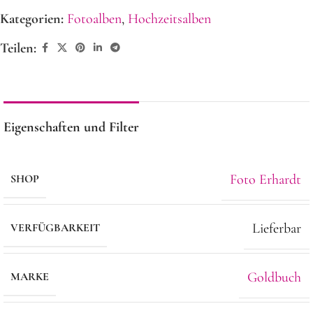
Kategorien:
Fotoalben
,
Hochzeitsalben
Teilen:
Eigenschaften und Filter
Foto Erhardt
SHOP
Lieferbar
VERFÜGBARKEIT
Goldbuch
MARKE