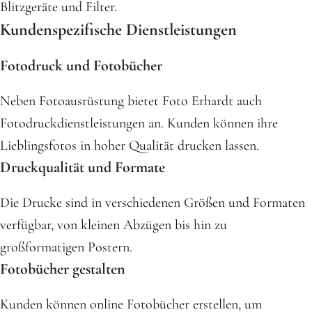
Blitzgeräte und Filter.
Kundenspezifische Dienstleistungen
Fotodruck und Fotobücher
Neben Fotoausrüstung bietet Foto Erhardt auch
Fotodruckdienstleistungen an. Kunden können ihre
Lieblingsfotos in hoher Qualität drucken lassen.
Druckqualität und Formate
Die Drucke sind in verschiedenen Größen und Formaten
verfügbar, von kleinen Abzügen bis hin zu
großformatigen Postern.
Fotobücher gestalten
Kunden können online Fotobücher erstellen, um