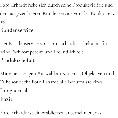
Foto Erhardt hebt sich durch seine Produktvielfalt und
den ausgezeichneten Kundenservice von der Konkurrenz
ab.
Kundenservice
Der Kundenservice von Foto Erhardt ist bekannt für
seine Fachkompetenz und Freundlichkeit.
Produktvielfalt
Mit einer riesigen Auswahl an Kameras, Objektiven und
Zubehör deckt Foto Erhardt alle Bedürfnisse eines
Fotografen ab.
Fazit
Foto Erhardt ist ein etabliertes Unternehmen, das