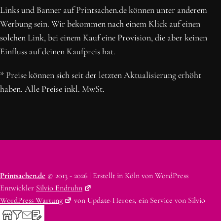
Links und Banner auf Printsachen.de können unter anderem
Werbung sein. Wir bekommen nach einem Klick auf einen
solchen Link, bei einem Kauf eine Provision, die aber keinen
Einfluss auf deinen Kaufpreis hat.
* Preise können sich seit der letzten Aktualisierung erhöht
haben. Alle Preise inkl. MwSt.
Printsachen.de
© 2013 - 2026 | Erstellt in Köln von WordPress
Entwickler
Silvio Endruhn
WordPress Wartung
von Update-Heroes, ein Service von Silvio
Endruhn