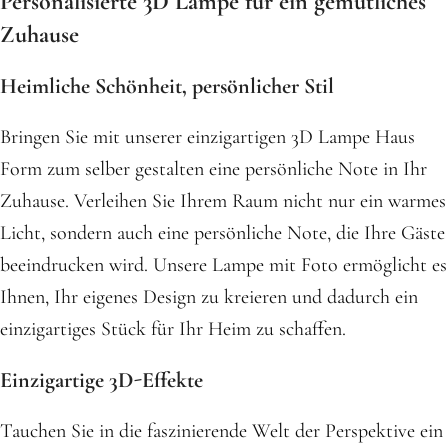
Personalisierte 3D Lampe für ein gemütliches
Zuhause
Heimliche Schönheit, persönlicher Stil
Bringen Sie mit unserer einzigartigen 3D Lampe Haus
Form zum selber gestalten eine persönliche Note in Ihr
Zuhause. Verleihen Sie Ihrem Raum nicht nur ein warmes
Licht, sondern auch eine persönliche Note, die Ihre Gäste
beeindrucken wird. Unsere Lampe mit Foto ermöglicht es
Ihnen, Ihr eigenes Design zu kreieren und dadurch ein
einzigartiges Stück für Ihr Heim zu schaffen.
Einzigartige 3D-Effekte
Tauchen Sie in die faszinierende Welt der Perspektive ein