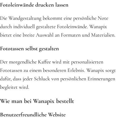
Fotoleinwände drucken lassen
Die Wandgestaltung bekommt eine persönliche Note
durch individuell gestaltete Fotoleinwände. Wanapix
bietet eine breite Auswahl an Formaten und Materialien.
Fototassen selbst gestalten
Der morgendliche Kaffee wird mit personalisierten
Fototassen zu einem besonderen Erlebnis. Wanapix sorgt
dafür, dass jeder Schluck von persönlichen Erinnerungen
begleitet wird.
Wie man bei Wanapix bestellt
Benutzerfreundliche Website