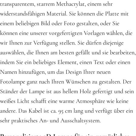
transparentem, starrem Methacrylat, einem sehr
widerstandsfähigen Material. Sie können die Platte mit
einem beliebigen Bild oder Foto gestalten, oder Sie
können eine unserer vorgefertigten Vorlagen wählen, die
wir Ihnen zur Verfügung stellen. Sie dürfen diejenige
auswählen, die Ihnen am besten gefällt und sie bearbeiten,
indem Sie ein beliebiges Element, einen Text oder einen
Namen hinzufügen, um das Design Ihrer neuen
Fotolampe ganz nach Ihren Wünschen zu gestalten. Der
Ständer der Lampe ist aus hellem Holz gefertigt und sein
weißes Licht schafft eine warme Atmosphäre wie keine
andere. Das Kabel ist ca. 95 cm lang und verfügt über ein
sehr praktisches An- und Ausschaltsystem.