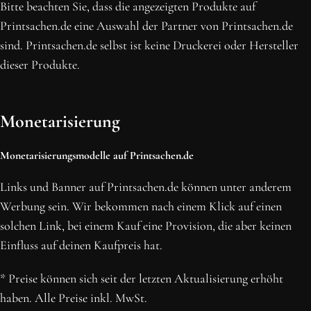
Bitte beachten Sie, dass die angezeigten Produkte auf
Printsachen.de eine Auswahl der Partner von Printsachen.de
sind. Printsachen.de selbst ist keine Druckerei oder Hersteller
dieser Produkte.
Monetarisierung
Monetarisierungsmodelle auf Printsachen.de
Links und Banner auf Printsachen.de können unter anderem
Werbung sein. Wir bekommen nach einem Klick auf einen
solchen Link, bei einem Kauf eine Provision, die aber keinen
Einfluss auf deinen Kaufpreis hat.
* Preise können sich seit der letzten Aktualisierung erhöht
haben. Alle Preise inkl. MwSt.