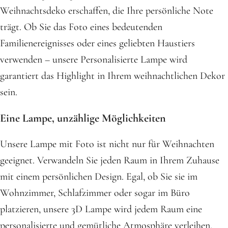
Weihnachtsdeko erschaffen, die Ihre persönliche Note
trägt. Ob Sie das Foto eines bedeutenden
Familienereignisses oder eines geliebten Haustiers
verwenden – unsere Personalisierte Lampe wird
garantiert das Highlight in Ihrem weihnachtlichen Dekor
sein.
Eine Lampe, unzählige Möglichkeiten
Unsere Lampe mit Foto ist nicht nur für Weihnachten
geeignet. Verwandeln Sie jeden Raum in Ihrem Zuhause
mit einem persönlichen Design. Egal, ob Sie sie im
Wohnzimmer, Schlafzimmer oder sogar im Büro
platzieren, unsere 3D Lampe wird jedem Raum eine
personalisierte und gemütliche Atmosphäre verleihen.