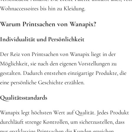
Wohnaccessoires bis hin zu Kleidung.
Warum Printsachen von Wanapix?
Individualität und Persönlichkeit
Der Reiz von Printsachen von Wanapix liegt in der
Möglichkeit, sie nach den eigenen Vorstellungen zu
gestalten. Dadurch entstehen einzigartige Produkte, die
eine persönliche Geschichte erzählen.
Qualitätsstandards
Wanapix legt höchsten Wert auf Qualität. Jedes Produkt
durchläuft strenge Kontrollen, um sicherzustellen, dass
nur erstklassige Printsachen die Kunden erreichen.