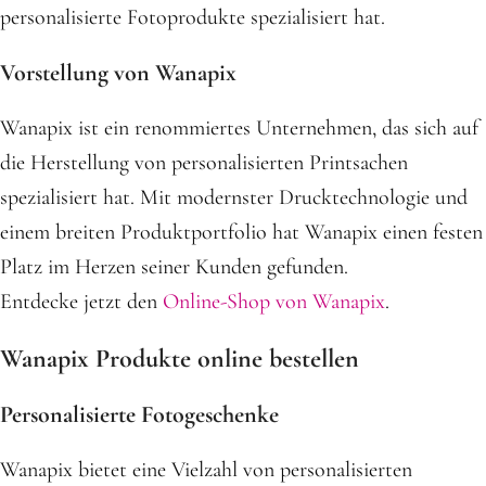
personalisierte Fotoprodukte spezialisiert hat.
Vorstellung von Wanapix
Wanapix ist ein renommiertes Unternehmen, das sich auf
die Herstellung von personalisierten Printsachen
spezialisiert hat. Mit modernster Drucktechnologie und
einem breiten Produktportfolio hat Wanapix einen festen
Platz im Herzen seiner Kunden gefunden.
Entdecke jetzt den
Online-Shop von Wanapix
.
Wanapix Produkte online bestellen
Personalisierte Fotogeschenke
Wanapix bietet eine Vielzahl von personalisierten