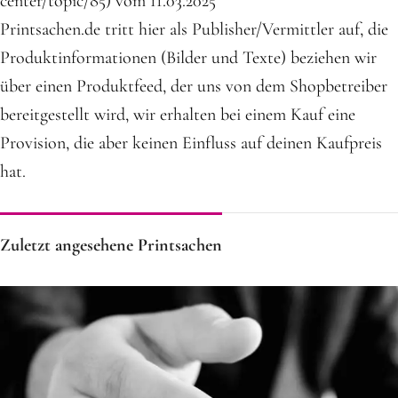
center/topic/85) vom 11.03.2025
Printsachen.de tritt hier als Publisher/Vermittler auf, die
Produktinformationen (Bilder und Texte) beziehen wir
über einen Produktfeed, der uns von dem Shopbetreiber
bereitgestellt wird, wir erhalten bei einem Kauf eine
Provision, die aber keinen Einfluss auf deinen Kaufpreis
hat.
Zuletzt angesehene Printsachen