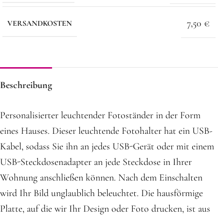
7,50 €
VERSANDKOSTEN
Beschreibung
Personalisierter leuchtender Fotoständer in der Form
eines Hauses. Dieser leuchtende Fotohalter hat ein USB-
Kabel, sodass Sie ihn an jedes USB-Gerät oder mit einem
USB-Steckdosenadapter an jede Steckdose in Ihrer
Wohnung anschließen können. Nach dem Einschalten
wird Ihr Bild unglaublich beleuchtet. Die hausförmige
Platte, auf die wir Ihr Design oder Foto drucken, ist aus