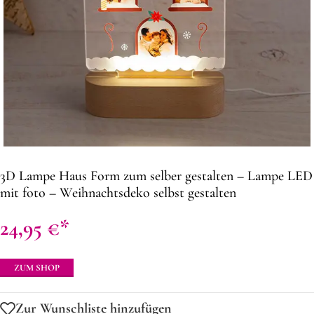
3D Lampe Haus Form zum selber gestalten – Lampe LED
mit foto – Weihnachtsdeko selbst gestalten
24,95
€
ZUM SHOP
Zur Wunschliste hinzufügen