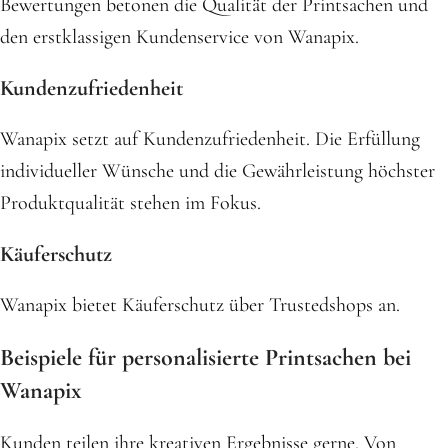
Bewertungen betonen die Qualität der Printsachen und
den erstklassigen Kundenservice von Wanapix.
Kundenzufriedenheit
Wanapix setzt auf Kundenzufriedenheit. Die Erfüllung
individueller Wünsche und die Gewährleistung höchster
Produktqualität stehen im Fokus.
Käuferschutz
Wanapix bietet Käuferschutz über Trustedshops an.
Beispiele für personalisierte Printsachen bei
Wanapix
Kunden teilen ihre kreativen Ergebnisse gerne. Von