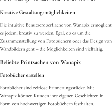
Kreative Gestaltungsmöglichkeiten
Die intuitive Benutzeroberfläche von Wanapix ermöglicht
es jedem, kreativ zu werden. Egal, ob es um die
Zusammenstellung von Fotobüchern oder das Design von
Wandbildern geht – die Möglichkeiten sind vielfältig.
Beliebte Printsachen von Wanapix
Fotobücher erstellen
Fotobücher sind zeitlose Erinnerungsstücke. Mit
Wanapix können Kunden ihre eigenen Geschichten in
Form von hochwertigen Fotobüchern festhalten.