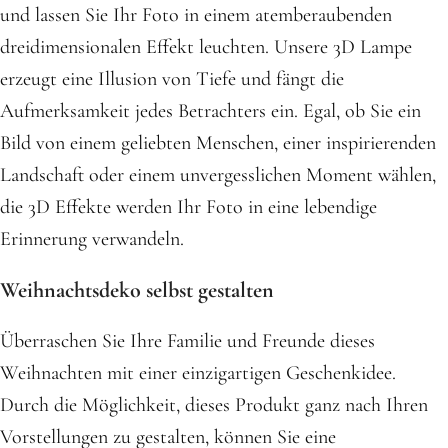
und lassen Sie Ihr Foto in einem atemberaubenden
dreidimensionalen Effekt leuchten. Unsere 3D Lampe
erzeugt eine Illusion von Tiefe und fängt die
Aufmerksamkeit jedes Betrachters ein. Egal, ob Sie ein
Bild von einem geliebten Menschen, einer inspirierenden
Landschaft oder einem unvergesslichen Moment wählen,
die 3D Effekte werden Ihr Foto in eine lebendige
Erinnerung verwandeln.
Weihnachtsdeko selbst gestalten
Überraschen Sie Ihre Familie und Freunde dieses
Weihnachten mit einer einzigartigen Geschenkidee.
Durch die Möglichkeit, dieses Produkt ganz nach Ihren
Vorstellungen zu gestalten, können Sie eine