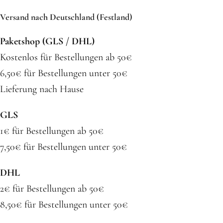
Versand nach Deutschland (Festland)
Paketshop (GLS / DHL)
Kostenlos für Bestellungen ab 50€
6,50€ für Bestellungen unter 50€
Lieferung nach Hause
GLS
1€ für Bestellungen ab 50€
7,50€ für Bestellungen unter 50€
DHL
2€ für Bestellungen ab 50€
8,50€ für Bestellungen unter 50€