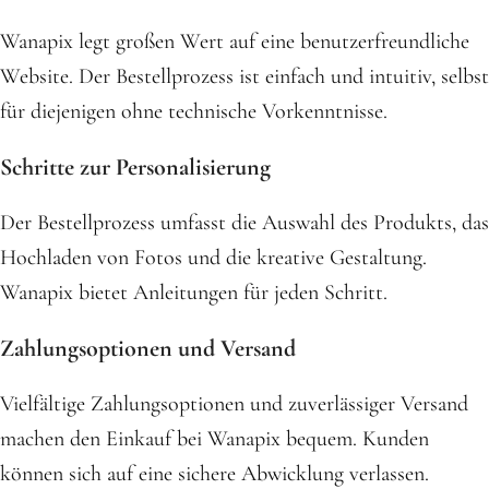
Wanapix legt großen Wert auf eine benutzerfreundliche
Website. Der Bestellprozess ist einfach und intuitiv, selbst
für diejenigen ohne technische Vorkenntnisse.
Schritte zur Personalisierung
Der Bestellprozess umfasst die Auswahl des Produkts, das
Hochladen von Fotos und die kreative Gestaltung.
Wanapix bietet Anleitungen für jeden Schritt.
Zahlungsoptionen und Versand
Vielfältige Zahlungsoptionen und zuverlässiger Versand
machen den Einkauf bei Wanapix bequem. Kunden
können sich auf eine sichere Abwicklung verlassen.