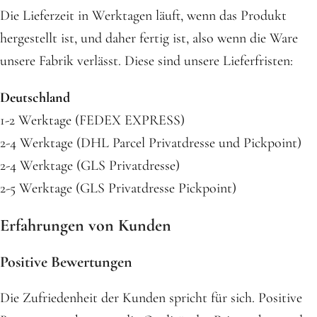
Die Lieferzeit in Werktagen läuft, wenn das Produkt
hergestellt ist, und daher fertig ist, also wenn die Ware
unsere Fabrik verlässt. Diese sind unsere Lieferfristen:
Deutschland
1-2 Werktage (FEDEX EXPRESS)
2-4 Werktage (DHL Parcel Privatdresse und Pickpoint)
2-4 Werktage (GLS Privatdresse)
2-5 Werktage (GLS Privatdresse Pickpoint)
Erfahrungen von Kunden
Positive Bewertungen
Die Zufriedenheit der Kunden spricht für sich. Positive