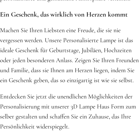
Ein Geschenk, das wirklich von Herzen kommt
Machen Sie Ihren Liebsten eine Freude, die sie nie
vergessen werden. Unsere Personalisierte Lampe ist das
ideale Geschenk für Geburtstage, Jubiläen, Hochzeiten
oder jeden besonderen Anlass. Zeigen Sie Ihren Freunden
und Familie, dass sie Ihnen am Herzen liegen, indem Sie
ein Geschenk geben, das so einzigartig ist wie sie selbst.
Entdecken Sie jetzt die unendlichen Möglichkeiten der
Personalisierung mit unserer 3D Lampe Haus Form zum
selber gestalten und schaffen Sie ein Zuhause, das Ihre
Persönlichkeit widerspiegelt.