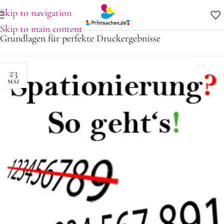
Skip to navigation
Skip to main content
Grundlagen für perfekte Druckergebnisse
23
MAI