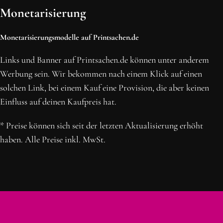
Monetarisierung
Monetarisierungsmodelle auf Printsachen.de
Links und Banner auf Printsachen.de können unter anderem
Werbung sein. Wir bekommen nach einem Klick auf einen
solchen Link, bei einem Kauf eine Provision, die aber keinen
Einfluss auf deinen Kaufpreis hat.
* Preise können sich seit der letzten Aktualisierung erhöht
haben. Alle Preise inkl. MwSt.