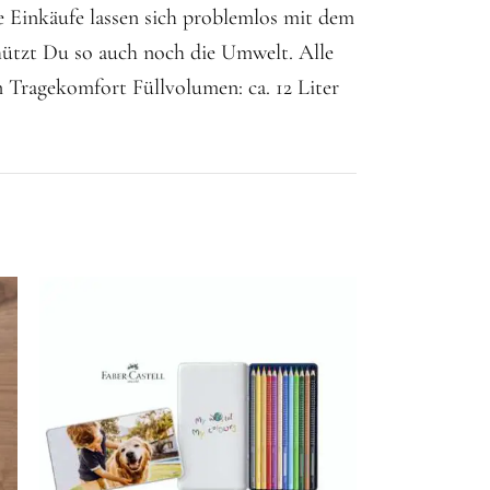
e Einkäufe lassen sich problemlos mit dem
chützt Du so auch noch die Umwelt. Alle
 Tragekomfort Füllvolumen: ca. 12 Liter