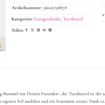
Artikelnummer:
36606798878
V
Kategorien:
Fotogeschenke
,
Turnbeutel
Teilen:
-Bummel mit Deinen Freunden– der Turnbeutel ist der ide
 eigenen Stil ausleben und ein Statement setzen. Dank ca.