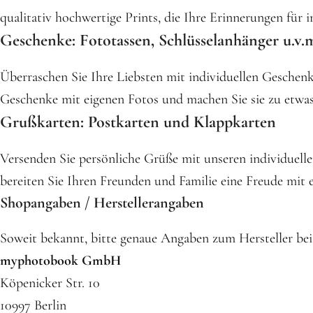
qualitativ hochwertige Prints, die Ihre Erinnerungen für 
Geschenke: Fototassen, Schlüsselanhänger u.v.
Überraschen Sie Ihre Liebsten mit individuellen Gesche
Geschenke mit eigenen Fotos und machen Sie sie zu etwa
Grußkarten: Postkarten und Klappkarten
Versenden Sie persönliche Grüße mit unseren individuell
bereiten Sie Ihren Freunden und Familie eine Freude mit 
Shopangaben / Herstellerangaben
Soweit bekannt, bitte genaue Angaben zum Hersteller bei
myphotobook GmbH
Köpenicker Str. 10
10997 Berlin