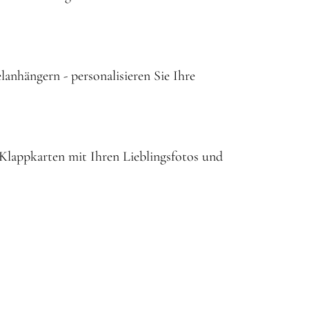
lanhängern - personalisieren Sie Ihre
 Klappkarten mit Ihren Lieblingsfotos und