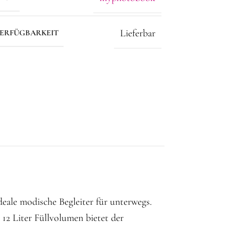
Lieferbar
ERFÜGBARKEIT
ale modische Begleiter für unterwegs.
 12 Liter Füllvolumen bietet der