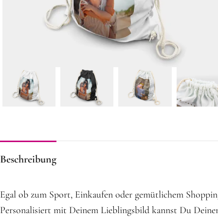
Beschreibung
Egal ob zum Sport, Einkaufen oder gemütlichem Shopping
Personalisiert mit Deinem Lieblingsbild kannst Du Deinen