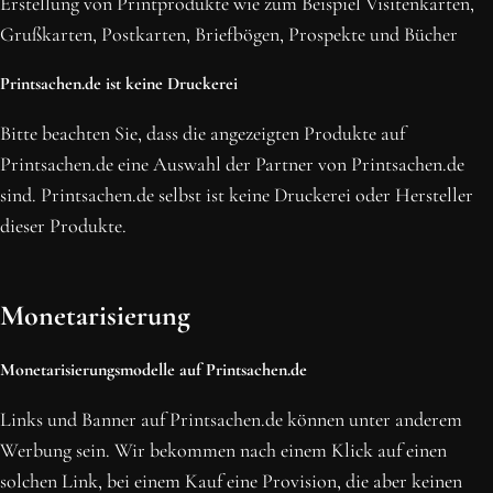
Erstellung von Printprodukte wie zum Beispiel Visitenkarten,
NEWSLETTER ABONNIEREN
Grußkarten, Postkarten, Briefbögen, Prospekte und Bücher
Printsachen.de ist keine Druckerei
Bitte beachten Sie, dass die angezeigten Produkte auf
Printsachen.de eine Auswahl der Partner von Printsachen.de
sind. Printsachen.de selbst ist keine Druckerei oder Hersteller
dieser Produkte.
Monetarisierung
Monetarisierungsmodelle auf Printsachen.de
Links und Banner auf Printsachen.de können unter anderem
Werbung sein. Wir bekommen nach einem Klick auf einen
solchen Link, bei einem Kauf eine Provision, die aber keinen