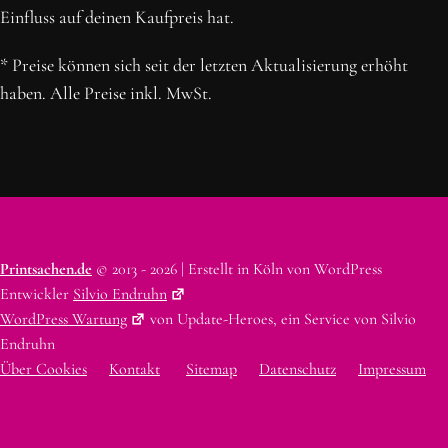
Einfluss auf deinen Kaufpreis hat.
* Preise können sich seit der letzten Aktualisierung erhöht
haben. Alle Preise inkl. MwSt.
Printsachen.de
© 2013 - 2026 | Erstellt in Köln von WordPress
Entwickler
Silvio Endruhn
WordPress Wartung
von Update-Heroes, ein Service von Silvio
Endruhn
Über Cookies
Kontakt
Sitemap
Datenschutz
Impressum