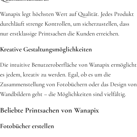
Wanapix legt höchsten Wert auf Qualität. Jedes Produkt
durchläuft strenge Kontrollen, um sicherzustellen, dass
nur erstklassige Printsachen die Kunden erreichen.
Kreative Gestaltungsmöglichkeiten
Die intuitive Benutzeroberfläche von Wanapix ermöglicht
es jedem, kreativ zu werden. Egal, ob es um die
Zusammenstellung von Fotobüchern oder das Design von
Wandbildern geht – die Möglichkeiten sind vielfältig.
Beliebte Printsachen von Wanapix
Fotobücher erstellen