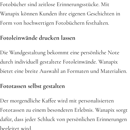
Fotobücher sind zeitlose Erinnerungsstücke. Mit
Wanapix können Kunden ihre eigenen Geschichten in
Form von hochwertigen Fotobüchern festhalten.
Fotoleinwände drucken lassen
Die Wandgestaltung bekommt eine persönliche Note
durch individuell gestaltete Fotoleinwände. Wanapix
bietet eine breite Auswahl an Formaten und Materialien.
Fototassen selbst gestalten
Der morgendliche Kaffee wird mit personalisierten
Fototassen zu einem besonderen Erlebnis. Wanapix sorgt
dafür, dass jeder Schluck von persönlichen Erinnerungen
begleitet wird.