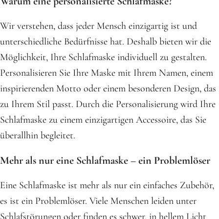
Warum eine personalisierte Schlafmaske?
Wir verstehen, dass jeder Mensch einzigartig ist und
unterschiedliche Bedürfnisse hat. Deshalb bieten wir die
Möglichkeit, Ihre Schlafmaske individuell zu gestalten.
Personalisieren Sie Ihre Maske mit Ihrem Namen, einem
inspirierenden Motto oder einem besonderen Design, das
zu Ihrem Stil passt. Durch die Personalisierung wird Ihre
Schlafmaske zu einem einzigartigen Accessoire, das Sie
überallhin begleitet.
Mehr als nur eine Schlafmaske – ein Problemlöser
Eine Schlafmaske ist mehr als nur ein einfaches Zubehör,
es ist ein Problemlöser. Viele Menschen leiden unter
Schlafstörungen oder finden es schwer, in hellem Licht