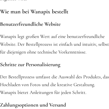
Wie man bei Wanapix bestellt
Benutzerfreundliche Website
Wanapix legt großen Wert auf eine benutzerfreundliche
Website. Der Bestellprozess ist einfach und intuitiv, selbst
für diejenigen ohne technische Vorkenntnisse.
Schritte zur Personalisierung
Der Bestellprozess umfasst die Auswahl des Produkts, das
Hochladen von Fotos und die kreative Gestaltung.
Wanapix bietet Anleitungen für jeden Schritt.
Zahlungsoptionen und Versand