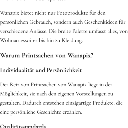
Wanapix bietet nicht nur Fotoprodukte für den
persönlichen Gebrauch, sondern auch Geschenkideen für
verschiedene Anlässe. Die breite Palette umfasst alles, von
Wohnaccessoires bis hin zu Kleidung.
Warum Printsachen von Wanapix?
Individualität und Persönlichkeit
Der Reiz von Printsachen von Wanapix liegt in der
Möglichkeit, sie nach den eigenen Vorstellungen zu
gestalten. Dadurch entstehen einzigartige Produkte, die
eine persönliche Geschichte erzählen.
Qualitätsstandards