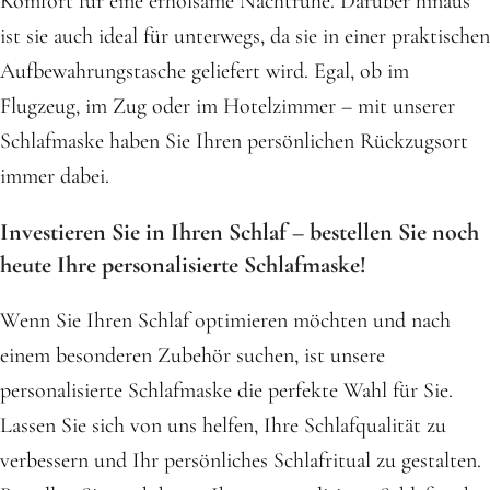
Komfort für eine erholsame Nachtruhe. Darüber hinaus
ist sie auch ideal für unterwegs, da sie in einer praktischen
Aufbewahrungstasche geliefert wird. Egal, ob im
Flugzeug, im Zug oder im Hotelzimmer – mit unserer
Schlafmaske haben Sie Ihren persönlichen Rückzugsort
immer dabei.
Investieren Sie in Ihren Schlaf – bestellen Sie noch
heute Ihre personalisierte Schlafmaske!
Wenn Sie Ihren Schlaf optimieren möchten und nach
einem besonderen Zubehör suchen, ist unsere
personalisierte Schlafmaske die perfekte Wahl für Sie.
Lassen Sie sich von uns helfen, Ihre Schlafqualität zu
verbessern und Ihr persönliches Schlafritual zu gestalten.