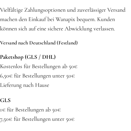
Vielfältige Zahlungsoptionen und zuverlässiger Versand
machen den Einkauf bei Wanapix bequem. Kunden
können sich auf eine sichere Abwicklung verlassen.
Versand nach Deutschland (Festland)
Paketshop (GLS / DHL)
Kostenlos für Bestellungen ab 50€
6,50€ für Bestellungen unter 50€
Lieferung nach Hause
GLS
1€ für Bestellungen ab 50€
7,50€ für Bestellungen unter 50€