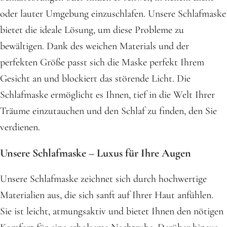
oder lauter Umgebung einzuschlafen. Unsere Schlafmaske
bietet die ideale Lösung, um diese Probleme zu
bewältigen. Dank des weichen Materials und der
perfekten Größe passt sich die Maske perfekt Ihrem
Gesicht an und blockiert das störende Licht. Die
Schlafmaske ermöglicht es Ihnen, tief in die Welt Ihrer
Träume einzutauchen und den Schlaf zu finden, den Sie
verdienen.
Unsere Schlafmaske – Luxus für Ihre Augen
Unsere Schlafmaske zeichnet sich durch hochwertige
Materialien aus, die sich sanft auf Ihrer Haut anfühlen.
Sie ist leicht, atmungsaktiv und bietet Ihnen den nötigen