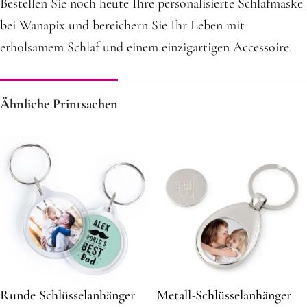
Bestellen Sie noch heute Ihre personalisierte Schlafmaske
bei Wanapix und bereichern Sie Ihr Leben mit
erholsamem Schlaf und einem einzigartigen Accessoire.
Ähnliche Printsachen
Runde Schlüsselanhänger
Metall-Schlüsselanhänger