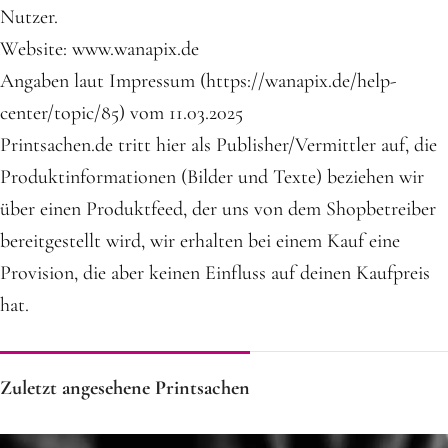
Nutzer.
Website: www.wanapix.de
Angaben laut Impressum (https://wanapix.de/help-
center/topic/85) vom 11.03.2025
Printsachen.de tritt hier als Publisher/Vermittler auf, die
Produktinformationen (Bilder und Texte) beziehen wir
über einen Produktfeed, der uns von dem Shopbetreiber
bereitgestellt wird, wir erhalten bei einem Kauf eine
Provision, die aber keinen Einfluss auf deinen Kaufpreis
hat.
Zuletzt angesehene Printsachen