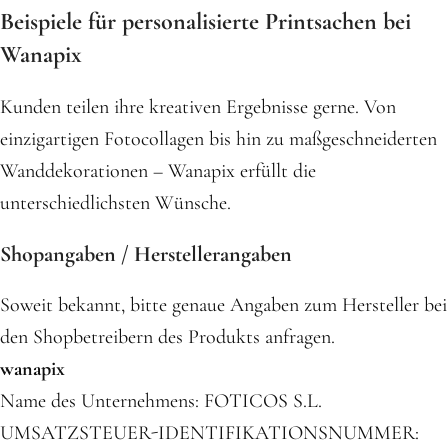
Beispiele für personalisierte Printsachen bei
Wanapix
Kunden teilen ihre kreativen Ergebnisse gerne. Von
einzigartigen Fotocollagen bis hin zu maßgeschneiderten
Wanddekorationen – Wanapix erfüllt die
unterschiedlichsten Wünsche.
Shopangaben / Herstellerangaben
Soweit bekannt, bitte genaue Angaben zum Hersteller bei
den Shopbetreibern des Produkts anfragen.
wanapix
Name des Unternehmens: FOTICOS S.L.
UMSATZSTEUER-IDENTIFIKATIONSNUMMER: