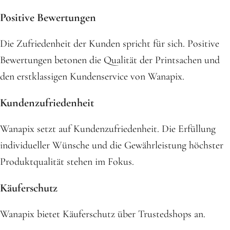
Positive Bewertungen
Die Zufriedenheit der Kunden spricht für sich. Positive
Bewertungen betonen die Qualität der Printsachen und
den erstklassigen Kundenservice von Wanapix.
Kundenzufriedenheit
Wanapix setzt auf Kundenzufriedenheit. Die Erfüllung
individueller Wünsche und die Gewährleistung höchster
Produktqualität stehen im Fokus.
Käuferschutz
Wanapix bietet Käuferschutz über Trustedshops an.