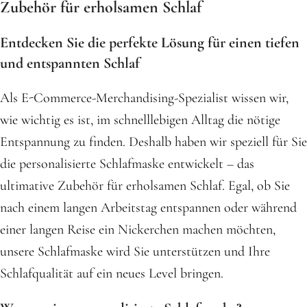
Zubehör für erholsamen Schlaf
Entdecken Sie die perfekte Lösung für einen tiefen
und entspannten Schlaf
Als E-Commerce-Merchandising-Spezialist wissen wir,
wie wichtig es ist, im schnelllebigen Alltag die nötige
Entspannung zu finden. Deshalb haben wir speziell für Sie
die personalisierte Schlafmaske entwickelt – das
ultimative Zubehör für erholsamen Schlaf. Egal, ob Sie
nach einem langen Arbeitstag entspannen oder während
einer langen Reise ein Nickerchen machen möchten,
unsere Schlafmaske wird Sie unterstützen und Ihre
Schlafqualität auf ein neues Level bringen.