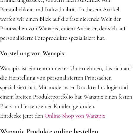
Erinnerungsstücke, sondern auch Ausdruck von
Persönlichkeit und Individualität. In diesem Artikel
werfen wir einen Blick auf die faszinierende Welt der
Printsachen von Wanapix, einem Anbieter, der sich auf
personalisierte Fotoprodukte spezialisiert hat.
Vorstellung von Wanapix
Wanapix ist ein renommiertes Unternehmen, das sich auf
die Herstellung von personalisierten Printsachen
spezialisiert hat. Mit modernster Drucktechnologie und
einem breiten Produktportfolio hat Wanapix einen festen
Platz im Herzen seiner Kunden gefunden.
Entdecke jetzt den
Online-Shop von Wanapix
.
Wanapix Produkte online bestellen