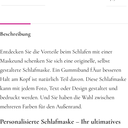
Beschreibung
Entdecken Sie die Vorteile beim Schlafen mit einer
Maskeund schenken Sie sich eine originelle, selbst
gestaltete Schlafmaske. Ein Gummiband fÄur besseren
Halt am Kopf ist natürlich Teil davon. Diese Schlafmaske
kann mit jedem Foto, Text oder Design gestaltet und
bedruckt werden. Und Sie haben die Wahl zwischen
mehreren Farben für den Außenrand.
Personalisierte Schlafmaske – Ihr ultimatives