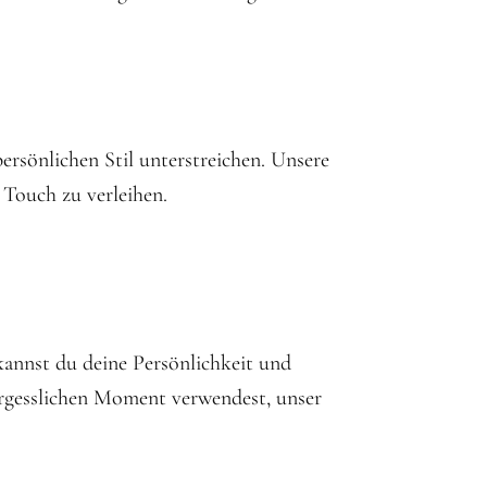
ersönlichen Stil unterstreichen. Unsere
 Touch zu verleihen.
kannst du deine Persönlichkeit und
ergesslichen Moment verwendest, unser