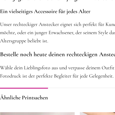
Ein vielseitiges Accessoire für jedes Alter
Unser rechteckiger Anstecker eignet sich perfekt für Kund
möchte, oder ein junger Erwachsener, der seinem Style das 
Altersgruppe beliebt ist.
Bestelle noch heute deinen rechteckigen Anstec
Wähle dein Lieblingsfoto aus und verpasse deinem Outfit 
Fotodruck ist der perfekte Begleiter für jede Gelegenheit.
Ähnliche Printsachen