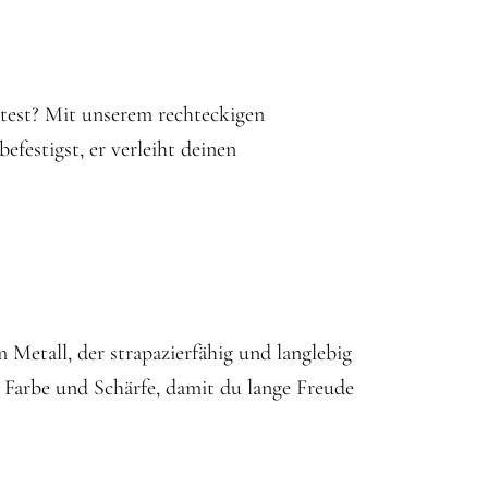
test? Mit unserem rechteckigen
festigst, er verleiht deinen
Metall, der strapazierfähig und langlebig
e Farbe und Schärfe, damit du lange Freude