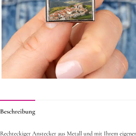
Beschreibung
Rechteckiger Anstecker aus Metall und mit Ihrem eigenen 