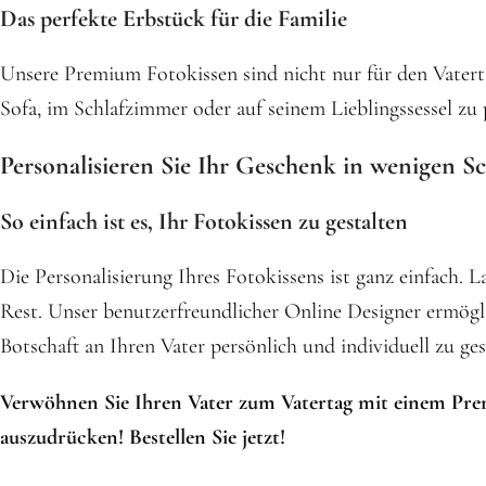
Das perfekte Erbstück für die Familie
Unsere Premium Fotokissen sind nicht nur für den Vatertag
Sofa, im Schlafzimmer oder auf seinem Lieblingssessel zu
Personalisieren Sie Ihr Geschenk in wenigen Sc
So einfach ist es, Ihr Fotokissen zu gestalten
Die Personalisierung Ihres Fotokissens ist ganz einfach.
Rest. Unser benutzerfreundlicher Online Designer ermögl
Botschaft an Ihren Vater persönlich und individuell zu ges
Verwöhnen Sie Ihren Vater zum Vatertag mit einem Pr
auszudrücken! Bestellen Sie jetzt!