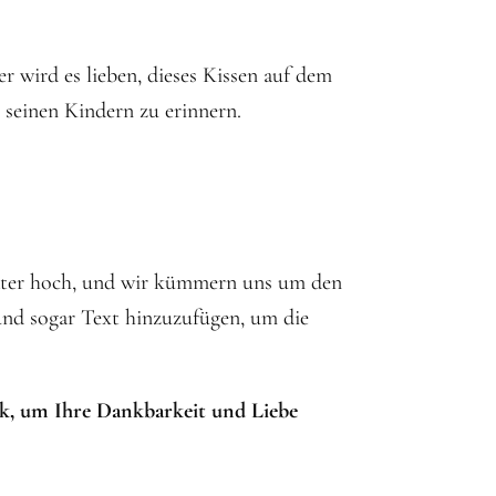
r wird es lieben, dieses Kissen auf dem
 seinen Kindern zu erinnern.
 Vater hoch, und wir kümmern uns um den
und sogar Text hinzuzufügen, um die
k, um Ihre Dankbarkeit und Liebe