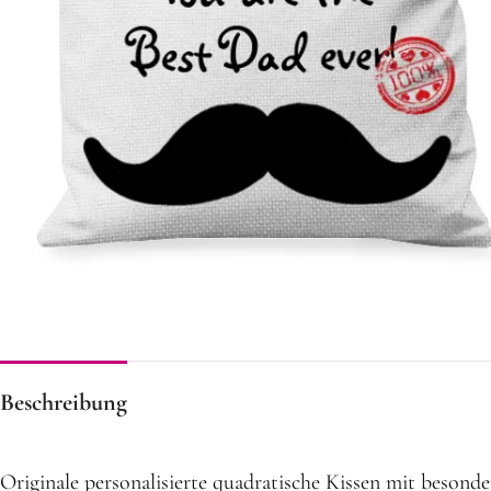
Beschreibung
Originale personalisierte quadratische Kissen mit besond