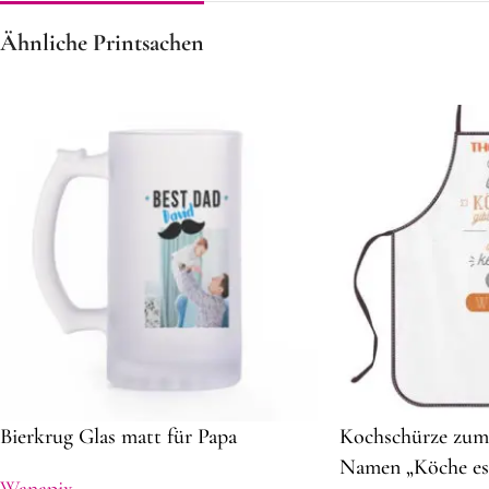
Ähnliche Printsachen
Bierkrug Glas matt für Papa
Kochschürze zum 
Namen „Köche es g