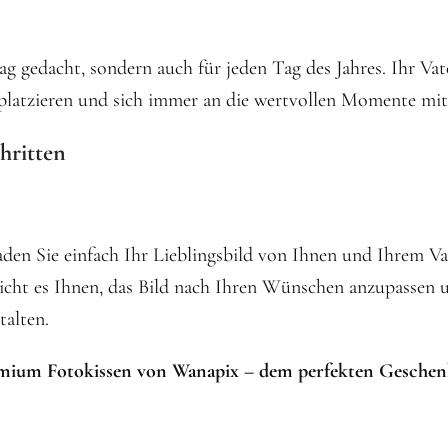
 gedacht, sondern auch für jeden Tag des Jahres. Ihr Vate
 platzieren und sich immer an die wertvollen Momente mit
hritten
 Laden Sie einfach Ihr Lieblingsbild von Ihnen und Ihrem
icht es Ihnen, das Bild nach Ihren Wünschen anzupassen 
talten.
emium Fotokissen von Wanapix – dem perfekten Geschen