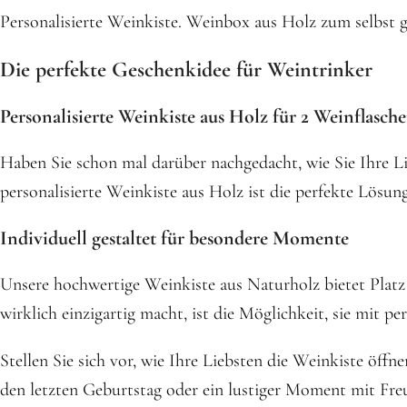
Personalisierte Weinkiste. Weinbox aus Holz zum selbst g
Die perfekte Geschenkidee für Weintrinker
Personalisierte Weinkiste aus Holz für 2 Weinflasch
Haben Sie schon mal darüber nachgedacht, wie Sie Ihre L
personalisierte Weinkiste aus Holz ist die perfekte Lösung
Individuell gestaltet für besondere Momente
Unsere hochwertige Weinkiste aus Naturholz bietet Platz 
wirklich einzigartig macht, ist die Möglichkeit, sie mit pe
Stellen Sie sich vor, wie Ihre Liebsten die Weinkiste öff
den letzten Geburtstag oder ein lustiger Moment mit Freu