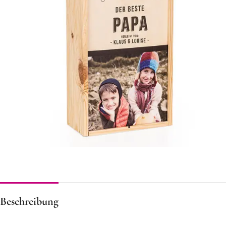
Beschreibung