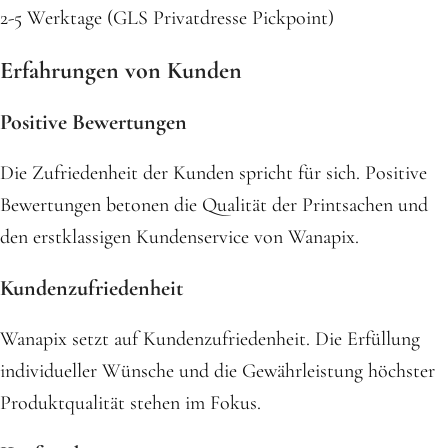
2-5 Werktage (GLS Privatdresse Pickpoint)
Erfahrungen von Kunden
Positive Bewertungen
Die Zufriedenheit der Kunden spricht für sich. Positive
Bewertungen betonen die Qualität der Printsachen und
den erstklassigen Kundenservice von Wanapix.
Kundenzufriedenheit
Wanapix setzt auf Kundenzufriedenheit. Die Erfüllung
individueller Wünsche und die Gewährleistung höchster
Produktqualität stehen im Fokus.