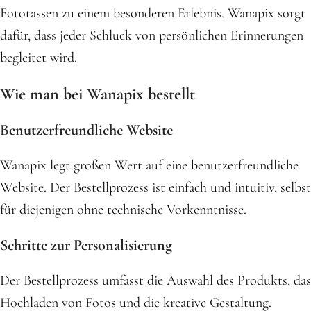
Fototassen zu einem besonderen Erlebnis. Wanapix sorgt
dafür, dass jeder Schluck von persönlichen Erinnerungen
begleitet wird.
Wie man bei Wanapix bestellt
Benutzerfreundliche Website
Wanapix legt großen Wert auf eine benutzerfreundliche
Website. Der Bestellprozess ist einfach und intuitiv, selbst
für diejenigen ohne technische Vorkenntnisse.
Schritte zur Personalisierung
Der Bestellprozess umfasst die Auswahl des Produkts, das
Hochladen von Fotos und die kreative Gestaltung.