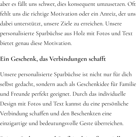
aber es fällt uns schwer, dies konsequent umzusetzen. Oft
fehlt uns die richtige Motivation oder ein Anreiz, der uns
dabei unterstützt, unsere Ziele zu erreichen. Unsere
personalisierte Sparbüchse aus Holz mit Fotos und Text
bietet genau diese Motivation.
Ein Geschenk, das Verbindungen schafft
Unsere personalisierte Sparbüchse ist nicht nur für dich
selbst gedacht, sondern auch als Geschenkidee für Familie
und Freunde perfekt geeignet. Durch das individuelle
Design mit Fotos und Text kannst du eine persönliche
Verbindung schaffen und den Beschenkten eine
einzigartige und bedeutungsvolle Geste überreichen.