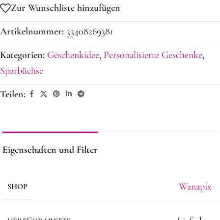
Zur Wunschliste hinzufügen
Artikelnummer:
33408269381
Kategorien:
Geschenkidee
,
Personalisierte Geschenke
,
Sparbüchse
Teilen:
Eigenschaften und Filter
Wanapix
SHOP