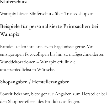
Käuferschutz
Wanapix bietet Käuferschutz über Trustedshops an.
Beispiele für personalisierte Printsachen bei
Wanapix
Kunden teilen ihre kreativen Ergebnisse gerne. Von
einzigartigen Fotocollagen bis hin zu maßgeschneiderten
Wanddekorationen – Wanapix erfüllt die
unterschiedlichsten Wünsche.
Shopangaben / Herstellerangaben
Soweit bekannt, bitte genaue Angaben zum Hersteller bei
den Shopbetreibern des Produkts anfragen.