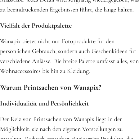
zu beeindruckenden Ergebnissen führt, die lange halten.
Vielfalt der Produktpalette
Wanapix bietet nicht nur Fotoprodukte für den
persönlichen Gebrauch, sondern auch Geschenkideen für
verschiedene Anlässe. Die breite Palette umfasst alles, von
Wohnaccessoires bis hin zu Kleidung.
Warum Printsachen von Wanapix?
Individualität und Persönlichkeit
Der Reiz von Printsachen von Wanapix liegt in der
Möglichkeit, sie nach den eigenen Vorstellungen zu