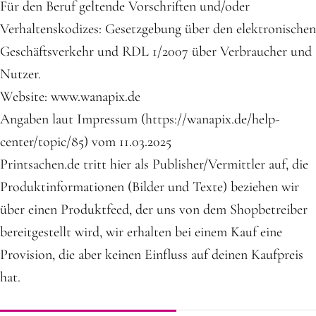
Für den Beruf geltende Vorschriften und/oder
Verhaltenskodizes: Gesetzgebung über den elektronischen
Geschäftsverkehr und RDL 1/2007 über Verbraucher und
Nutzer.
Website: www.wanapix.de
Angaben laut Impressum (https://wanapix.de/help-
center/topic/85) vom 11.03.2025
Printsachen.de tritt hier als Publisher/Vermittler auf, die
Produktinformationen (Bilder und Texte) beziehen wir
über einen Produktfeed, der uns von dem Shopbetreiber
bereitgestellt wird, wir erhalten bei einem Kauf eine
Provision, die aber keinen Einfluss auf deinen Kaufpreis
hat.