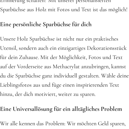
Erinnerung schaffen? Mit unserer personalisierten
Sparbüchse aus Holz mit Fotos und Text ist das möglich!
Eine persönliche Sparbüchse für dich
Unsere Holz Sparbüchse ist nicht nur ein praktisches
Utensil, sondern auch ein einzigartiges Dekorationsstück
für dein Zuhause. Mit der Möglichkeit, Fotos und Text
auf der Vorderseite aus Methacrylat anzubringen, kannst
du die Sparbüchse ganz individuell gestalten. Wähle deine
Lieblingsfotos aus und füge einen inspirierenden Text
hinzu, der dich motiviert, weiter zu sparen.
Eine Universallösung für ein alltägliches Problem
Wir alle kennen das Problem: Wir möchten Geld sparen,