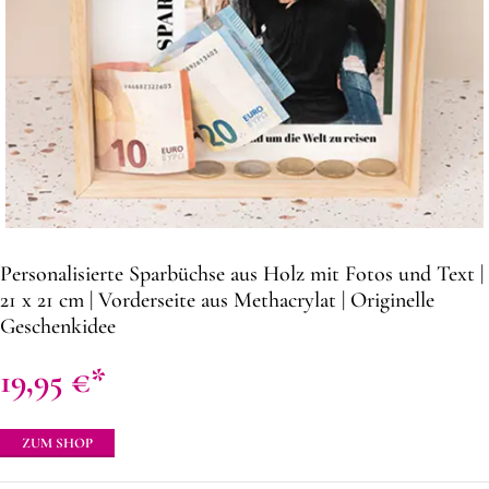
Personalisierte Sparbüchse aus Holz mit Fotos und Text |
21 x 21 cm | Vorderseite aus Methacrylat | Originelle
Geschenkidee
19,95
€
ZUM SHOP