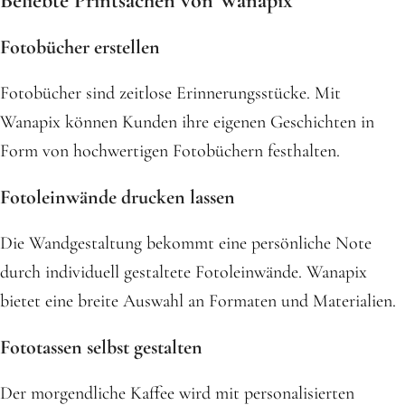
Beliebte Printsachen von Wanapix
Fotobücher erstellen
Fotobücher sind zeitlose Erinnerungsstücke. Mit
Wanapix können Kunden ihre eigenen Geschichten in
Form von hochwertigen Fotobüchern festhalten.
Fotoleinwände drucken lassen
Die Wandgestaltung bekommt eine persönliche Note
durch individuell gestaltete Fotoleinwände. Wanapix
bietet eine breite Auswahl an Formaten und Materialien.
Fototassen selbst gestalten
Der morgendliche Kaffee wird mit personalisierten