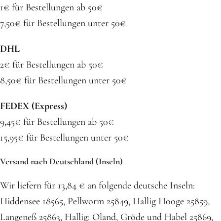
1€ für Bestellungen ab 50€
7,50€ für Bestellungen unter 50€
DHL
2€ für Bestellungen ab 50€
8,50€ für Bestellungen unter 50€
FEDEX (Express)
9,45€ für Bestellungen ab 50€
15,95€ für Bestellungen unter 50€
Versand nach Deutschland (Inseln)
Wir liefern für 13,84 € an folgende deutsche Inseln:
Hiddensee 18565, Pellworm 25849, Hallig Hooge 25859,
Langeneß 25863, Hallig: Oland, Gröde und Habel 25869,