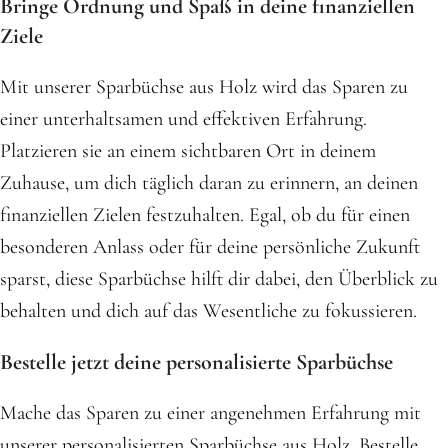
Bringe Ordnung und Spaß in deine finanziellen
Ziele
Mit unserer Sparbüchse aus Holz wird das Sparen zu
einer unterhaltsamen und effektiven Erfahrung.
Platzieren sie an einem sichtbaren Ort in deinem
Zuhause, um dich täglich daran zu erinnern, an deinen
finanziellen Zielen festzuhalten. Egal, ob du für einen
besonderen Anlass oder für deine persönliche Zukunft
sparst, diese Sparbüchse hilft dir dabei, den Überblick zu
behalten und dich auf das Wesentliche zu fokussieren.
Bestelle jetzt deine personalisierte Sparbüchse
Mache das Sparen zu einer angenehmen Erfahrung mit
unserer personalisierten Sparbüchse aus Holz. Bestelle