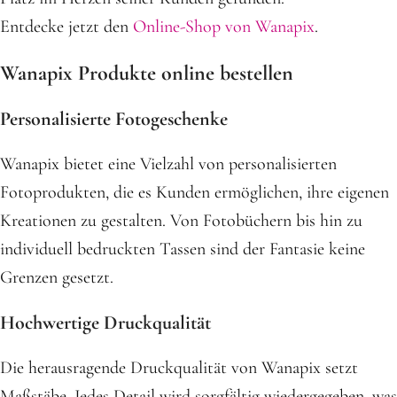
Entdecke jetzt den
Online-Shop von Wanapix
.
Wanapix Produkte online bestellen
Personalisierte Fotogeschenke
Wanapix bietet eine Vielzahl von personalisierten
Fotoprodukten, die es Kunden ermöglichen, ihre eigenen
Kreationen zu gestalten. Von Fotobüchern bis hin zu
individuell bedruckten Tassen sind der Fantasie keine
Grenzen gesetzt.
Hochwertige Druckqualität
Die herausragende Druckqualität von Wanapix setzt
Maßstäbe. Jedes Detail wird sorgfältig wiedergegeben, was