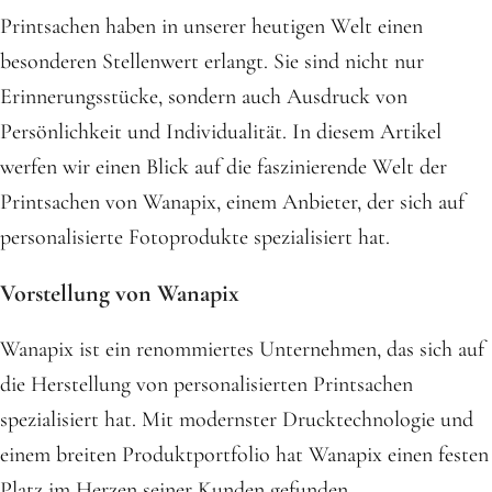
Printsachen haben in unserer heutigen Welt einen
besonderen Stellenwert erlangt. Sie sind nicht nur
Erinnerungsstücke, sondern auch Ausdruck von
Persönlichkeit und Individualität. In diesem Artikel
werfen wir einen Blick auf die faszinierende Welt der
Printsachen von Wanapix, einem Anbieter, der sich auf
personalisierte Fotoprodukte spezialisiert hat.
Vorstellung von Wanapix
Wanapix ist ein renommiertes Unternehmen, das sich auf
die Herstellung von personalisierten Printsachen
spezialisiert hat. Mit modernster Drucktechnologie und
einem breiten Produktportfolio hat Wanapix einen festen
Platz im Herzen seiner Kunden gefunden.