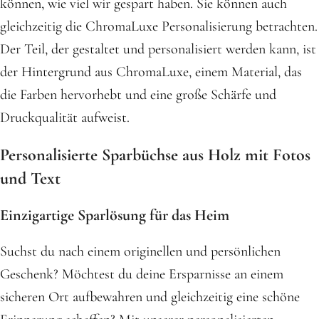
können, wie viel wir gespart haben. Sie können auch
gleichzeitig die ChromaLuxe Personalisierung betrachten.
Der Teil, der gestaltet und personalisiert werden kann, ist
der Hintergrund aus ChromaLuxe, einem Material, das
die Farben hervorhebt und eine große Schärfe und
Druckqualität aufweist.
Personalisierte Sparbüchse aus Holz mit Fotos
und Text
Einzigartige Sparlösung für das Heim
Suchst du nach einem originellen und persönlichen
Geschenk? Möchtest du deine Ersparnisse an einem
sicheren Ort aufbewahren und gleichzeitig eine schöne