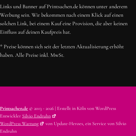
Links und Banner auf Printsachen.de können unter anderem
Werbung sein. Wir bekommen nach einem Klick auf einen
solchen Link, bei einem Kauf eine Provision, die aber keinen
Einfluss auf deinen Kaufpreis hat.
* Preise können sich seit der letzten Aktualisierung erhöht
haben. Alle Preise inkl. MwSt.
Printsachen.de
© 2013 - 2026 | Erstellt in Köln von WordPress
Entwickler
Silvio Endruhn
WordPress Wartung
von Update-Heroes, ein Service von Silvio
Endruhn