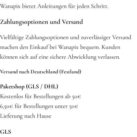
Wanapix bietet Anleitungen für jeden Schritt.
Zahlungsoptionen und Versand
Vielfältige Zahlungsoptionen und zuverlässiger Versand
machen den Einkauf bei Wanapix bequem. Kunden
können sich auf eine sichere Abwicklung verlassen.
Versand nach Deutschland (Festland)
Paketshop (GLS / DHL)
Kostenlos für Bestellungen ab 50€
6,50€ für Bestellungen unter 50€
Lieferung nach Hause
GLS