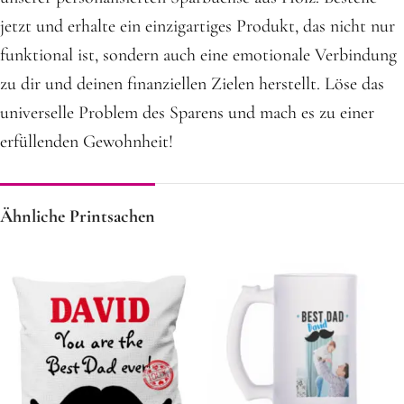
jetzt und erhalte ein einzigartiges Produkt, das nicht nur
funktional ist, sondern auch eine emotionale Verbindung
zu dir und deinen finanziellen Zielen herstellt. Löse das
universelle Problem des Sparens und mach es zu einer
erfüllenden Gewohnheit!
Ähnliche Printsachen