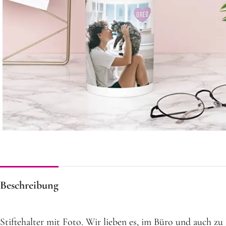
Beschreibung
Stiftehalter mit Foto. Wir lieben es, im Büro und auch z