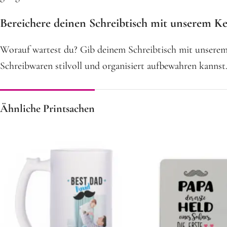
Bereichere deinen Schreibtisch mit unserem Ker
Worauf wartest du? Gib deinem Schreibtisch mit unserem K
Schreibwaren stilvoll und organisiert aufbewahren kannst.
Ähnliche Printsachen