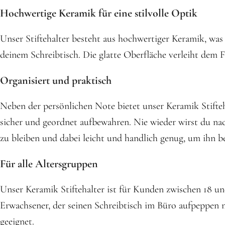
Hochwertige Keramik für eine stilvolle Optik
Unser Stiftehalter besteht aus hochwertiger Keramik, was 
deinem Schreibtisch. Die glatte Oberfläche verleiht dem 
Organisiert und praktisch
Neben der persönlichen Note bietet unser Keramik Stifteh
sicher und geordnet aufbewahren. Nie wieder wirst du nach
zu bleiben und dabei leicht und handlich genug, um ihn be
Für alle Altersgruppen
Unser Keramik Stiftehalter ist für Kunden zwischen 18 und
Erwachsener, der seinen Schreibtisch im Büro aufpeppen möc
geeignet.