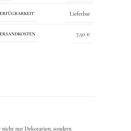
Lieferbar
ERFÜGBARKEIT
7,50 €
ERSANDKOSTEN
ir nicht nur Dekoration, sondern