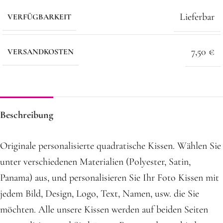
Lieferbar
VERFÜGBARKEIT
7,50 €
VERSANDKOSTEN
Beschreibung
Originale personalisierte quadratische Kissen. Wählen Sie
unter verschiedenen Materialien (Polyester, Satin,
Panama) aus, und personalisieren Sie Ihr Foto Kissen mit
jedem Bild, Design, Logo, Text, Namen, usw. die Sie
möchten. Alle unsere Kissen werden auf beiden Seiten