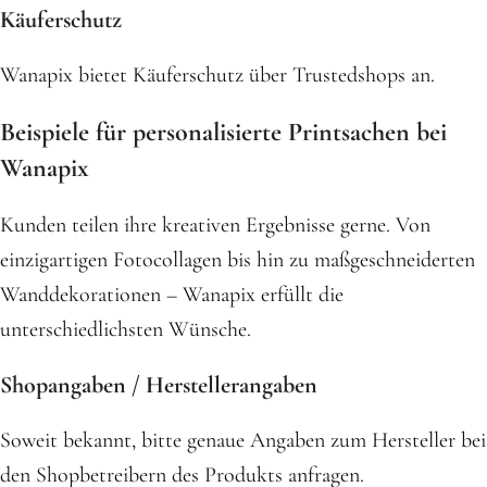
Käuferschutz
Wanapix bietet Käuferschutz über Trustedshops an.
Beispiele für personalisierte Printsachen bei
Wanapix
Kunden teilen ihre kreativen Ergebnisse gerne. Von
einzigartigen Fotocollagen bis hin zu maßgeschneiderten
Wanddekorationen – Wanapix erfüllt die
unterschiedlichsten Wünsche.
Shopangaben / Herstellerangaben
Soweit bekannt, bitte genaue Angaben zum Hersteller bei
den Shopbetreibern des Produkts anfragen.