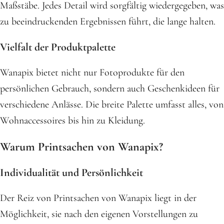
Maßstäbe. Jedes Detail wird sorgfältig wiedergegeben, was
zu beeindruckenden Ergebnissen führt, die lange halten.
Vielfalt der Produktpalette
Wanapix bietet nicht nur Fotoprodukte für den
persönlichen Gebrauch, sondern auch Geschenkideen für
verschiedene Anlässe. Die breite Palette umfasst alles, von
Wohnaccessoires bis hin zu Kleidung.
Warum Printsachen von Wanapix?
Individualität und Persönlichkeit
Der Reiz von Printsachen von Wanapix liegt in der
Möglichkeit, sie nach den eigenen Vorstellungen zu