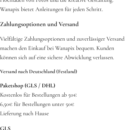
Hochladen von Fotos und die kreative Gestaltung.
Wanapix bietet Anleitungen für jeden Schritt.
Zahlungsoptionen und Versand
Vielfältige Zahlungsoptionen und zuverlässiger Versand
machen den Einkauf bei Wanapix bequem. Kunden
können sich auf eine sichere Abwicklung verlassen.
Versand nach Deutschland (Festland)
Paketshop (GLS / DHL)
Kostenlos für Bestellungen ab 50€
6,50€ für Bestellungen unter 50€
Lieferung nach Hause
GLS