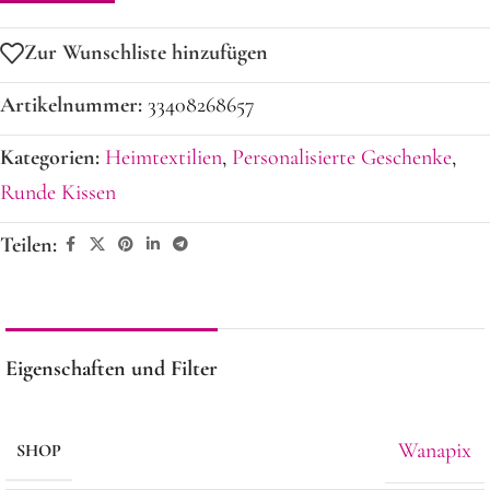
Zur Wunschliste hinzufügen
Artikelnummer:
33408268657
Kategorien:
Heimtextilien
,
Personalisierte Geschenke
,
Runde Kissen
Teilen:
Eigenschaften und Filter
Wanapix
SHOP