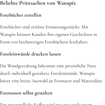
Beliebte Printsachen von Wanapix
Fotobücher erstellen
Fotobücher sind zeitlose Erinnerungsstücke. Mit
Wanapix können Kunden ihre eigenen Geschichten in
Form von hochwertigen Fotobüchern festhalten.
Fotoleinwände drucken lassen
Die Wandgestaltung bekommt eine persönliche Note
durch individuell gestaltete Fotoleinwände. Wanapix
bietet eine breite Auswahl an Formaten und Materialien.
Fototassen selbst gestalten
Der morgendliche Kaffee wird mit personalisierten