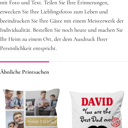
mit Foto und Text. Teilen Sie Ihre Erinnerungen,
erwecken Sie Ihre Lieblingsfotos zum Leben und
beeindrucken Sie Ihre Gäste mit einem Meisterwerk der
Individualität. Bestellen Sie noch heute und machen Sie
Ihr Heim zu einem Ort, der dem Ausdruck Ihrer
Persönlichkeit entspricht.
Ähnliche Printsachen