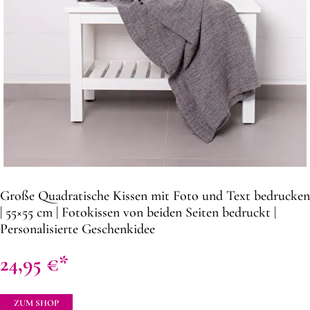
Große Quadratische Kissen mit Foto und Text bedrucken
| 55×55 cm | Fotokissen von beiden Seiten bedruckt |
Personalisierte Geschenkidee
24,95
€
ZUM SHOP