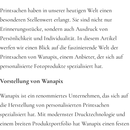
Printsachen haben in unserer heutigen Welt einen
besonderen Stellenwert erlangt. Sie sind nicht nur
Erinnerungsstücke, sondern auch Ausdruck von
Persönlichkeit und Individualität. In diesem Artikel
werfen wir einen Blick auf die faszinierende Welt der
Printsachen von Wanapix, einem Anbieter, der sich auf
personalisierte Fotoprodukte spezialisiert hat.
Vorstellung von Wanapix
Wanapix ist ein renommiertes Unternehmen, das sich auf
die Herstellung von personalisierten Printsachen
spezialisiert hat. Mit modernster Drucktechnologie und
einem breiten Produktportfolio hat Wanapix einen festen