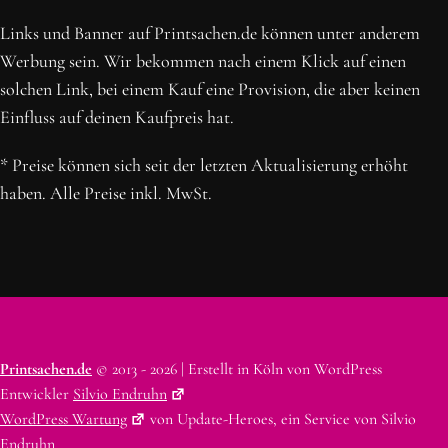
Links und Banner auf Printsachen.de können unter anderem
Werbung sein. Wir bekommen nach einem Klick auf einen
solchen Link, bei einem Kauf eine Provision, die aber keinen
Einfluss auf deinen Kaufpreis hat.
* Preise können sich seit der letzten Aktualisierung erhöht
haben. Alle Preise inkl. MwSt.
Printsachen.de
© 2013 - 2026 | Erstellt in Köln von WordPress
Entwickler
Silvio Endruhn
WordPress Wartung
von Update-Heroes, ein Service von Silvio
Endruhn