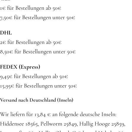
1€ für Bestellungen ab 50€
7,50€ für Bestellungen unter 50€
DHL
2€ für Bestellungen ab 50€
8,50€ für Bestellungen unter 50€
FEDEX (Express)
9,45€ für Bestellungen ab 50€
15,95€ für Bestellungen unter 50€
Versand nach Deutschland (Inseln)
Wir liefern für 13,84 € an folgende deutsche Inseln:
Hiddensee 18565, Pellworm 25849, Hallig Hooge 25859,