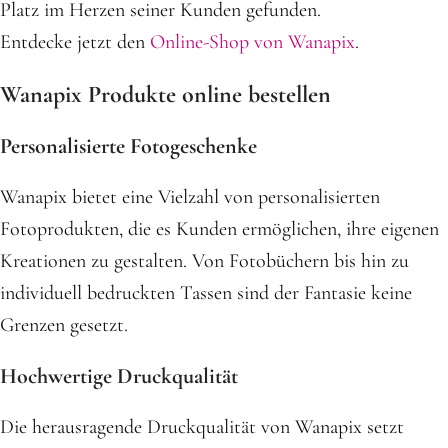
Platz im Herzen seiner Kunden gefunden.
Entdecke jetzt den
Online-Shop von Wanapix
.
Wanapix Produkte online bestellen
Personalisierte Fotogeschenke
Wanapix bietet eine Vielzahl von personalisierten
Fotoprodukten, die es Kunden ermöglichen, ihre eigenen
Kreationen zu gestalten. Von Fotobüchern bis hin zu
individuell bedruckten Tassen sind der Fantasie keine
Grenzen gesetzt.
Hochwertige Druckqualität
Die herausragende Druckqualität von Wanapix setzt