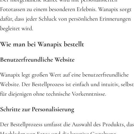
Fototassen zu einem besonderen Erlebnis. Wanapix sorgt
dafür, dass jeder Schluck von persönlichen Erinnerungen
begleitet wird.
Wie man bei Wanapix bestellt
Benutzerfreundliche Website
Wanapix legt großen Wert auf eine benutzerfreundliche
Website. Der Bestellprozess ist einfach und intuitiv, selbst
für diejenigen ohne technische Vorkenntnisse.
Schritte zur Personalisierung
Der Bestellprozess umfasst die Auswahl des Produkts, das