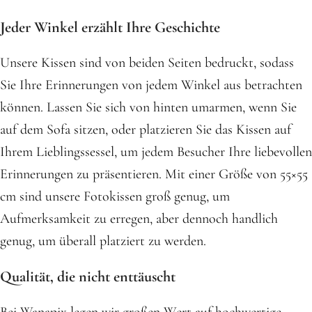
Jeder Winkel erzählt Ihre Geschichte
Unsere Kissen sind von beiden Seiten bedruckt, sodass
Sie Ihre Erinnerungen von jedem Winkel aus betrachten
können. Lassen Sie sich von hinten umarmen, wenn Sie
auf dem Sofa sitzen, oder platzieren Sie das Kissen auf
Ihrem Lieblingssessel, um jedem Besucher Ihre liebevollen
Erinnerungen zu präsentieren. Mit einer Größe von 55×55
cm sind unsere Fotokissen groß genug, um
Aufmerksamkeit zu erregen, aber dennoch handlich
genug, um überall platziert zu werden.
Qualität, die nicht enttäuscht