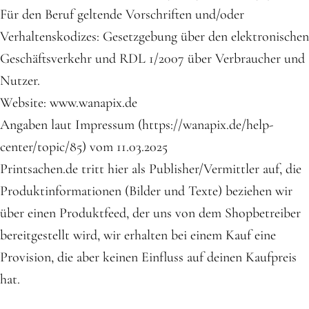
Für den Beruf geltende Vorschriften und/oder
Verhaltenskodizes: Gesetzgebung über den elektronischen
Geschäftsverkehr und RDL 1/2007 über Verbraucher und
Nutzer.
Website: www.wanapix.de
Angaben laut Impressum (https://wanapix.de/help-
center/topic/85) vom 11.03.2025
Printsachen.de tritt hier als Publisher/Vermittler auf, die
Produktinformationen (Bilder und Texte) beziehen wir
über einen Produktfeed, der uns von dem Shopbetreiber
bereitgestellt wird, wir erhalten bei einem Kauf eine
Provision, die aber keinen Einfluss auf deinen Kaufpreis
hat.