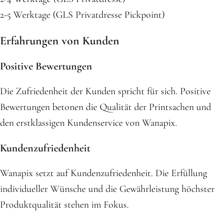
2-5 Werktage (GLS Privatdresse Pickpoint)
Erfahrungen von Kunden
Positive Bewertungen
Die Zufriedenheit der Kunden spricht für sich. Positive
Bewertungen betonen die Qualität der Printsachen und
den erstklassigen Kundenservice von Wanapix.
Kundenzufriedenheit
Wanapix setzt auf Kundenzufriedenheit. Die Erfüllung
individueller Wünsche und die Gewährleistung höchster
Produktqualität stehen im Fokus.