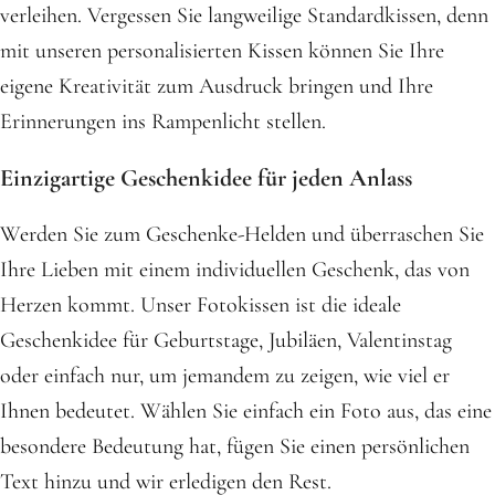
verleihen. Vergessen Sie langweilige Standardkissen, denn
mit unseren personalisierten Kissen können Sie Ihre
eigene Kreativität zum Ausdruck bringen und Ihre
Erinnerungen ins Rampenlicht stellen.
Einzigartige Geschenkidee für jeden Anlass
Werden Sie zum Geschenke-Helden und überraschen Sie
Ihre Lieben mit einem individuellen Geschenk, das von
Herzen kommt. Unser Fotokissen ist die ideale
Geschenkidee für Geburtstage, Jubiläen, Valentinstag
oder einfach nur, um jemandem zu zeigen, wie viel er
Ihnen bedeutet. Wählen Sie einfach ein Foto aus, das eine
besondere Bedeutung hat, fügen Sie einen persönlichen
Text hinzu und wir erledigen den Rest.