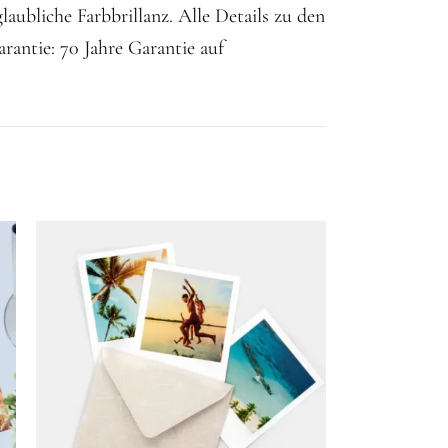
aubliche Farbbrillanz. Alle Details zu den
antie: 70 Jahre Garantie auf