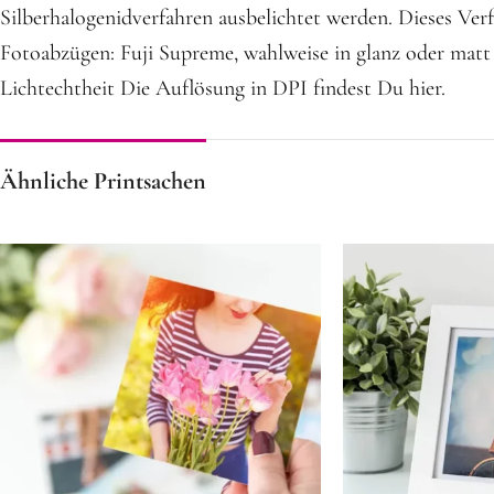
Silberhalogenidverfahren ausbelichtet werden. Dieses Verf
Fotoabzügen: Fuji Supreme, wahlweise in glanz oder matt
Lichtechtheit Die Auflösung in DPI findest Du hier.
Ähnliche Printsachen