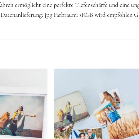
ahren ermöglicht eine perfekte Tiefenschärfe und eine ungl
 Datenanlieferung: jpg Farbraum: sRGB wird empfohlen Gar