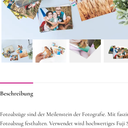
Beschreibung
Fotoabzüge sind der Meilenstein der Fotografie. Mit fa
Fotoabzug festhalten. Verwendet wird hochwertiges Fuji 