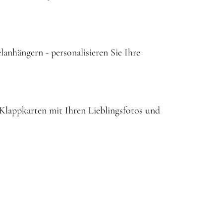
lanhängern - personalisieren Sie Ihre
 Klappkarten mit Ihren Lieblingsfotos und