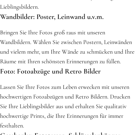
Lieblingsbildern.
Wandbilder: Poster, Leinwand u.v.m.
Bringen Sie Ihre Fotos groß raus mit unseren
Wandbildern. Wählen Sie zwischen Postern, Leinwänden
und vielem mehr, um Ihre Wände zu schmücken und Ihre
Räume mit Ihren schönsten Erinnerungen zu füllen.
Foto: Fotoabzüge und Retro Bilder
Lassen Sie Ihre Fotos zum Leben erwecken mit unseren
hochwertigen Fotoabzügen und Retro Bildern. Drucken
Sie Ihre Lieblingsbilder aus und erhalten Sie qualitativ
hochwertige Prints, die Ihre Erinnerungen für immer
festhalten.