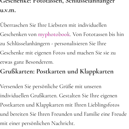
Geschenke: Fototassen, Schlüsselanhänger
u.v.m.
Überraschen Sie Ihre Liebsten mit individuellen
Geschenken von
myphotobook
. Von Fototassen bis hin
zu Schlüsselanhängern - personalisieren Sie Ihre
Geschenke mit eigenen Fotos und machen Sie sie zu
etwas ganz Besonderem.
Grußkarten: Postkarten und Klappkarten
Versenden Sie persönliche Grüße mit unseren
individuellen Grußkarten. Gestalten Sie Ihre eigenen
Postkarten und Klappkarten mit Ihren Lieblingsfotos
und bereiten Sie Ihren Freunden und Familie eine Freude
mit einer persönlichen Nachricht.