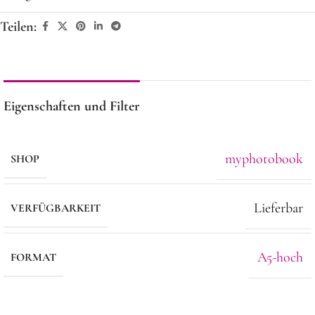
Teilen:
Eigenschaften und Filter
myphotobook
SHOP
Lieferbar
VERFÜGBARKEIT
A5-hoch
FORMAT