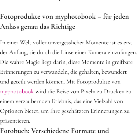
Fotoprodukte von myphotobook – für jeden
Anlass genau das Richtige
In einer Welt voller unvergesslicher Momente ist es erst
der Anfang, sie durch die Linse einer Kamera einzufangen.
Die wahre Magie liegt darin, diese Momente in greifbare
Erinnerungen zu verwandeln, die gehalten, bewundert
und geteilt werden können. Mit Fotoprodukte von
myphotobook
wird die Reise von Pixeln zu Drucken zu
einem verzaubernden Erlebnis, das eine Vielzahl von
Optionen bietet, um Ihre geschätzten Erinnerungen zu
präsentieren.
Fotobuch: Verschiedene Formate und