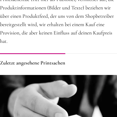
Produktinformationen (Bilder und Texte) beziehen wir
über einen Produktfeed, der uns von dem Shopbetreiber
bereitgestellt wird, wir erhalten bei einem Kauf eine
Provision, die aber keinen Einfluss auf deinen Kaufpreis
hat.
Zuletzt angesehene Printsachen