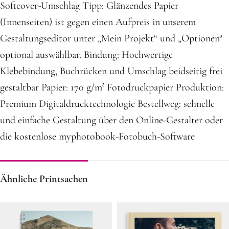
Softcover-Umschlag Tipp: Glänzendes Papier
(Innenseiten) ist gegen einen Aufpreis in unserem
Gestaltungseditor unter „Mein Projekt“ und „Optionen“
optional auswählbar. Bindung: Hochwertige
Klebebindung, Buchrücken und Umschlag beidseitig frei
gestaltbar Papier: 170 g/m² Fotodruckpapier Produktion:
Premium Digitaldrucktechnologie Bestellweg: schnelle
und einfache Gestaltung über den Online-Gestalter oder
die kostenlose myphotobook-Fotobuch-Software
Ähnliche Printsachen