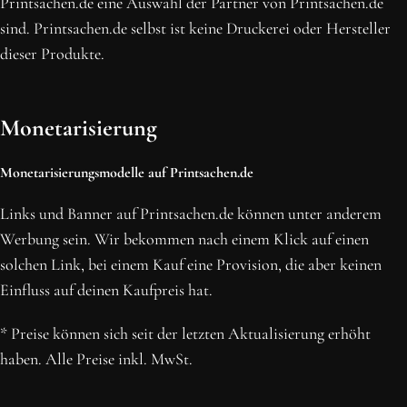
Printsachen.de eine Auswahl der Partner von Printsachen.de
sind. Printsachen.de selbst ist keine Druckerei oder Hersteller
dieser Produkte.
Monetarisierung
Monetarisierungsmodelle auf Printsachen.de
Links und Banner auf Printsachen.de können unter anderem
Werbung sein. Wir bekommen nach einem Klick auf einen
solchen Link, bei einem Kauf eine Provision, die aber keinen
Einfluss auf deinen Kaufpreis hat.
* Preise können sich seit der letzten Aktualisierung erhöht
haben. Alle Preise inkl. MwSt.