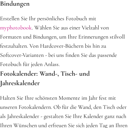
Bindungen
Erstellen Sie Ihr persönliches Fotobuch mit
myphotobook
. Wählen Sie aus einer Vielzahl von
Formaten und Bindungen, um Ihre Erinnerungen stilvoll
festzuhalten. Von Hardcover-Büchern bis hin zu
Softcover-Varianten - bei uns finden Sie das passende
Fotobuch für jeden Anlass.
Fotokalender: Wand-, Tisch- und
Jahreskalender
Halten Sie Ihre schönsten Momente im Jahr fest mit
unseren Fotokalendern. Ob für die Wand, den Tisch oder
als Jahreskalender - gestalten Sie Ihre Kalender ganz nach
Ihren Wünschen und erfreuen Sie sich jeden Tag an Ihren