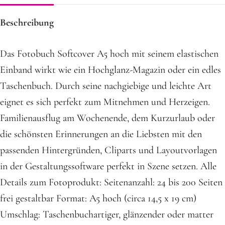
Beschreibung
Das Fotobuch Softcover A5 hoch mit seinem elastischen
Einband wirkt wie ein Hochglanz-Magazin oder ein edles
Taschenbuch. Durch seine nachgiebige und leichte Art
eignet es sich perfekt zum Mitnehmen und Herzeigen.
Familienausflug am Wochenende, dem Kurzurlaub oder
die schönsten Erinnerungen an die Liebsten mit den
passenden Hintergründen, Cliparts und Layoutvorlagen
in der Gestaltungssoftware perfekt in Szene setzen. Alle
Details zum Fotoprodukt: Seitenanzahl: 24 bis 200 Seiten
frei gestaltbar Format: A5 hoch (circa 14,5 x 19 cm)
Umschlag: Taschenbuchartiger, glänzender oder matter