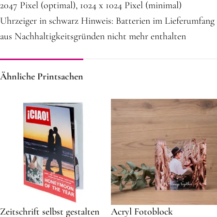
2047 Pixel (optimal), 1024 x 1024 Pixel (minimal)
Uhrzeiger in schwarz Hinweis: Batterien im Lieferumfang
aus Nachhaltigkeitsgründen nicht mehr enthalten
Ähnliche Printsachen
Zeitschrift selbst gestalten
Acryl Fotoblock