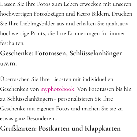
Lassen Sie Ihre Fotos zum Leben erwecken mit unseren
hochwertigen Fotoabzügen und Retro Bildern. Drucken
Sie Ihre Lieblingsbilder aus und erhalten Sie qualitativ
hochwertige Prints, die Ihre Erinnerungen für immer
festhalten.
Geschenke: Fototassen, Schlüsselanhänger
u.v.m.
Überraschen Sie Ihre Liebsten mit individuellen
Geschenken von
myphotobook
. Von Fototassen bis hin
zu Schlüsselanhängern - personalisieren Sie Ihre
Geschenke mit eigenen Fotos und machen Sie sie zu
etwas ganz Besonderem.
Grußkarten: Postkarten und Klappkarten