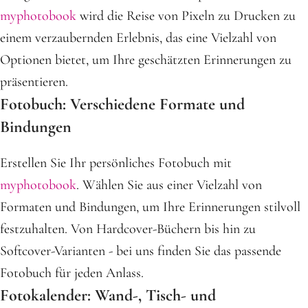
myphotobook
wird die Reise von Pixeln zu Drucken zu
einem verzaubernden Erlebnis, das eine Vielzahl von
Optionen bietet, um Ihre geschätzten Erinnerungen zu
präsentieren.
Fotobuch: Verschiedene Formate und
Bindungen
Erstellen Sie Ihr persönliches Fotobuch mit
myphotobook
. Wählen Sie aus einer Vielzahl von
Formaten und Bindungen, um Ihre Erinnerungen stilvoll
festzuhalten. Von Hardcover-Büchern bis hin zu
Softcover-Varianten - bei uns finden Sie das passende
Fotobuch für jeden Anlass.
Fotokalender: Wand-, Tisch- und