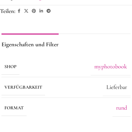
Teilen:
Eigenschaften und Filter
myphotobook
SHOP
Lieferbar
VERFÜGBARKEIT
rund
FORMAT