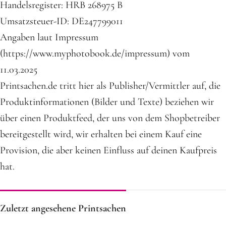
Handelsregister: HRB 268975 B
Umsatzsteuer-ID: DE247799011
Angaben laut Impressum
(https://www.myphotobook.de/impressum) vom
11.03.2025
Printsachen.de tritt hier als Publisher/Vermittler auf, die
Produktinformationen (Bilder und Texte) beziehen wir
über einen Produktfeed, der uns von dem Shopbetreiber
bereitgestellt wird, wir erhalten bei einem Kauf eine
Provision, die aber keinen Einfluss auf deinen Kaufpreis
hat.
Zuletzt angesehene Printsachen