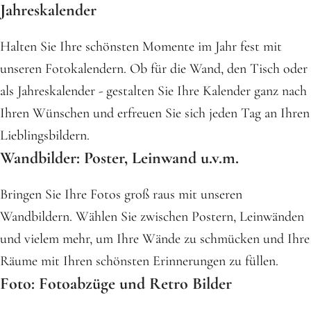
Jahreskalender
Halten Sie Ihre schönsten Momente im Jahr fest mit
unseren Fotokalendern. Ob für die Wand, den Tisch oder
als Jahreskalender - gestalten Sie Ihre Kalender ganz nach
Ihren Wünschen und erfreuen Sie sich jeden Tag an Ihren
Lieblingsbildern.
Wandbilder: Poster, Leinwand u.v.m.
Bringen Sie Ihre Fotos groß raus mit unseren
Wandbildern. Wählen Sie zwischen Postern, Leinwänden
und vielem mehr, um Ihre Wände zu schmücken und Ihre
Räume mit Ihren schönsten Erinnerungen zu füllen.
Foto: Fotoabzüge und Retro Bilder