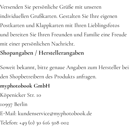
Versenden Sie persönliche Grüße mit unseren
individuellen Grußkarten. Gestalten Sie Ihre eigenen
Postkarten und Klappkarten mit Ihren Lieblingsfotos
und bereiten Sie Ihren Freunden und Familie eine Freude
mit einer persönlichen Nachricht.
Shopangaben / Herstellerangaben
Soweit bekannt, bitte genaue Angaben zum Hersteller bei
den Shopbetreibern des Produkts anfragen.
myphotobook GmbH
Köpenicker Str. 10
10997 Berlin
E-Mail: kundenservice@myphotobook.de
Telefon: +49 (0) 30 616 508 002