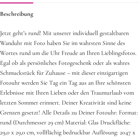
Beschreibung
Jetzt geht’s rund! Mit unserer individuell gestaltbaren
Wanduhr mit Foto haben Sie im wahrsten Sinne des
Wortes rund um die Uhr Freude an Ihren Lieblingsfotos.
Egal ob als persönliches Fotogeschenk oder als wahres
Schmuckstück für Zuhause – mit dieser einzigartigen
Fotouhr werden Sie Tag ein Tag aus an Ihre schönsten
Erlebnisse mit Ihren Lieben oder den Traumurlaub vom
letzten Sommer erinnert. Deiner Kreativität sind keine
Grenzen gesetzt! Alle Details zu Deiner Fotouhr: Format:
rund (Durchmesser 29 cm) Material: Glas Druckfläche:
29,0 x 29,0 cm, vollflächig bedruckbar Auflösung: 2047 x