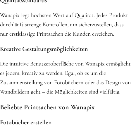
Qualitätsstandards
Wanapix legt höchsten Wert auf Qualität. Jedes Produkt
durchläuft strenge Kontrollen, um sicherzustellen, dass
nur erstklassige Printsachen die Kunden erreichen.
Kreative Gestaltungsmöglichkeiten
Die intuitive Benutzeroberfläche von Wanapix ermöglicht
es jedem, kreativ zu werden. Egal, ob es um die
Zusammenstellung von Fotobüchern oder das Design von
Wandbildern geht – die Möglichkeiten sind vielfältig.
Beliebte Printsachen von Wanapix
Fotobücher erstellen