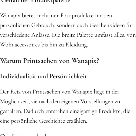
Vielfalt der Produktpalette
Wanapix bietet nicht nur Fotoprodukte für den
persönlichen Gebrauch, sondern auch Geschenkideen für
verschiedene Anlässe. Die breite Palette umfasst alles, von
Wohnaccessoires bis hin zu Kleidung.
Warum Printsachen von Wanapix?
Individualität und Persönlichkeit
Der Reiz von Printsachen von Wanapix liegt in der
Möglichkeit, sie nach den eigenen Vorstellungen zu
gestalten. Dadurch entstehen einzigartige Produkte, die
eine persönliche Geschichte erzählen.