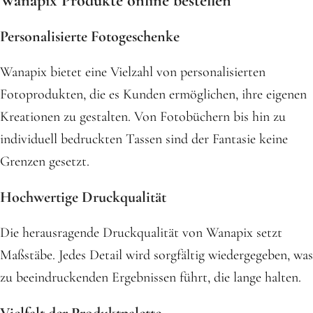
Wanapix Produkte online bestellen
Personalisierte Fotogeschenke
Wanapix bietet eine Vielzahl von personalisierten
Fotoprodukten, die es Kunden ermöglichen, ihre eigenen
Kreationen zu gestalten. Von Fotobüchern bis hin zu
individuell bedruckten Tassen sind der Fantasie keine
Grenzen gesetzt.
Hochwertige Druckqualität
Die herausragende Druckqualität von Wanapix setzt
Maßstäbe. Jedes Detail wird sorgfältig wiedergegeben, was
zu beeindruckenden Ergebnissen führt, die lange halten.