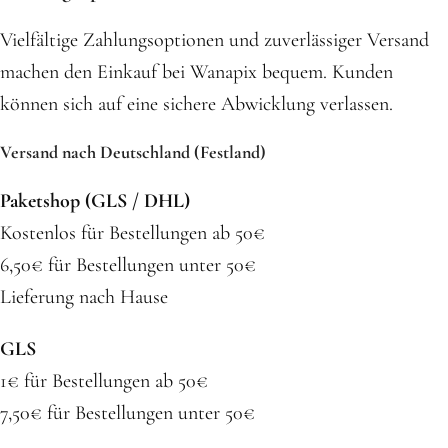
Vielfältige Zahlungsoptionen und zuverlässiger Versand
machen den Einkauf bei Wanapix bequem. Kunden
können sich auf eine sichere Abwicklung verlassen.
Versand nach Deutschland (Festland)
Paketshop (GLS / DHL)
Kostenlos für Bestellungen ab 50€
6,50€ für Bestellungen unter 50€
Lieferung nach Hause
GLS
1€ für Bestellungen ab 50€
7,50€ für Bestellungen unter 50€