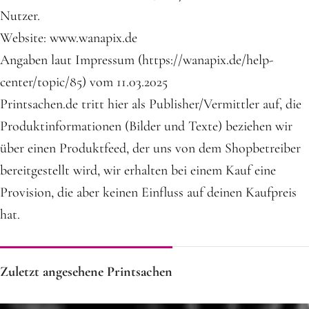
Nutzer.
Website: www.wanapix.de
Angaben laut Impressum (https://wanapix.de/help-
center/topic/85) vom 11.03.2025
Printsachen.de tritt hier als Publisher/Vermittler auf, die
Produktinformationen (Bilder und Texte) beziehen wir
über einen Produktfeed, der uns von dem Shopbetreiber
bereitgestellt wird, wir erhalten bei einem Kauf eine
Provision, die aber keinen Einfluss auf deinen Kaufpreis
hat.
Zuletzt angesehene Printsachen