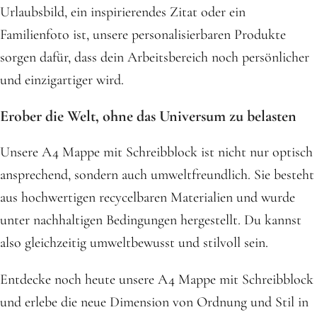
Urlaubsbild, ein inspirierendes Zitat oder ein
Familienfoto ist, unsere personalisierbaren Produkte
sorgen dafür, dass dein Arbeitsbereich noch persönlicher
und einzigartiger wird.
Erober die Welt, ohne das Universum zu belasten
Unsere A4 Mappe mit Schreibblock ist nicht nur optisch
ansprechend, sondern auch umweltfreundlich. Sie besteht
aus hochwertigen recycelbaren Materialien und wurde
unter nachhaltigen Bedingungen hergestellt. Du kannst
also gleichzeitig umweltbewusst und stilvoll sein.
Entdecke noch heute unsere A4 Mappe mit Schreibblock
und erlebe die neue Dimension von Ordnung und Stil in