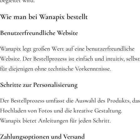
begleitet wird.
Wie man bei Wanapix bestellt
Benutzerfreundliche Website
Wanapix legt großen Wert auf eine benutzerfreundliche
Website. Der Bestellprozess ist einfach und intuitiv, selbst
für diejenigen ohne technische Vorkenntnisse.
Schritte zur Personalisierung
Der Bestellprozess umfasst die Auswahl des Produkts, das
Hochladen von Fotos und die kreative Gestaltung.
Wanapix bietet Anleitungen für jeden Schritt.
Zahlungsoptionen und Versand