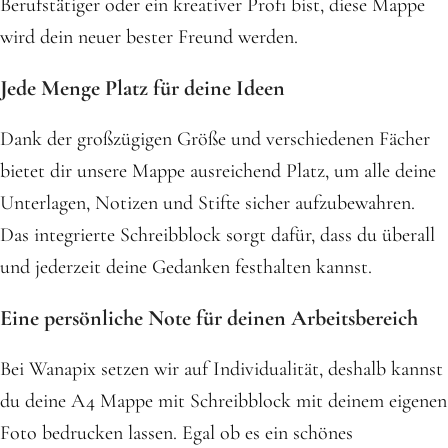
Berufstätiger oder ein kreativer Profi bist, diese Mappe
wird dein neuer bester Freund werden.
Jede Menge Platz für deine Ideen
Dank der großzügigen Größe und verschiedenen Fächer
bietet dir unsere Mappe ausreichend Platz, um alle deine
Unterlagen, Notizen und Stifte sicher aufzubewahren.
Das integrierte Schreibblock sorgt dafür, dass du überall
und jederzeit deine Gedanken festhalten kannst.
Eine persönliche Note für deinen Arbeitsbereich
Bei Wanapix setzen wir auf Individualität, deshalb kannst
du deine A4 Mappe mit Schreibblock mit deinem eigenen
Foto bedrucken lassen. Egal ob es ein schönes