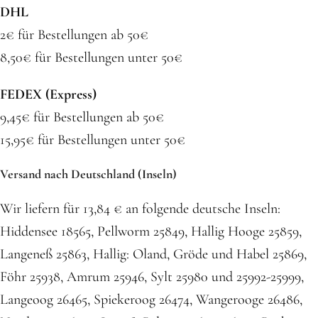
DHL
2€ für Bestellungen ab 50€
8,50€ für Bestellungen unter 50€
FEDEX (Express)
9,45€ für Bestellungen ab 50€
15,95€ für Bestellungen unter 50€
Versand nach Deutschland (Inseln)
Wir liefern für 13,84 € an folgende deutsche Inseln:
Hiddensee 18565, Pellworm 25849, Hallig Hooge 25859,
Langeneß 25863, Hallig: Oland, Gröde und Habel 25869,
Föhr 25938, Amrum 25946, Sylt 25980 und 25992-25999,
Langeoog 26465, Spiekeroog 26474, Wangerooge 26486,