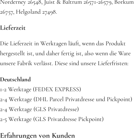
Norderney 26548, Juist & Baltrum 26571-26579, Borkum
26757, Helgoland 27498.
Lieferzeit
Die Lieferzeit in Werktagen läuft, wenn das Produkt
hergestellt ist, und daher fertig ist, also wenn die Ware
unsere Fabrik verlässt. Diese sind unsere Lieferfristen:
Deutschland
1-2 Werktage (FEDEX EXPRESS)
2-4 Werktage (DHL Parcel Privatdresse und Pickpoint)
2-4 Werktage (GLS Privatdresse)
2-5 Werktage (GLS Privatdresse Pickpoint)
Erfahrungen von Kunden