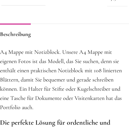
Beschreibung
A4 Mappe mit Notizblock. Unsere A4 Mappe mit
eigenen Fotos ist das Modell, das Sie suchen, denn sie
enthält einen praktischen Notizblock mit 108 linierten
Blättern, damit Sie bequemer und gerade schreiben
können. Ein Halter für Stifte oder Kugelschreiber und
eine Tasche für Dokumente oder Visitenkarten hat das
Portfolio auch.
Die perfekte Lösung für ordentliche und