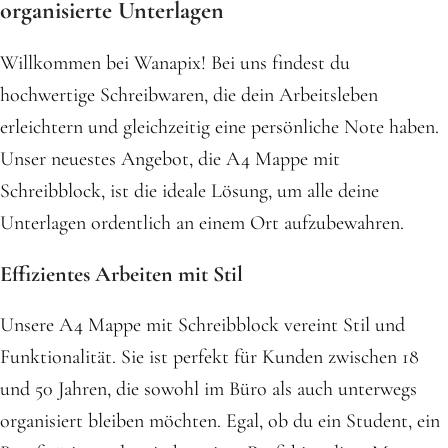
organisierte Unterlagen
Willkommen bei Wanapix! Bei uns findest du
hochwertige Schreibwaren, die dein Arbeitsleben
erleichtern und gleichzeitig eine persönliche Note haben.
Unser neuestes Angebot, die A4 Mappe mit
Schreibblock, ist die ideale Lösung, um alle deine
Unterlagen ordentlich an einem Ort aufzubewahren.
Effizientes Arbeiten mit Stil
Unsere A4 Mappe mit Schreibblock vereint Stil und
Funktionalität. Sie ist perfekt für Kunden zwischen 18
und 50 Jahren, die sowohl im Büro als auch unterwegs
organisiert bleiben möchten. Egal, ob du ein Student, ein