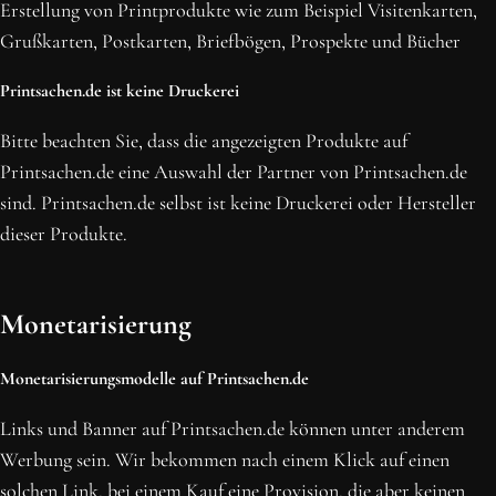
Erstellung von Printprodukte wie zum Beispiel Visitenkarten,
NEWSLETTER ABONNIEREN
Grußkarten, Postkarten, Briefbögen, Prospekte und Bücher
Printsachen.de ist keine Druckerei
Bitte beachten Sie, dass die angezeigten Produkte auf
Printsachen.de eine Auswahl der Partner von Printsachen.de
sind. Printsachen.de selbst ist keine Druckerei oder Hersteller
dieser Produkte.
Monetarisierung
Monetarisierungsmodelle auf Printsachen.de
Links und Banner auf Printsachen.de können unter anderem
Werbung sein. Wir bekommen nach einem Klick auf einen
solchen Link, bei einem Kauf eine Provision, die aber keinen