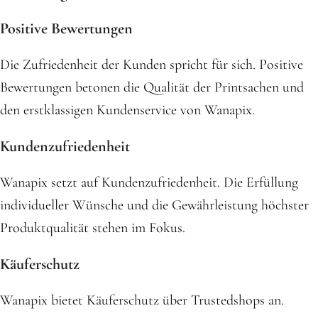
Positive Bewertungen
Die Zufriedenheit der Kunden spricht für sich. Positive
Bewertungen betonen die Qualität der Printsachen und
den erstklassigen Kundenservice von Wanapix.
Kundenzufriedenheit
Wanapix setzt auf Kundenzufriedenheit. Die Erfüllung
individueller Wünsche und die Gewährleistung höchster
Produktqualität stehen im Fokus.
Käuferschutz
Wanapix bietet Käuferschutz über Trustedshops an.