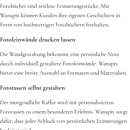
Fotobücher sind zeitlose Erinnerungsstücke. Mit
Wanapix können Kunden ihre eigenen Geschichten in
Form von hochwertigen Fotobüchern festhalten.
Fotoleinwände drucken lassen
Die Wandgestaltung bekommt eine persönliche Note
durch individuell gestaltete Fotoleinwände. Wanapix
bietet eine breite Auswahl an Formaten und Materialien.
Fototassen selbst gestalten
Der morgendliche Kaffee wird mit personalisierten
Fototassen zu einem besonderen Erlebnis. Wanapix sorgt
dafür, dass jeder Schluck von persönlichen Erinnerungen