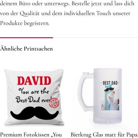
deinem Büro oder unterwegs. Bestelle jetzt und lass dich
von der Qualität und dem individuellen Touch unserer
Produkte begeistern.
Ähnliche Printsachen
Premium Fotokissen „You
Bierkrug Glas matt für Papa