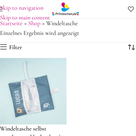
Skip to navigation
Skip to main content
Startseite
»
Shop
»
Windeltasche
Einzelnes Ergebnis wird angezeigt
Filter
Windeltasche selbst