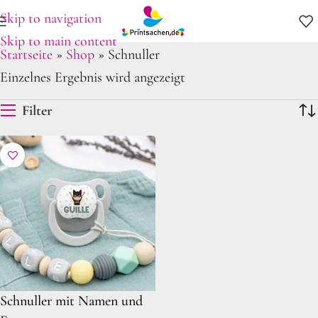
Skip to navigation
Skip to main content
Startseite
»
Shop
»
Schnuller
Einzelnes Ergebnis wird angezeigt
Filter
Schnuller mit Namen und