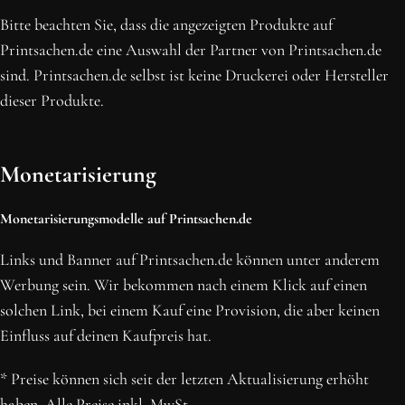
Bitte beachten Sie, dass die angezeigten Produkte auf
Printsachen.de eine Auswahl der Partner von Printsachen.de
sind. Printsachen.de selbst ist keine Druckerei oder Hersteller
dieser Produkte.
Monetarisierung
Monetarisierungsmodelle auf Printsachen.de
Links und Banner auf Printsachen.de können unter anderem
Werbung sein. Wir bekommen nach einem Klick auf einen
solchen Link, bei einem Kauf eine Provision, die aber keinen
Einfluss auf deinen Kaufpreis hat.
* Preise können sich seit der letzten Aktualisierung erhöht
haben. Alle Preise inkl. MwSt.