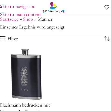
Skip to navigation
Skip to main content
Startseite
»
Shop
»
Männer
Einzelnes Ergebnis wird angezeigt
Filter
Flachmann bedrucken mit