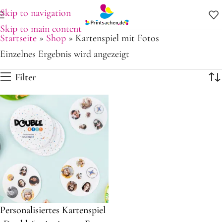
Skip to navigation
Skip to main content
Startseite
»
Shop
»
Kartenspiel mit Fotos
Einzelnes Ergebnis wird angezeigt
Filter
Personalisiertes Kartenspiel