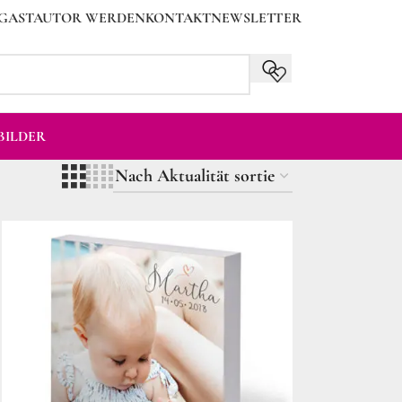
GASTAUTOR WERDEN
KONTAKT
NEWSLETTER
ILDER