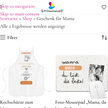
Skip to navigation
Skip to main content
Startseite
»
Shop
»
Geschenk für Mama
Alle 2 Ergebnisse werden angezeigt
Filter
Kochschürze zum
Foto-Mousepad „Mama, du