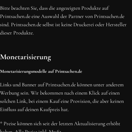
Bitte beachten Sie, dass die angezeigten Produkte auf
Printsachen.de eine Auswahl der Partner von Printsachen.de
sind. Printsachen.de selbst ist keine Druckerei oder Hersteller
dieser Produkte.
Monetarisierung
Monetarisierungsmodelle auf Printsachen.de
Links und Banner auf Printsachen.de können unter anderem
Werbung sein. Wir bekommen nach einem Klick auf einen
solchen Link, bei einem Kauf eine Provision, die aber keinen
Einfluss auf deinen Kaufpreis hat.
* Preise können sich seit der letzten Aktualisierung erhöht
haben. Alle Preise inkl. MwSt.