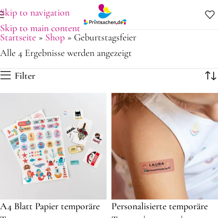
Skip to navigation
Skip to main content
Startseite
»
Shop
»
Geburtstagsfeier
Alle 4 Ergebnisse werden angezeigt
Filter
A4 Blatt Papier temporäre
Personalisierte temporäre