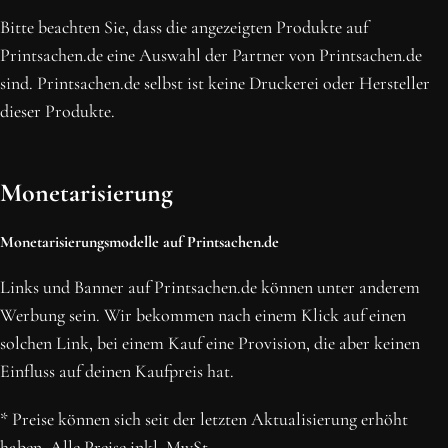
Bitte beachten Sie, dass die angezeigten Produkte auf
Printsachen.de eine Auswahl der Partner von Printsachen.de
sind. Printsachen.de selbst ist keine Druckerei oder Hersteller
dieser Produkte.
Monetarisierung
Monetarisierungsmodelle auf Printsachen.de
Links und Banner auf Printsachen.de können unter anderem
Werbung sein. Wir bekommen nach einem Klick auf einen
solchen Link, bei einem Kauf eine Provision, die aber keinen
Einfluss auf deinen Kaufpreis hat.
* Preise können sich seit der letzten Aktualisierung erhöht
haben. Alle Preise inkl. MwSt.