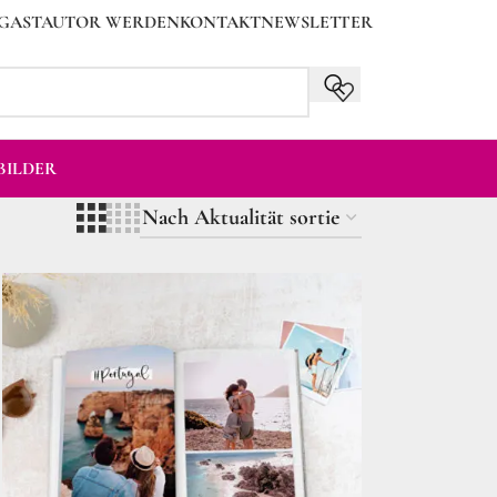
GASTAUTOR WERDEN
KONTAKT
NEWSLETTER
ILDER