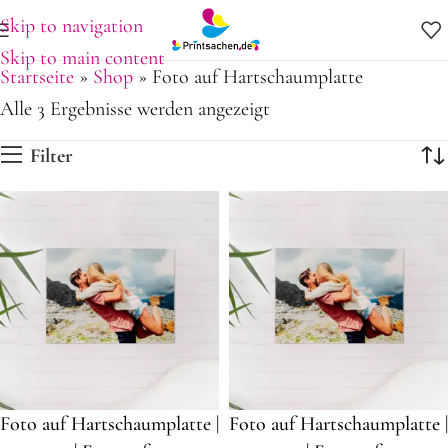
Skip to navigation
Skip to main content
Startseite
»
Shop
»
Foto auf Hartschaumplatte
Alle 3 Ergebnisse werden angezeigt
Filter
Foto auf Hartschaumplatte |
Foto auf Hartschaumplatte |