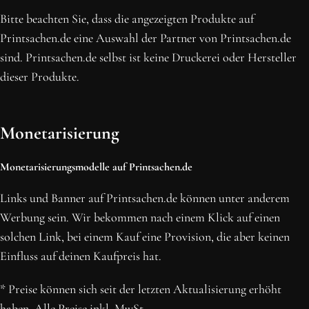
Bitte beachten Sie, dass die angezeigten Produkte auf
Printsachen.de eine Auswahl der Partner von Printsachen.de
sind. Printsachen.de selbst ist keine Druckerei oder Hersteller
dieser Produkte.
Monetarisierung
Monetarisierungsmodelle auf Printsachen.de
Links und Banner auf Printsachen.de können unter anderem
Werbung sein. Wir bekommen nach einem Klick auf einen
solchen Link, bei einem Kauf eine Provision, die aber keinen
Einfluss auf deinen Kaufpreis hat.
* Preise können sich seit der letzten Aktualisierung erhöht
haben. Alle Preise inkl. MwSt.