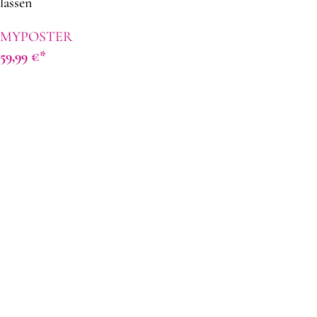
lassen
MYPOSTER
59,99
€