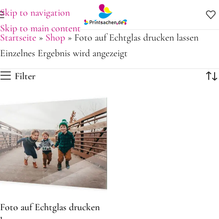
Skip to navigation
Skip to main content
Startseite
»
Shop
»
Foto auf Echtglas drucken lassen
Einzelnes Ergebnis wird angezeigt
Filter
Foto auf Echtglas drucken