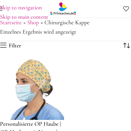
Skip to navigation
Skip to main content
Startseite
»
Shop
»
Chirurgische Kappe
Einzelnes Ergebnis wird angezeigt
Filter
Personalisierte OP Haube |