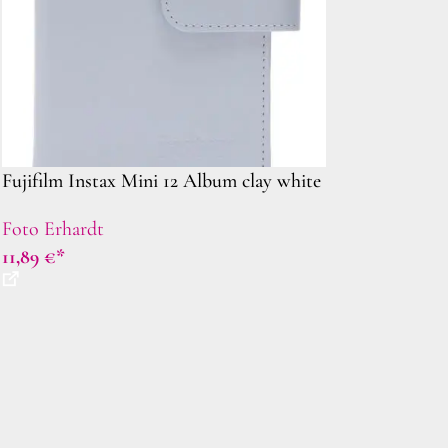
Fujifilm Instax Mini 12 Album clay white
Foto Erhardt
11,89
€