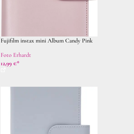
Fujifilm instax mini Album Candy Pink
Foto Erhardt
12,99
€