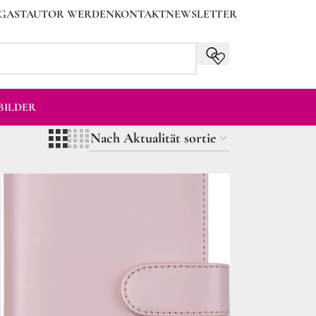
GASTAUTOR WERDEN
KONTAKT
NEWSLETTER
ILDER