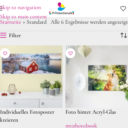
Skip to navigation
Skip to main content
Startseite
»
Standard
Alle 6 Ergebnisse werden angezeigt
Filter
Individuelles Fotoposter
Foto hinter Acryl-Glas
kreieren
myphotobook