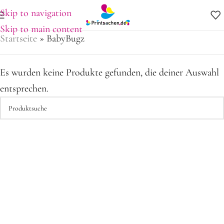
Skip to navigation
Skip to main content
Startseite
»
BabyBugz
Es wurden keine Produkte gefunden, die deiner Auswahl
entsprechen.