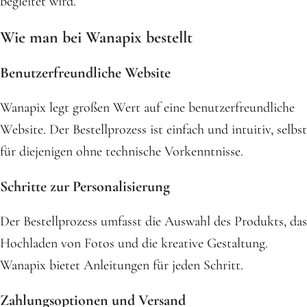
begleitet wird.
Wie man bei Wanapix bestellt
Benutzerfreundliche Website
Wanapix legt großen Wert auf eine benutzerfreundliche
Website. Der Bestellprozess ist einfach und intuitiv, selbst
für diejenigen ohne technische Vorkenntnisse.
Schritte zur Personalisierung
Der Bestellprozess umfasst die Auswahl des Produkts, das
Hochladen von Fotos und die kreative Gestaltung.
Wanapix bietet Anleitungen für jeden Schritt.
Zahlungsoptionen und Versand