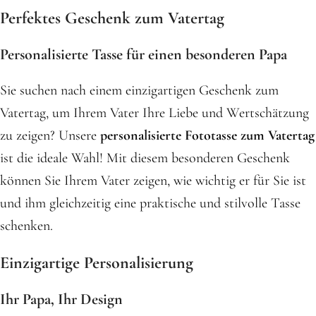
Perfektes Geschenk zum Vatertag
Personalisierte Tasse für einen besonderen Papa
Sie suchen nach einem einzigartigen Geschenk zum
Vatertag, um Ihrem Vater Ihre Liebe und Wertschätzung
zu zeigen? Unsere
personalisierte Fototasse zum Vatertag
ist die ideale Wahl! Mit diesem besonderen Geschenk
können Sie Ihrem Vater zeigen, wie wichtig er für Sie ist
und ihm gleichzeitig eine praktische und stilvolle Tasse
schenken.
Einzigartige Personalisierung
Ihr Papa, Ihr Design