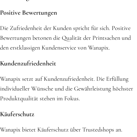
Positive Bewertungen
Die Zufriedenheit der Kunden spricht für sich. Positive
Bewertungen betonen die Qualität der Printsachen und
den erstklassigen Kundenservice von Wanapix.
Kundenzufriedenheit
Wanapix setzt auf Kundenzufriedenheit. Die Erfüllung
individueller Wünsche und die Gewährleistung höchster
Produktqualität stehen im Fokus.
Käuferschutz
Wanapix bietet Käuferschutz über Trustedshops an.