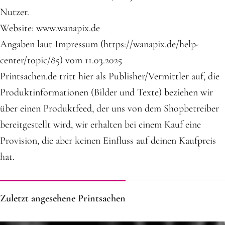
Nutzer.
Website: www.wanapix.de
Angaben laut Impressum (https://wanapix.de/help-
center/topic/85) vom 11.03.2025
Printsachen.de tritt hier als Publisher/Vermittler auf, die
Produktinformationen (Bilder und Texte) beziehen wir
über einen Produktfeed, der uns von dem Shopbetreiber
bereitgestellt wird, wir erhalten bei einem Kauf eine
Provision, die aber keinen Einfluss auf deinen Kaufpreis
hat.
Zuletzt angesehene Printsachen