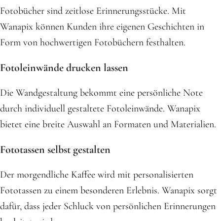
Fotobücher sind zeitlose Erinnerungsstücke. Mit
Wanapix können Kunden ihre eigenen Geschichten in
Form von hochwertigen Fotobüchern festhalten.
Fotoleinwände drucken lassen
Die Wandgestaltung bekommt eine persönliche Note
durch individuell gestaltete Fotoleinwände. Wanapix
bietet eine breite Auswahl an Formaten und Materialien.
Fototassen selbst gestalten
Der morgendliche Kaffee wird mit personalisierten
Fototassen zu einem besonderen Erlebnis. Wanapix sorgt
dafür, dass jeder Schluck von persönlichen Erinnerungen