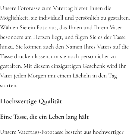
Unsere Fototasse zum Vatertag bietet Ihnen die
Möglichkeit, sie individuell und persönlich zu gestalten.
Wählen Sie ein Foto aus, das Ihnen und Ihrem Vater
besonders am Herzen liegt, und fügen Sie es der Tasse
hinzu. Sie können auch den Namen Ihres Vaters auf die
Tasse drucken lassen, um sie noch persönlicher zu
gestalten. Mit diesem einzigartigen Geschenk wird Ihr
Vater jeden Morgen mit einem Lächeln in den Tag
starten.
Hochwertige Qualität
Eine Tasse, die ein Leben lang hält
Unsere Vatertags-Fototasse besteht aus hochwertiger