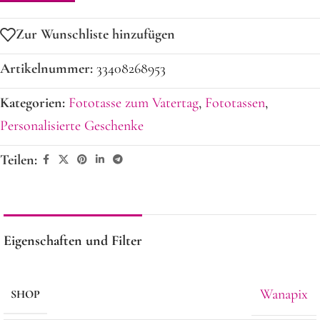
Zur Wunschliste hinzufügen
Artikelnummer:
33408268953
Kategorien:
Fototasse zum Vatertag
,
Fototassen
,
Personalisierte Geschenke
Teilen:
Eigenschaften und Filter
Wanapix
SHOP