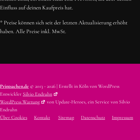
Einfluss auf deinen Kaufpreis hat.
* Preise können sich seit der letzten Aktualisierung erhöht
haben. Alle Preise inkl. MwSt.
Printsachen.de
© 2013 - 2026 | Erstellt in Köln von WordPress
Entwickler
Silvio Endruhn
WordPress Wartung
von Update-Heroes, ein Service von Silvio
Endruhn
Über Cookies
Kontakt
Sitemap
Datenschutz
Impressum