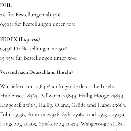
DHL
2€ für Bestellungen ab 50€
8,50€ für Bestellungen unter 50€
FEDEX (Express)
9,45€ für Bestellungen ab 50€
15,95€ für Bestellungen unter 50€
Versand nach Deutschland (Inseln)
Wir liefern für 13,84 € an folgende deutsche Inseln:
Hiddensee 18565, Pellworm 25849, Hallig Hooge 25859,
Langeneß 25863, Hallig: Oland, Gröde und Habel 25869,
Föhr 25938, Amrum 25946, Sylt 25980 und 25992-25999,
Langeoog 26465, Spiekeroog 26474, Wangerooge 26486,