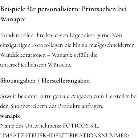
Beispiele für personalisierte Printsachen bei
Wanapix
Kunden teilen ihre kreativen Ergebnisse gerne. Von
einzigartigen Fotocollagen bis hin zu maßgeschneiderten
Wanddekorationen – Wanapix erfüllt die
unterschiedlichsten Wünsche.
Shopangaben / Herstellerangaben
Soweit bekannt, bitte genaue Angaben zum Hersteller bei
den Shopbetreibern des Produkts anfragen.
wanapix
Name des Unternehmens: FOTICOS S.L.
UMSATZSTEUER-IDENTIFIKATIONSNUMMER: