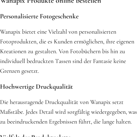
Wanapix Produkte online bestellen
Personalisierte Fotogeschenke
Wanapix bietet eine Vielzahl von personalisierten
Fotoprodukten, die es Kunden ermöglichen, ihre eigenen
Kreationen zu gestalten. Von Fotobüchern bis hin zu
individuell bedruckten Tassen sind der Fantasie keine
Grenzen gesetzt.
Hochwertige Druckqualität
Die herausragende Druckqualität von Wanapix setzt
Maßstäbe. Jedes Detail wird sorgfältig wiedergegeben, was
zu beeindruckenden Ergebnissen führt, die lange halten.