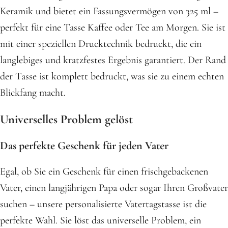
Keramik und bietet ein Fassungsvermögen von 325 ml –
perfekt für eine Tasse Kaffee oder Tee am Morgen. Sie ist
mit einer speziellen Drucktechnik bedruckt, die ein
langlebiges und kratzfestes Ergebnis garantiert. Der Rand
der Tasse ist komplett bedruckt, was sie zu einem echten
Blickfang macht.
Universelles Problem gelöst
Das perfekte Geschenk für jeden Vater
Egal, ob Sie ein Geschenk für einen frischgebackenen
Vater, einen langjährigen Papa oder sogar Ihren Großvater
suchen – unsere personalisierte Vatertagstasse ist die
perfekte Wahl. Sie löst das universelle Problem, ein