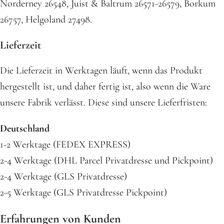
Norderney 26548, Juist & Baltrum 26571-26579, Borkum
26757, Helgoland 27498.
Lieferzeit
Die Lieferzeit in Werktagen läuft, wenn das Produkt
hergestellt ist, und daher fertig ist, also wenn die Ware
unsere Fabrik verlässt. Diese sind unsere Lieferfristen:
Deutschland
1-2 Werktage (FEDEX EXPRESS)
2-4 Werktage (DHL Parcel Privatdresse und Pickpoint)
2-4 Werktage (GLS Privatdresse)
2-5 Werktage (GLS Privatdresse Pickpoint)
Erfahrungen von Kunden