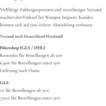
Vielfältige Zahlungsoptionen und zuverlässiger Versand
machen den Einkauf bei Wanapix bequem. Kunden
können sich auf eine sichere Abwicklung verlassen.
Versand nach Deutschland (Festland)
Paketshop (GLS / DHL)
Kostenlos für Bestellungen ab 50€
6,50€ für Bestellungen unter 50€
Lieferung nach Hause
GLS
1€ für Bestellungen ab 50€
7,50€ für Bestellungen unter 50€