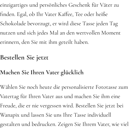
einzigartiges und persönliches Geschenk für Väter zu
finden. Egal, ob Ihr Vater Kaffee, Tee oder heiße
Schokolade bevorzugt, er wird diese Tasse jeden Tag
nutzen und sich jedes Mal an den wertvollen Moment
erinnern, den Sie mit ihm geteilt haben.
Bestellen Sie jetzt
Machen Sie Ihren Vater glücklich
Wählen Sie noch heute die personalisierte Fototasse zum
Vatertag für Ihren Vater aus und machen Sie ihm eine
Freude, die er nie vergessen wird. Bestellen Sie jetzt bei
Wanapix und lassen Sie uns Ihre Tasse individuell
gestalten und bedrucken. Zeigen Sie Ihrem Vater, wie viel