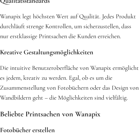
Qualitätsstandards
Wanapix legt höchsten Wert auf Qualität. Jedes Produkt
durchläuft strenge Kontrollen, um sicherzustellen, dass
nur erstklassige Printsachen die Kunden erreichen.
Kreative Gestaltungsmöglichkeiten
Die intuitive Benutzeroberfläche von Wanapix ermöglicht
es jedem, kreativ zu werden. Egal, ob es um die
Zusammenstellung von Fotobüchern oder das Design von
Wandbildern geht – die Möglichkeiten sind vielfältig.
Beliebte Printsachen von Wanapix
Fotobücher erstellen