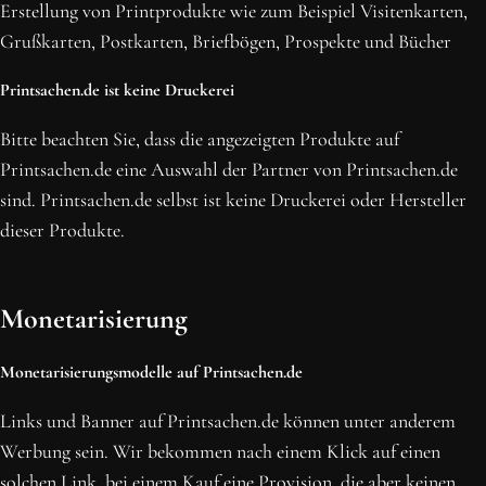
Erstellung von Printprodukte wie zum Beispiel Visitenkarten,
NEWSLETTER ABONNIEREN
Grußkarten, Postkarten, Briefbögen, Prospekte und Bücher
Printsachen.de ist keine Druckerei
Bitte beachten Sie, dass die angezeigten Produkte auf
Printsachen.de eine Auswahl der Partner von Printsachen.de
sind. Printsachen.de selbst ist keine Druckerei oder Hersteller
dieser Produkte.
Monetarisierung
Monetarisierungsmodelle auf Printsachen.de
Links und Banner auf Printsachen.de können unter anderem
Werbung sein. Wir bekommen nach einem Klick auf einen
solchen Link, bei einem Kauf eine Provision, die aber keinen