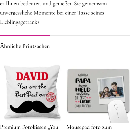
er Ihnen bedeutet, und genießen Sie gemeinsam
unvergessliche Momente bei einer Tasse seines
Lieblingsgetränks.
Ähnliche Printsachen
Premium Fotokissen „You
Mousepad foto zum