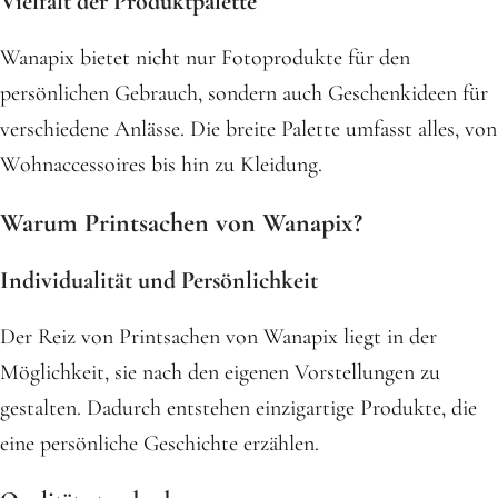
Vielfalt der Produktpalette
Wanapix bietet nicht nur Fotoprodukte für den
persönlichen Gebrauch, sondern auch Geschenkideen für
verschiedene Anlässe. Die breite Palette umfasst alles, von
Wohnaccessoires bis hin zu Kleidung.
Warum Printsachen von Wanapix?
Individualität und Persönlichkeit
Der Reiz von Printsachen von Wanapix liegt in der
Möglichkeit, sie nach den eigenen Vorstellungen zu
gestalten. Dadurch entstehen einzigartige Produkte, die
eine persönliche Geschichte erzählen.