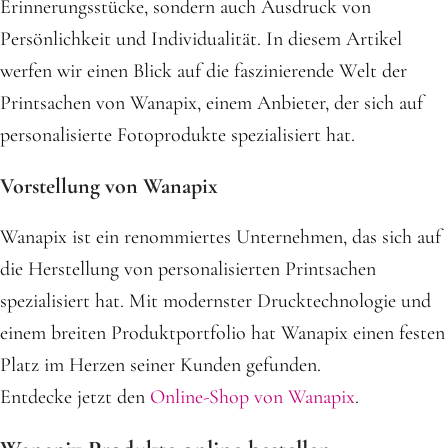
Erinnerungsstücke, sondern auch Ausdruck von
Persönlichkeit und Individualität. In diesem Artikel
werfen wir einen Blick auf die faszinierende Welt der
Printsachen von Wanapix, einem Anbieter, der sich auf
personalisierte Fotoprodukte spezialisiert hat.
Vorstellung von Wanapix
Wanapix ist ein renommiertes Unternehmen, das sich auf
die Herstellung von personalisierten Printsachen
spezialisiert hat. Mit modernster Drucktechnologie und
einem breiten Produktportfolio hat Wanapix einen festen
Platz im Herzen seiner Kunden gefunden.
Entdecke jetzt den
Online-Shop von Wanapix
.